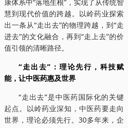
康体系中“落地生根”，实现了从传统智
慧到现代价值的跨越。以岭药业探索
出一条从“走出去”的物理跨越，到“走
进去”的文化融合，再到“走上去”的价
值引领的清晰路径。
“走出去”：理论先行，科技赋
能，让中医药惠及世界
“走出去”是中医药国际化的关键
起点。以岭药业深知，中医药要走向
世界，理论必须先行。30多年来，企