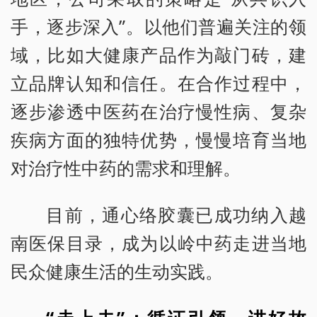
手，逐步深入”。以他们普遍关注的领
域，比如大健康产品作为敲门砖，建
立品牌认知和信任。在合作过程中，
逐步渗透中医药在治疗慢性病、复杂
疾病方面的独特优势，慢慢培育当地
对治疗性中药的需求和理解。
目前，通心络胶囊已成功纳入越
南医保目录，成为以岭中药走进当地
民众健康生活的生动实践。