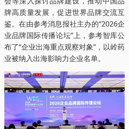
会等深入探讨品牌建设，推动中国品
牌高质量发展，促进世界品牌交流互
鉴。在由参考消息报社主办的“2026企
业品牌国际传播论坛”上，参考智库公
布了“企业出海重点观察对象”，以岭药
业被纳入出海影响力企业名单。