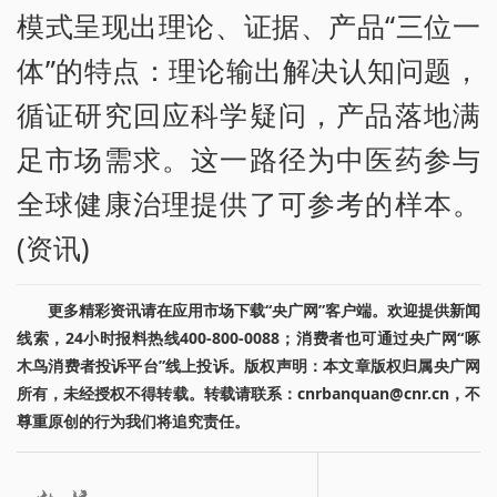
模式呈现出理论、证据、产品“三位一
体”的特点：理论输出解决认知问题，
循证研究回应科学疑问，产品落地满
足市场需求。这一路径为中医药参与
全球健康治理提供了可参考的样本。
(资讯)
更多精彩资讯请在应用市场下载“央广网”客户端。欢迎提供新闻
线索，24小时报料热线400-800-0088；消费者也可通过央广网“啄
木鸟消费者投诉平台”线上投诉。版权声明：本文章版权归属央广网
所有，未经授权不得转载。转载请联系：cnrbanquan@cnr.cn，不
尊重原创的行为我们将追究责任。