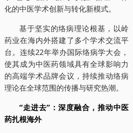
化的中医学术创新与转化新模式。
基于坚实的络病理论根基，以岭
药业在海内外搭建了多个学术交流平
台。连续22年举办国际络病学大会，
使其成为中医药领域具有全球影响力
的高端学术品牌会议，持续推动络病
理论在全球范围的传播与研究热潮。
“走进去”：深度融合，推动中医
药扎根海外