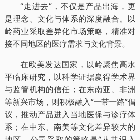
“走进去”，不仅是产品出海，更
是理念、文化与体系的深度融合。以
岭药业采取差异化市场策略，精准对
接不同地区的医疗需求与文化背景。
在欧美发达国家，以岭聚焦高水
平临床研究，以科学证据赢得学术界
与监管机构的信任；在东南亚、非洲
等新兴市场，则积极融入“一带一路”倡
议，推动产品进入当地医保与诊疗体
系；在中东、南美等文化差异较大的
地区，公司采取的策略是“从共识入