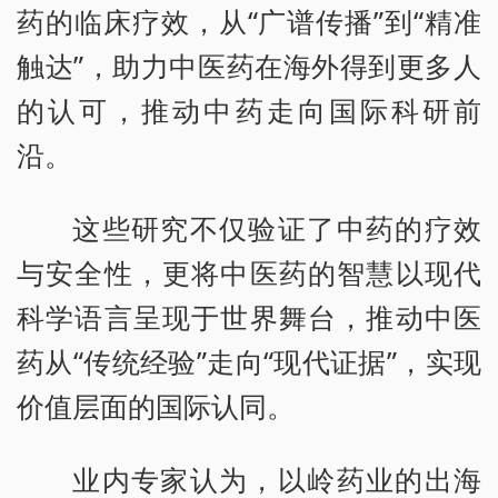
药的临床疗效，从“广谱传播”到“精准
触达”，助力中医药在海外得到更多人
的认可，推动中药走向国际科研前
沿。
这些研究不仅验证了中药的疗效
与安全性，更将中医药的智慧以现代
科学语言呈现于世界舞台，推动中医
药从“传统经验”走向“现代证据”，实现
价值层面的国际认同。
业内专家认为，以岭药业的出海