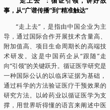
“走上去”：循证引领，讲好故
事，从“广谱传播”到“精准触达”
“走上去”，是指由中国企业为主
导，通过国际合作开展技术含量高、
附加值高、项目生命周期长的高端技
术研发。这是中国药企从“跟随”走
向“引领”的关键跃升。循证医学研究是
一种国际公认的以临床证据为基础，
通过科学的方法验证医疗干预效果的
研究方法。以岭药业以循证医学为支
撑，用世界听得懂的语言来阐述中医