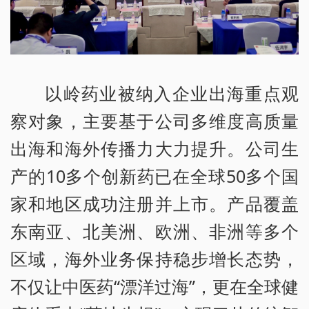
以岭药业被纳入企业出海重点观
察对象，主要基于公司多维度高质量
出海和海外传播力大力提升。公司生
产的10多个创新药已在全球50多个国
家和地区成功注册并上市。产品覆盖
东南亚、北美洲、欧洲、非洲等多个
区域，海外业务保持稳步增长态势，
不仅让中医药“漂洋过海”，更在全球健