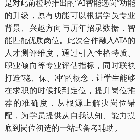
是对此前橙啦推出的“AI智能选岗”功能
的升级，原有功能可以根据学员专业
背景、兴趣方向与历年招录数据，智
能匹配优质岗位。此次合作融入ATA的
人才测评维度，通过引入性格特质、
职业倾向等专业评估指标，同时联袂
打造“稳、保、冲”的概念，让学生能够
在求职的时候找到定位，提升岗位推
荐的准确度，从根源上解决岗位错
配，为学员提供从自我认知、能力摸
底到岗位初选的一站式备考辅助。