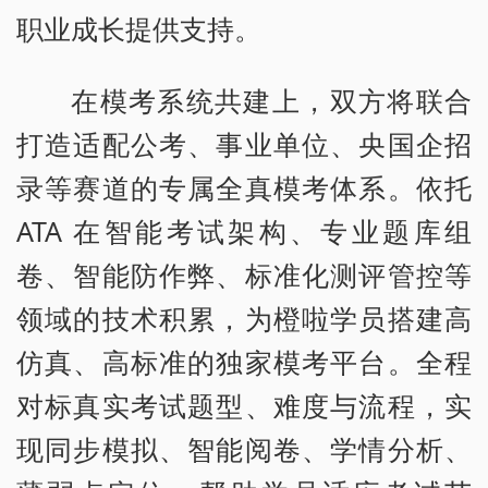
职业成长提供支持。
在模考系统共建上，双方将联合
打造适配公考、事业单位、央国企招
录等赛道的专属全真模考体系。依托
ATA 在智能考试架构、专业题库组
卷、智能防作弊、标准化测评管控等
领域的技术积累，为橙啦学员搭建高
仿真、高标准的独家模考平台。全程
对标真实考试题型、难度与流程，实
现同步模拟、智能阅卷、学情分析、