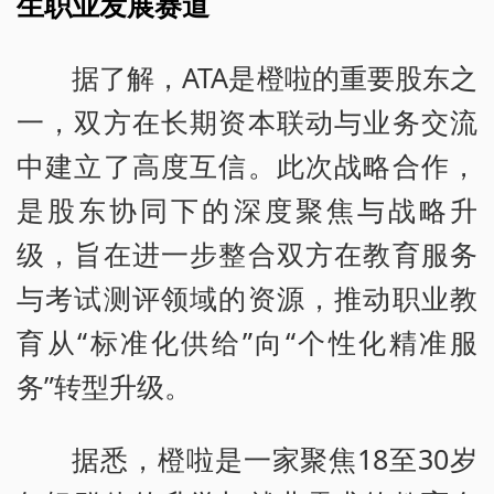
生职业发展赛道
据了解，ATA是橙啦的重要股东之
一，双方在长期资本联动与业务交流
中建立了高度互信。此次战略合作，
是股东协同下的深度聚焦与战略升
级，旨在进一步整合双方在教育服务
与考试测评领域的资源，推动职业教
育从“标准化供给”向“个性化精准服
务”转型升级。
据悉，橙啦是一家聚焦18至30岁