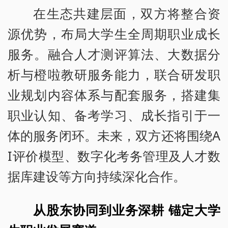
在生态共建层面，双方将整合资
源优势，布局大学生全周期职业成长
服务。融合人才测评算法、大数据分
析与橙啦教研服务能力，联合研发职
业规划内容体系与配套服务，搭建集
职业认知、备考学习、成长指引于一
体的服务闭环。未来，双方还将围绕A
I评价模型、数字化考务管理及人才数
据库建设等方向持续深化合作。
从股东协同到业务深耕 锚定大学