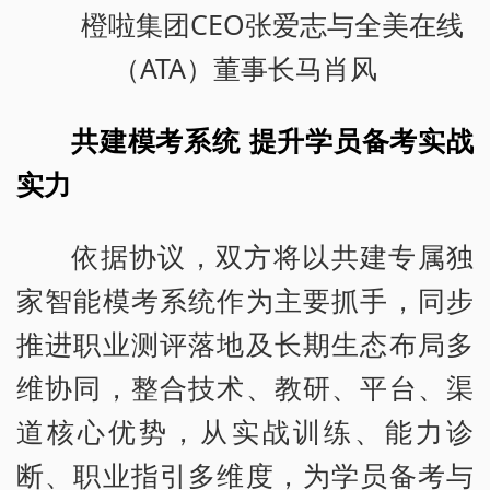
橙啦集团CEO张爱志与全美在线
（ATA）董事长马肖风
共建模考系统 提升学员备考实战
实力
依据协议，双方将以共建专属独
家智能模考系统作为主要抓手，同步
推进职业测评落地及长期生态布局多
维协同，整合技术、教研、平台、渠
道核心优势，从实战训练、能力诊
断、职业指引多维度，为学员备考与