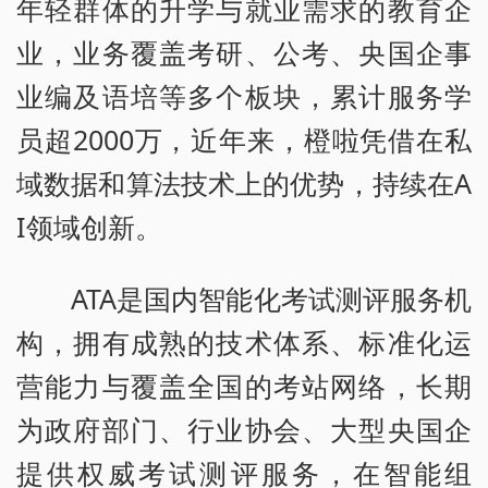
年轻群体的升学与就业需求的教育企
业，业务覆盖考研、公考、央国企事
业编及语培等多个板块，累计服务学
员超2000万，近年来，橙啦凭借在私
域数据和算法技术上的优势，持续在A
I领域创新。
ATA是国内智能化考试测评服务机
构，拥有成熟的技术体系、标准化运
营能力与覆盖全国的考站网络，长期
为政府部门、行业协会、大型央国企
提供权威考试测评服务，在智能组