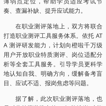
薄弱点定位，帮助学员适应考试节
奏、查漏补缺、提升应试能力。
在职业测评落地上，双方将联合
打造职业测评工具服务体系。依托 AT
A 测评研发能力，计划向橙啦千万级
用户开放职业特质测评、岗位适配分
析等全套工具服务。引导学员更科学
地认知自我、明确方向，缓解备考盲
目、应试不适、报岗焦虑等问题。
据了解，此次职业测评落地，也