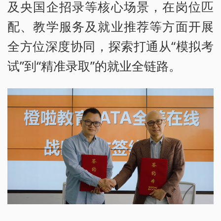
及央国企招录等核心场景，在岗位匹
配、教学服务及就业推荐等方面开展
全方位深度协同，探索打通从“模拟考
试”到“精准录取”的就业全链路。