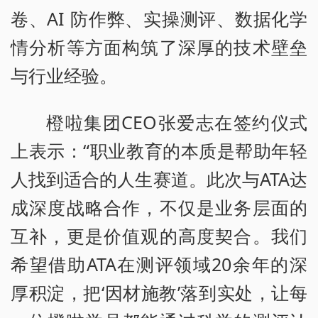
卷、AI 防作弊、实操测评、数据化学
情分析等方面构筑了深厚的技术壁垒
与行业经验。
橙啦集团CEO张爱志在签约仪式
上表示：“职业教育的本质是帮助年轻
人找到适合的人生赛道。此次与ATA达
成深度战略合作，不仅是业务层面的
互补，更是价值观的高度契合。我们
希望借助ATA在测评领域20余年的深
厚积淀，把‘因材施教’落到实处，让每