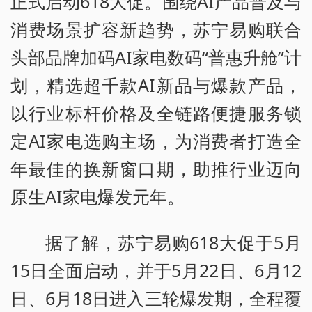
正式启动618大促。围绕AI产品普及与
消费场景扩容新趋势，苏宁易购联合
头部品牌加码AI家电数码“普惠升舱”计
划，精选超千款AI新品与爆款产品，
以行业标杆价格及全链路便捷服务锁
定AI家电选购主场，为消费者打造全
年最佳的换新窗口期，助推行业迈向
原生AI家电爆发元年。
据了解，苏宁易购618大促于5月
15日全面启动，并于5月22日、6月12
日、6月18日进入三轮爆发期，全程覆