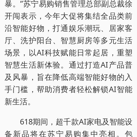
暴。”苏宁易购销售管理总部副总裁徐
开闯表示，今年大促将集结全品类前
沿智能好物，打通娱乐潮玩、居家客
厅、洗护阳台、智慧厨房等多元生活
场景，以AI科技赋能日常起居，重塑
智慧生活新体验。通过打造AI产品普
及风暴，旨在降低高端智能好物的入
手门槛，帮助消费者轻松解锁AI智能
新生活。
618期间，超千款AI家电及智能设
备新品将在苏宁易购集中亮相。包