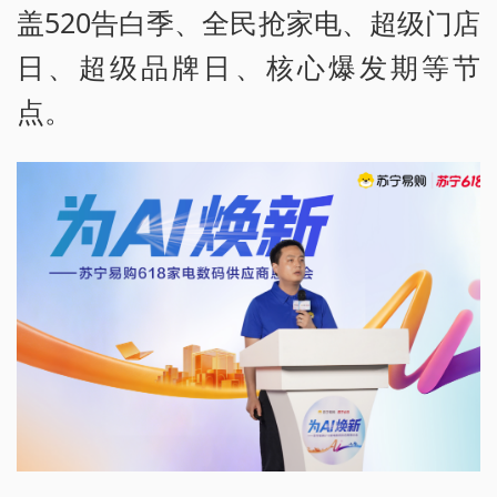
盖520告白季、全民抢家电、超级门店
日、超级品牌日、核心爆发期等节
点。