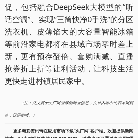
促，包括融合DeepSeek大模型的“听
话空调”、实现“三筒快净0手洗”的分区
洗衣机、皮薄馅大的大容量智能冰箱
等前沿家电都将在县域市场零时差上
新，更有预存翻倍、套购满减、直播
抢券折上折等让利活动，让科技生活
更快走进村镇居民家中。
（注：此文属于央广网登载的商业信息，文章内容不代表本网观
点，仅供参考。）
更多精彩资讯请在应用市场下载“央广网”客户端。欢迎提供新闻