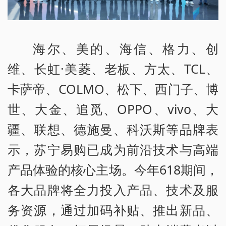
海尔、美的、海信、格力、创
维、长虹·美菱、老板、方太、TCL、
卡萨帝、COLMO、松下、西门子、博
世、大金、追觅、OPPO、vivo、大
疆、联想、德施曼、科沃斯等品牌表
示，苏宁易购已成为前沿技术与高端
产品体验的核心主场。今年618期间，
各大品牌将全力投入产品、技术及服
务资源，通过加码补贴、推出新品、