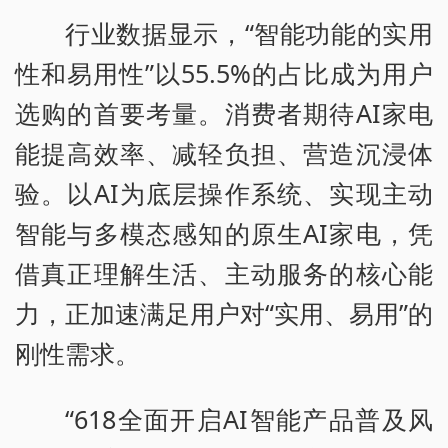
行业数据显示，“智能功能的实用
性和易用性”以55.5%的占比成为用户
选购的首要考量。消费者期待AI家电
能提高效率、减轻负担、营造沉浸体
验。以AI为底层操作系统、实现主动
智能与多模态感知的原生AI家电，凭
借真正理解生活、主动服务的核心能
力，正加速满足用户对“实用、易用”的
刚性需求。
“618全面开启AI智能产品普及风