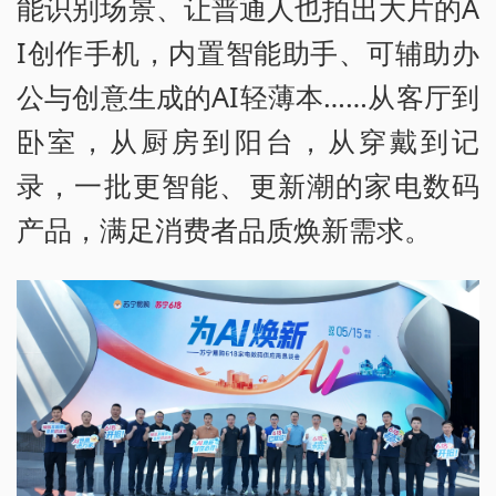
能识别场景、让普通人也拍出大片的A
I创作手机，内置智能助手、可辅助办
公与创意生成的AI轻薄本……从客厅到
卧室，从厨房到阳台，从穿戴到记
录，一批更智能、更新潮的家电数码
产品，满足消费者品质焕新需求。