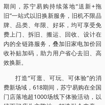
期间，苏宁易购持续落地“送新+拖
旧”一站式以旧换新服务，旧机不限品
牌、品类、年限、好坏，均可享受免
费上门、拆旧、搬运、回收、设计在
内的全链路服务，叠加旧家电加价回
收补贴加码，助力用户省心去旧、高
效换新。
打造“可逛、可玩、可体验”的消
费新场域，618期间，苏宁易购在全国
门店落地超1000场线下体验活动，以