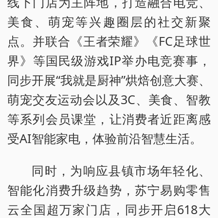
线下门店为主阵地，打造融合电竞、
美食、萌宠等兴趣圈层的社交新聚
点。并联合《王者荣耀》《FC足球世
界》等国民级游戏IP举办电竞赛事，
同步开展“我就是厨神”烘焙创意大赛、
萌宠交友运动会以及3C、美食、智教
等系列会员课堂，让消费者近距离感
受AI智能家电，体验前沿智慧生活。
同时，为响应县镇市场年轻化、
智能化消费升级趋势，苏宁易购零售
云全国超万家门店，同步开启618大