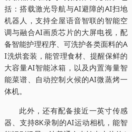
括：搭载激光导航与AI避障的AI扫地
机器人，支持全屋语音智联的智能空
调与融合AI画质芯片的大屏电视，配
备智能护理程序、可洗护各类面料的A
I洗烘套装，能管理食材、提醒保鲜的
大容量AI智能冰箱，以及内置海量智
能菜谱、自动控制火候的AI微蒸烤一
体机。
此外，还有配备接近一英寸传感
器、支持8K录制的AI运动相机，能智