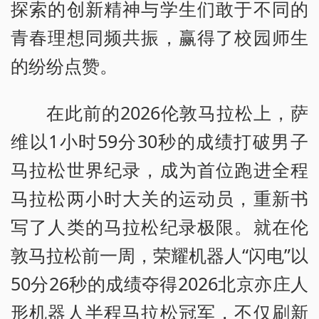
探索的创新精神与学生们敢于不同的
青春理想同频共振，赢得了校园师生
的纷纷点赞。
在此前的2026伦敦马拉松上，萨
维以1小时59分30秒的成绩打破男子
马拉松世界纪录，成为首位跑进全程
马拉松两小时大关的运动员，重新书
写了人类的马拉松纪录极限。就在伦
敦马拉松前一周，荣耀机器人“闪电”以
50分26秒的成绩夺得2026北京亦庄人
形机器人半程马拉松冠军，不仅刷新