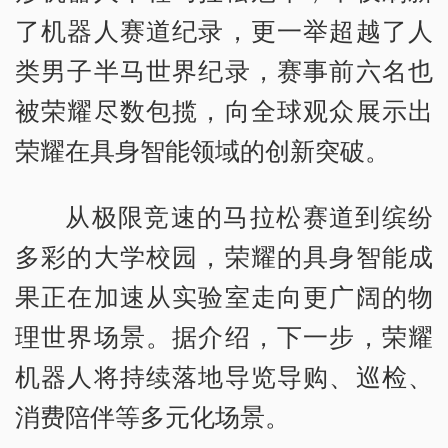
了机器人赛道纪录，更一举超越了人
类男子半马世界纪录，赛事前六名也
被荣耀尽数包揽，向全球观众展示出
荣耀在具身智能领域的创新突破。
从极限竞速的马拉松赛道到缤纷
多彩的大学校园，荣耀的具身智能成
果正在加速从实验室走向更广阔的物
理世界场景。据介绍，下一步，荣耀
机器人将持续落地导览导购、巡检、
消费陪伴等多元化场景。