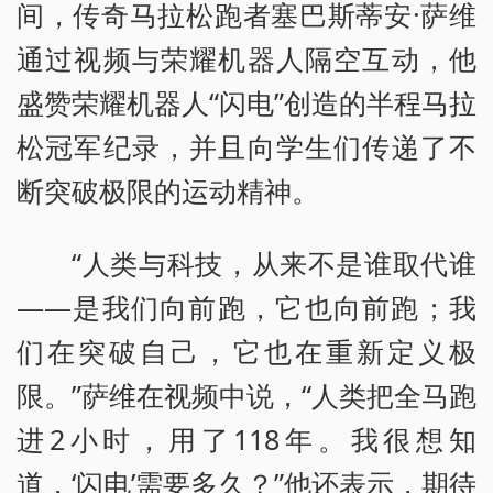
间，传奇马拉松跑者塞巴斯蒂安·萨维
通过视频与荣耀机器人隔空互动，他
盛赞荣耀机器人“闪电”创造的半程马拉
松冠军纪录，并且向学生们传递了不
断突破极限的运动精神。
“人类与科技，从来不是谁取代谁
——是我们向前跑，它也向前跑；我
们在突破自己，它也在重新定义极
限。”萨维在视频中说，“人类把全马跑
进2小时，用了118年。我很想知
道，‘闪电’需要多久？”他还表示，期待