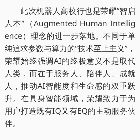
此次机器人高校行也是荣耀“智启
人本”（Augmented Human Intellig
ence）理念的进一步落地。不同于单
纯追求参数与算力的“技术至上主义”，
荣耀始终强调AI的终极意义不是取代
人类，而在于服务人、陪伴人、成就
人，推动AI智能度和生命感的双重跃
升。在具身智能领域，荣耀致力于为
用户打造既有IQ又有EQ的主动服务伙
伴。