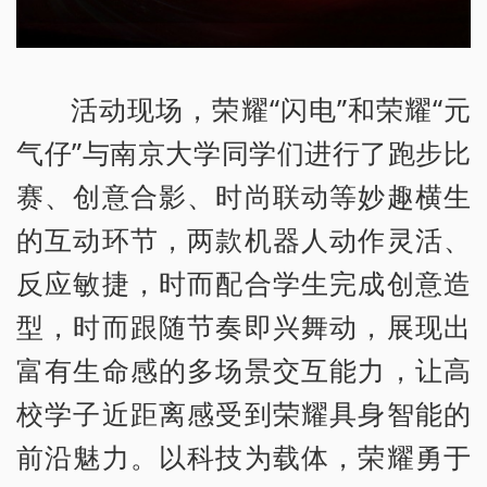
活动现场，荣耀“闪电”和荣耀“元
气仔”与南京大学同学们进行了跑步比
赛、创意合影、时尚联动等妙趣横生
的互动环节，两款机器人动作灵活、
反应敏捷，时而配合学生完成创意造
型，时而跟随节奏即兴舞动，展现出
富有生命感的多场景交互能力，让高
校学子近距离感受到荣耀具身智能的
前沿魅力。以科技为载体，荣耀勇于