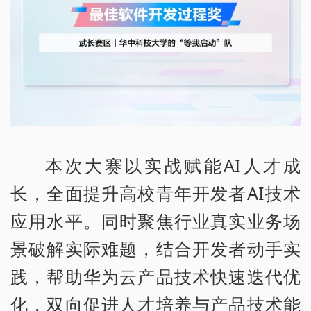
本次大赛以实战赋能AI人才成
长，全面提升高校青年开发者AI技术
应用水平。同时聚焦行业真实业务场
景破解实际难题，结合开发者动手实
践，帮助华为云产品技术快速迭代优
化，双向促进人才培养与产品技术能