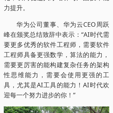
力提升。
华为公司董事、华为云CEO周跃
峰在颁奖总结致辞中表示：“AI时代需
要更多优秀的软件工程师，需要软件
工程师具备更强数学，算法的能力，
需要更厉害的能构建复杂任务的架构
性思维能力，需要会使用更强的工
具，尤其是AI工具的能力！AI时代欢
迎每一个努力进步的你！”