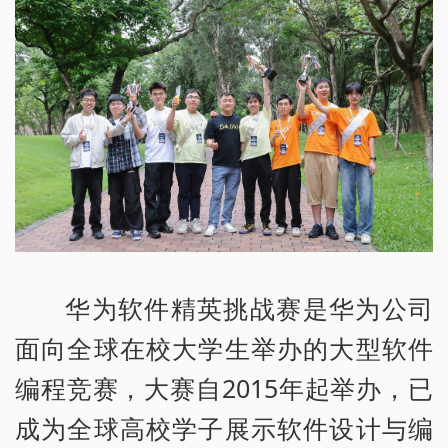
华为软件精英挑战赛是华为公司
面向全球在校大学生举办的大型软件
编程竞赛，大赛自2015年起举办，已
成为全球高校学子展示软件设计与编