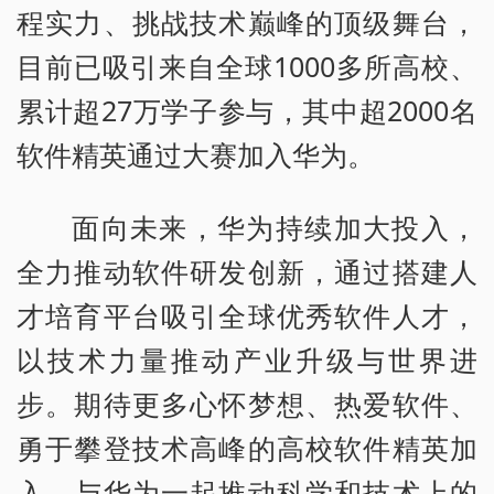
程实力、挑战技术巅峰的顶级舞台，
目前已吸引来自全球1000多所高校、
累计超27万学子参与，其中超2000名
软件精英通过大赛加入华为。
面向未来，华为持续加大投入，
全力推动软件研发创新，通过搭建人
才培育平台吸引全球优秀软件人才，
以技术力量推动产业升级与世界进
步。期待更多心怀梦想、热爱软件、
勇于攀登技术高峰的高校软件精英加
入，与华为一起推动科学和技术上的