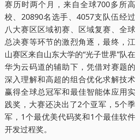
赛历时两个月，来自全球700多所高
校、20890名选手、4057支队伍经过
八大赛区区域初赛、区域复赛、全球
总决赛等环节的激烈角逐，最终，江
山赛区来自山东大学的“光子世界”队在
华为云码道的辅助下，凭借对赛题的
深入理解和高超的组合优化求解技术
赢得全球总冠军和最佳智能体应用实
践奖，大赛还决出了2个亚军，5个季
军，1个最优美代码奖和1个最佳软件
开发过程奖。