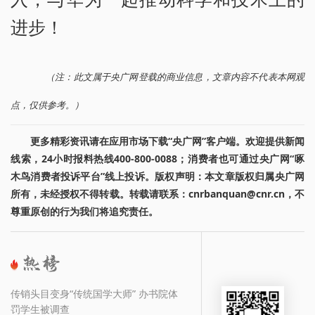
进步！
（注：此文属于央广网登载的商业信息，文章内容不代表本网观
点，仅供参考。）
更多精彩资讯请在应用市场下载“央广网”客户端。欢迎提供新闻
线索，24小时报料热线400-800-0088；消费者也可通过央广网“啄
木鸟消费者投诉平台”线上投诉。版权声明：本文章版权归属央广网
所有，未经授权不得转载。转载请联系：cnrbanquan@cnr.cn，不
尊重原创的行为我们将追究责任。
传销头目变身“传统国学大师” 办书院体
罚学生被调查