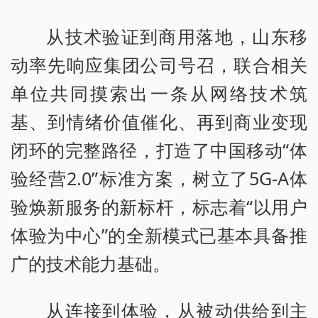
从技术验证到商用落地，山东移
动率先响应集团公司号召，联合相关
单位共同摸索出一条从网络技术筑
基、到情绪价值催化、再到商业变现
闭环的完整路径，打造了中国移动“体
验经营2.0”标准方案，树立了5G-A体
验焕新服务的新标杆，标志着“以用户
体验为中心”的全新模式已基本具备推
广的技术能力基础。
从连接到体验，从被动供给到主