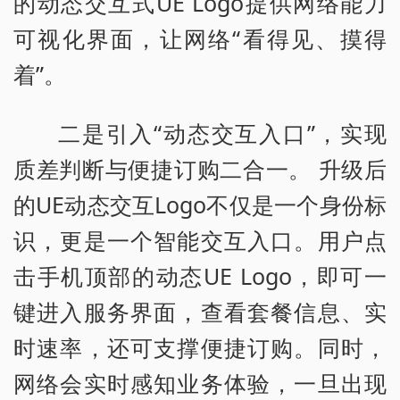
的动态交互式UE Logo提供网络能力
可视化界面，让网络“看得见、摸得
着”。
二是引入“动态交互入口”，实现
质差判断与便捷订购二合一。 升级后
的UE动态交互Logo不仅是一个身份标
识，更是一个智能交互入口。用户点
击手机顶部的动态UE Logo，即可一
键进入服务界面，查看套餐信息、实
时速率，还可支撑便捷订购。同时，
网络会实时感知业务体验，一旦出现