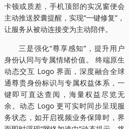
卡顿或质差，手机顶部的实况窗便会
主动推送胶囊提醒，实现“一键修复”，
让服务从被动连接变为主动陪伴。
三是强化“尊享感知”，提升用户
身份认同与专属情绪价值。 终端原生
动态交互 Logo 界面，深度融合全球
通尊贵身份标识与专属权益体系，一
键即可直达查阅，海量权益尽览无
余。动态 Logo 更可实时同步呈现服
务状态，如开启视频业务保障时，界
面即时浮现“网络加速中”动态提示，将