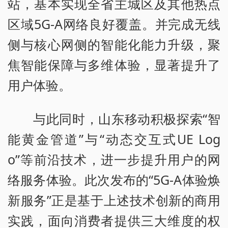
站，基本实现全省主城区及其他热点
区域5G-A网络良好覆盖。并完成无线
侧与核心网侧的智能化能力升级，聚
焦智能保障与多维体验，显著提升了
用户体验。
与此同时，山东移动积极探索“智
能黄金管道”与“动态交互式UE Log
o”等前沿技术，进一步提升用户的网
络服务体验。此次发布的“5G-A体验焕
新服务”正是基于上述技术创新的商用
实践，面向消费者提供三大维度的权