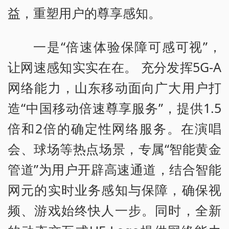
益，重塑用户的尊享感知。
一是“倍速体验保障可感可视”，
让网速感知实实在在。 充分发挥5G-A
网络能力，山东移动面向广大用户打
造“中国移动倍速尊享服务”，提供1.5
倍和2倍的确定性网络服务。在演唱
会、球场等热点场景，专属“智能黄金
管道”为用户开辟高速通道，结合智能
网元的实时业务感知与保障，确保视
频、游戏始终快人一步。同时，全新