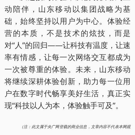
动陪伴，山东移动以集团战略为基
础，始终坚持以用户为中心。体验经
营的本质，不是技术的炫技，而是
对“人”的回归——让科技有温度，让速
率有情感，让每一次网络交互都成为
一次被尊重的体验。未来，山东移动
将继续深耕体验创新，助力每一位用
户在数字时代畅享美好生活，真正实
现“科技以人为本，体验触手可及”。
（注：此文属于央广网登载的商业信息，文章内容不代表本网观