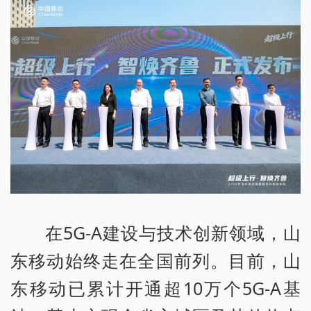
在5G-A建设与技术创新领域，山
东移动始终走在全国前列。目前，山
东移动已累计开通超10万个5G-A基