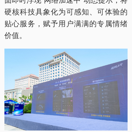
硬核科技具象化为可感知、可体验的
贴心服务，赋予用户满满的专属情绪
价值。