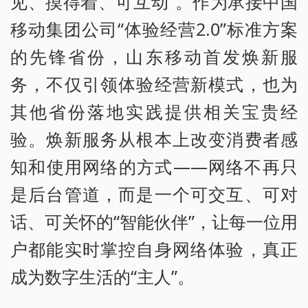
见、摸得着、可互动”。作为承接中国
移动集团公司“体验经营2.0”标准方案
的先锋省份，山东移动首发焕新服
务，不仅引领体验经营新模式，也为
其他省份落地实践提供相关宝贵经
验。焕新服务从根本上改变消费者感
知和使用网络的方式——网络不再只
是后台管道，而是一个可交互、可对
话、可关怀的“智能伙伴”，让每一位用
户都能实时掌控自身网络体验，真正
成为数字生活的“主人”。