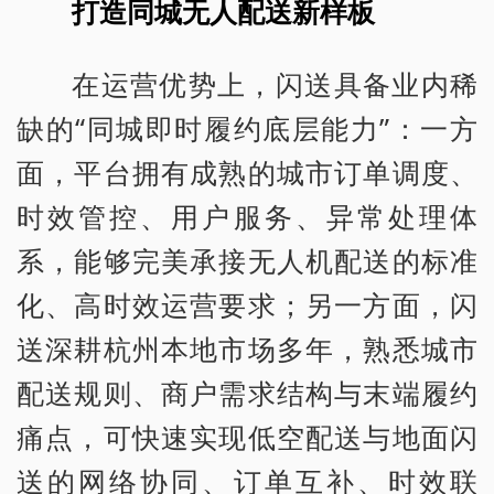
打造同城无人配送新样板
在运营优势上，闪送具备业内稀
缺的“同城即时履约底层能力”：一方
面，平台拥有成熟的城市订单调度、
时效管控、用户服务、异常处理体
系，能够完美承接无人机配送的标准
化、高时效运营要求；另一方面，闪
送深耕杭州本地市场多年，熟悉城市
配送规则、商户需求结构与末端履约
痛点，可快速实现低空配送与地面闪
送的网络协同、订单互补、时效联