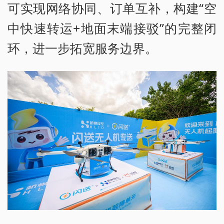
可实现网络协同、订单互补，构建“空
中快速转运+地面末端接驳”的完整闭
环，进一步拓宽服务边界。