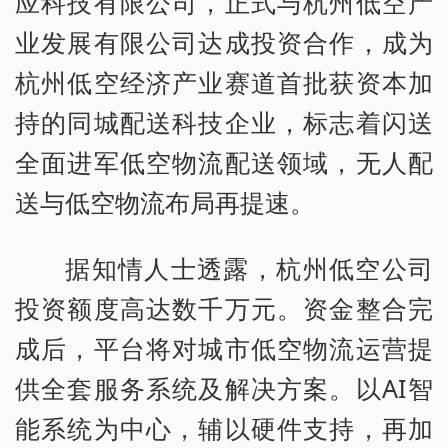
应科技有限公司，正式与杭州低空产
业发展有限公司达成投资合作，成为
杭州低空经济产业赛道首批获资本加
持的同城配送科技企业，标志着闪送
全面进军低空物流配送领域，无人配
送与低空物流布局再提速。
据知情人士透露，杭州低空公司
投资额度高达数千万元。资金整合完
成后，平台将对城市低空物流运营提
供全套服务系统及解决方案。以AI智
能系统为中心，辅以硬件支持，再加