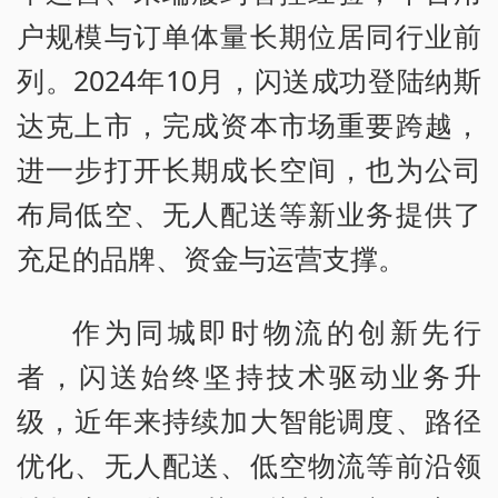
户规模与订单体量长期位居同行业前
列。2024年10月，闪送成功登陆纳斯
达克上市，完成资本市场重要跨越，
进一步打开长期成长空间，也为公司
布局低空、无人配送等新业务提供了
充足的品牌、资金与运营支撑。
作为同城即时物流的创新先行
者，闪送始终坚持技术驱动业务升
级，近年来持续加大智能调度、路径
优化、无人配送、低空物流等前沿领