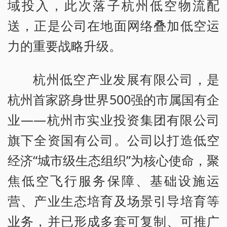
域投入，此次落子杭州低空物流配
送，正是公司在地面网络叠加低空运
力的重要战略升级。
杭州低空产业发展有限公司，是
杭州首家跻身世界500强的市属国有企
业——杭州市实业投资集团有限公司
旗下全资国有公司。公司以打造低空
经济“城市级生态组织”为核心使命，聚
焦低空飞行服务保障、基础设施运
营、产业生态培育及场景引导培育等
业务，并已形成多套可复制、可推广