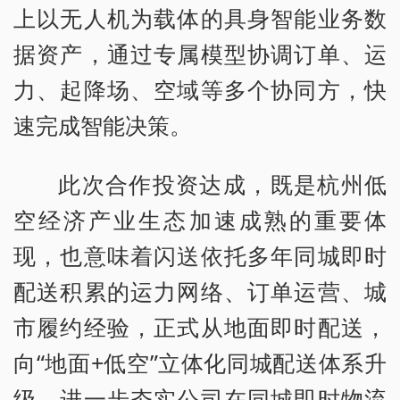
上以无人机为载体的具身智能业务数
据资产，通过专属模型协调订单、运
力、起降场、空域等多个协同方，快
速完成智能决策。
此次合作投资达成，既是杭州低
空经济产业生态加速成熟的重要体
现，也意味着闪送依托多年同城即时
配送积累的运力网络、订单运营、城
市履约经验，正式从地面即时配送，
向“地面+低空”立体化同城配送体系升
级，进一步夯实公司在同城即时物流