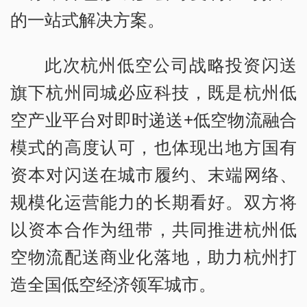
的一站式解决方案。
此次杭州低空公司战略投资闪送
旗下杭州同城必应科技，既是杭州低
空产业平台对即时递送+低空物流融合
模式的高度认可，也体现出地方国有
资本对闪送在城市履约、末端网络、
规模化运营能力的长期看好。双方将
以资本合作为纽带，共同推进杭州低
空物流配送商业化落地，助力杭州打
造全国低空经济领军城市。