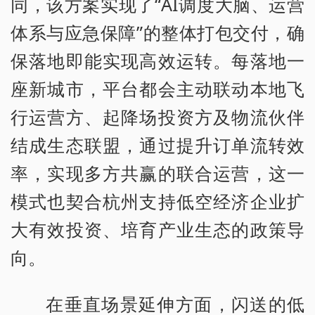
同，该方案实现了“AI调度大脑、运营
体系与应急保障”的整体打包交付，确
保落地即能实现高效运转。每落地一
座新城市，平台都会主动联动本地飞
行运营方、起降场投资方及物流伙伴
结成生态联盟，通过提升订单流转效
率，实现多方共赢的联合运营，这一
模式也契合杭州支持低空经济企业扩
大有效投资、培育产业生态的政策导
向。
在垂直场景延伸方面，闪送的低