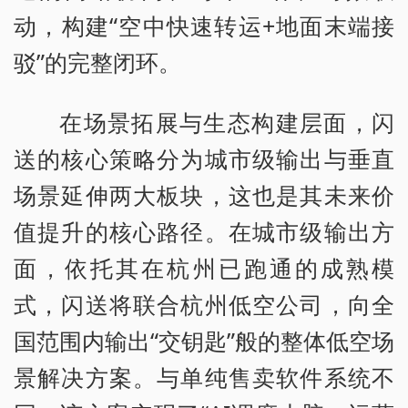
动，构建“空中快速转运+地面末端接
驳”的完整闭环。
在场景拓展与生态构建层面，闪
送的核心策略分为城市级输出与垂直
场景延伸两大板块，这也是其未来价
值提升的核心路径。在城市级输出方
面，依托其在杭州已跑通的成熟模
式，闪送将联合杭州低空公司，向全
国范围内输出“交钥匙”般的整体低空场
景解决方案。与单纯售卖软件系统不