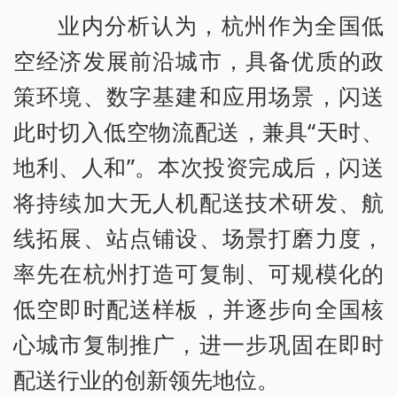
业内分析认为，杭州作为全国低
空经济发展前沿城市，具备优质的政
策环境、数字基建和应用场景，闪送
此时切入低空物流配送，兼具“天时、
地利、人和”。本次投资完成后，闪送
将持续加大无人机配送技术研发、航
线拓展、站点铺设、场景打磨力度，
率先在杭州打造可复制、可规模化的
低空即时配送样板，并逐步向全国核
心城市复制推广，进一步巩固在即时
配送行业的创新领先地位。