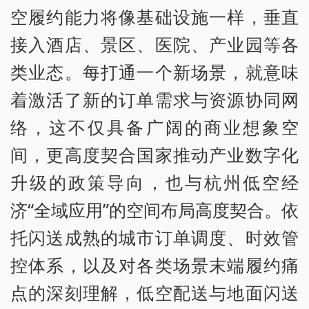
空履约能力将像基础设施一样，垂直
接入酒店、景区、医院、产业园等各
类业态。每打通一个新场景，就意味
着激活了新的订单需求与资源协同网
络，这不仅具备广阔的商业想象空
间，更高度契合国家推动产业数字化
升级的政策导向，也与杭州低空经
济“全域应用”的空间布局高度契合。依
托闪送成熟的城市订单调度、时效管
控体系，以及对各类场景末端履约痛
点的深刻理解，低空配送与地面闪送