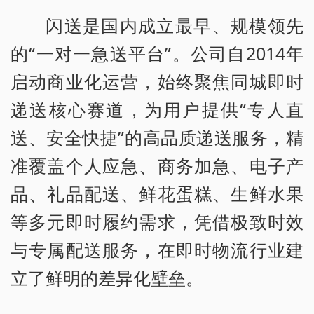
闪送是国内成立最早、规模领先
的“一对一急送平台”。公司自2014年
启动商业化运营，始终聚焦同城即时
递送核心赛道，为用户提供“专人直
送、安全快捷”的高品质递送服务，精
准覆盖个人应急、商务加急、电子产
品、礼品配送、鲜花蛋糕、生鲜水果
等多元即时履约需求，凭借极致时效
与专属配送服务，在即时物流行业建
立了鲜明的差异化壁垒。