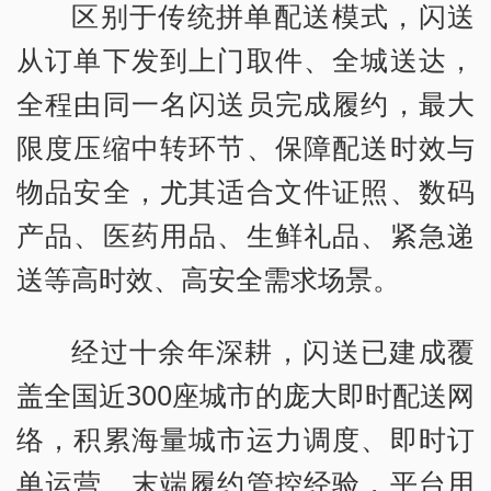
区别于传统拼单配送模式，闪送
从订单下发到上门取件、全城送达，
全程由同一名闪送员完成履约，最大
限度压缩中转环节、保障配送时效与
物品安全，尤其适合文件证照、数码
产品、医药用品、生鲜礼品、紧急递
送等高时效、高安全需求场景。
经过十余年深耕，闪送已建成覆
盖全国近300座城市的庞大即时配送网
络，积累海量城市运力调度、即时订
单运营、末端履约管控经验，平台用