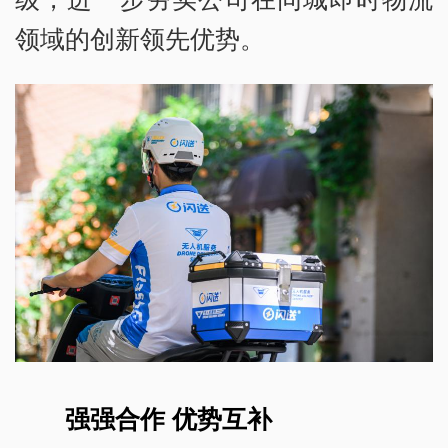
领域的创新领先优势。
强强合作 优势互补