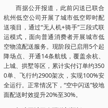
而据公开报道，此前闪送已联合
杭州低空公司开展了城市低空即时配
送项目，通过“无人机+骑手”三段式联
运模式，面向普通消费者开展城市低
空物流配送服务。现阶段已启用5个起
降场点、开通14条航线，覆盖余杭、
上城、拱墅等区，累计实付订单约350
0单、飞行约2900架次，实现100%安
全运行。正常情况下，“空中闪送”较地
面配送时效提升20%至30%。