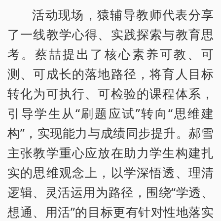
活动现场，猿辅导教师代表分享
了一线教学心得、实践探索与教育思
考。蔡喆提出了核心素养可教、可
测、可成长的落地路径，将育人目标
转化为可执行、可检验的课程体系，
引导学生从“刷题应试”转向“思维建
构”，实现能力与成绩同步提升。郝雪
主张教学重心应放在助力学生构建扎
实的思维观念上，以学深悟透、理清
逻辑、灵活运用为路径，围绕“学透、
想通、用活”的目标更有针对性地落实