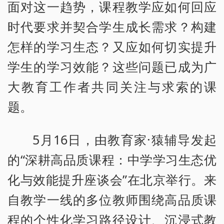
面对这一趋势，课程教学应如何回应
时代要求并契合学生成长需求？构建
怎样的学习生态？又应如何切实提升
学生的学习效能？这些问题已成为广
大教育工作者共同关注与求索的课
题。
5月16日，由教育家·猿辅导发起
的“深耕高品质课程：中学学习生态优
化与效能提升座谈会”在北京举行。来
自教学一线的多位教师围绕高品质课
程的个性化学习路径设计、沉浸式教