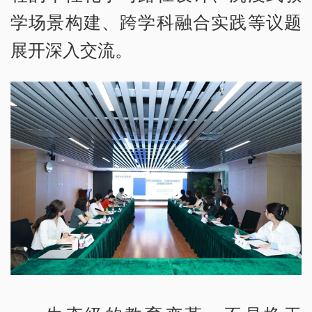
学场景构建、跨学科融合实践等议题
展开深入交流。