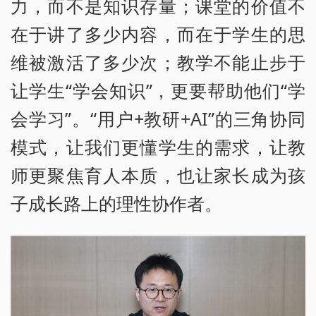
力，而不是知识存量；课堂的价值不
在于讲了多少内容，而在于学生的思
维被激活了多少次；教学不能止步于
让学生“学会知识”，更要帮助他们“学
会学习”。“用户+教研+AI”的三角协同
模式，让我们更懂学生的需求，让教
师更聚焦育人本质，也让家长成为孩
子成长路上的理性协作者。