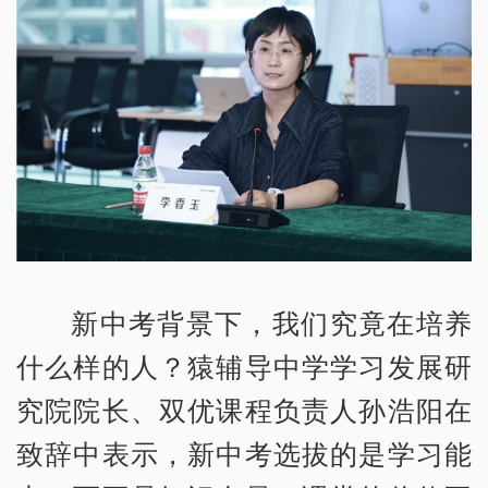
新中考背景下，我们究竟在培养
什么样的人？猿辅导中学学习发展研
究院院长、双优课程负责人孙浩阳在
致辞中表示，新中考选拔的是学习能