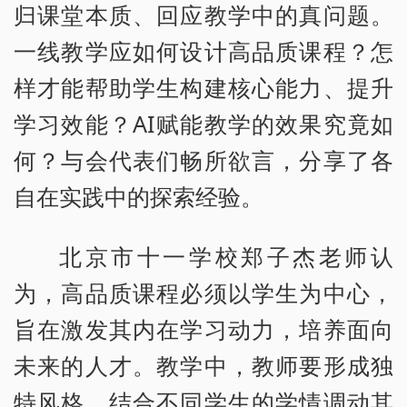
归课堂本质、回应教学中的真问题。
一线教学应如何设计高品质课程？怎
样才能帮助学生构建核心能力、提升
学习效能？AI赋能教学的效果究竟如
何？与会代表们畅所欲言，分享了各
自在实践中的探索经验。
北京市十一学校郑子杰老师认
为，高品质课程必须以学生为中心，
旨在激发其内在学习动力，培养面向
未来的人才。教学中，教师要形成独
特风格，结合不同学生的学情调动其