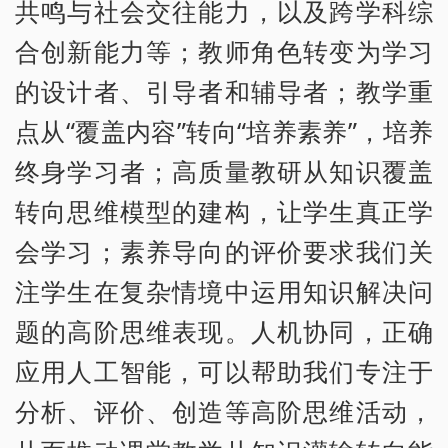
共鸣与社会交往能力，以及跨学科综
合创新能力等；教师角色转变为学习
的设计者、引导者和辅导者；教学重
点从“覆盖内容”转向“培养素养”，培养
终身学习者；高质量教研从知识覆盖
转向思维模型的建构，让学生真正学
会学习；素养导向的评价要求我们关
注学生在复杂情境中运用知识解决问
题的高阶思维表现。人机协同，正确
应用人工智能，可以帮助我们专注于
分析、评价、创造等高阶思维活动，