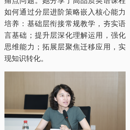
痛点问题。她分享了高品质英语课程
如何通过分层进阶策略嵌入核心能力
培养：基础层衔接常规教学，夯实语
言基础；提升层深化理解运用，强化
思维能力；拓展层聚焦迁移应用，实
现知识转化。