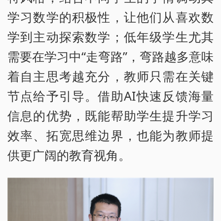
学习数学的积极性，让他们从喜欢数
学到主动探索数学；低年级学生尤其
需要在学习中“走弯路”，弯路越多意味
着自主思考越充分，教师只需在关键
节点给予引导。借助AI快速反馈海量
信息的优势，既能帮助学生提升学习
效率、拓宽思维边界，也能为教师提
供更广阔的教育视角。