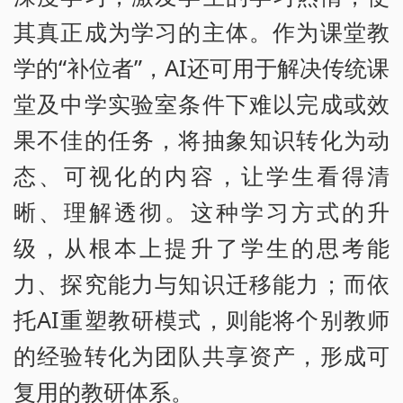
其真正成为学习的主体。作为课堂教
学的“补位者”，AI还可用于解决传统课
堂及中学实验室条件下难以完成或效
果不佳的任务，将抽象知识转化为动
态、可视化的内容，让学生看得清
晰、理解透彻。这种学习方式的升
级，从根本上提升了学生的思考能
力、探究能力与知识迁移能力；而依
托AI重塑教研模式，则能将个别教师
的经验转化为团队共享资产，形成可
复用的教研体系。