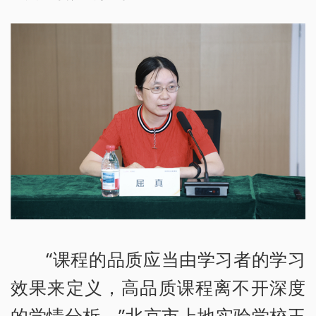
“课程的品质应当由学习者的学习
效果来定义，高品质课程离不开深度
的学情分析。”北京市上地实验学校王