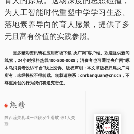
为人工智能时代重塑中学学习生态、
落地素养导向的育人愿景，提供了多
元且富有价值的实践参照。
更多精彩资讯请在应用市场下载“央广网”客户端。欢迎提供新闻
线索，24小时报料热线400-800-0088；消费者也可通过央广网“啄
木鸟消费者投诉平台”线上投诉。版权声明：本文章版权归属央广网
所有，未经授权不得转载。转载请联系：cnrbanquan@cnr.cn，不
尊重原创的行为我们将追究责任。
陕西潼关县城一路段发生滑坡 致1人失
联