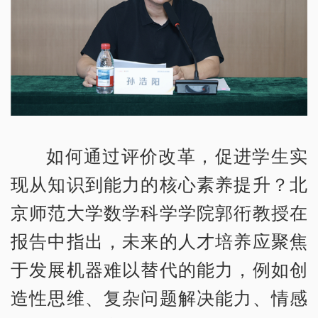
如何通过评价改革，促进学生实
现从知识到能力的核心素养提升？北
京师范大学数学科学学院郭衎教授在
报告中指出，未来的人才培养应聚焦
于发展机器难以替代的能力，例如创
造性思维、复杂问题解决能力、情感