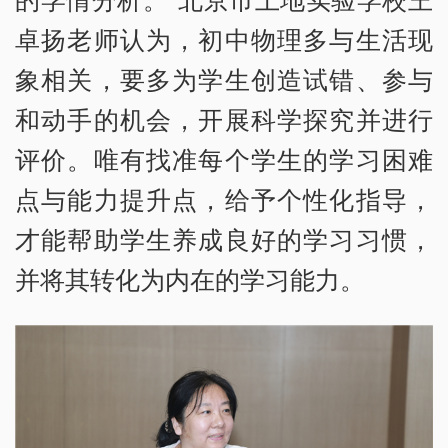
卓扬老师认为，初中物理多与生活现
象相关，要多为学生创造试错、参与
和动手的机会，开展科学探究并进行
评价。唯有找准每个学生的学习困难
点与能力提升点，给予个性化指导，
才能帮助学生养成良好的学习习惯，
并将其转化为内在的学习能力。