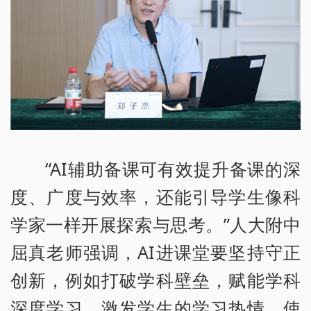
“AI辅助备课可有效提升备课的深
度、广度与效率，还能引导学生像科
学家一样开展探索与思考。”人大附中
屈真老师强调，AI进课堂要坚持守正
创新，例如打破学科壁垒，赋能学科
深度学习，激发学生的学习热情，使