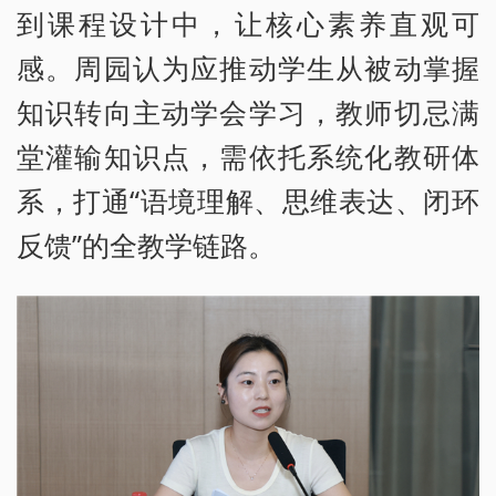
到课程设计中，让核心素养直观可
感。周园认为应推动学生从被动掌握
知识转向主动学会学习，教师切忌满
堂灌输知识点，需依托系统化教研体
系，打通“语境理解、思维表达、闭环
反馈”的全教学链路。