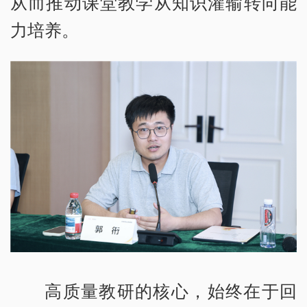
从而推动课堂教学从知识灌输转向能
力培养。
高质量教研的核心，始终在于回