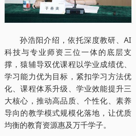
孙浩阳介绍，依托深度教研、AI
科技与专业师资三位一体的底层支
撑，猿辅导双优课程以学业成绩优、
学习能力优为目标，紧扣学习方法优
化、课程体系升级、学业效能提升三
大核心，推动高品质、个性化、素养
导向的教学模式规模化落地，让优质
均衡的教育资源惠及万千学子。