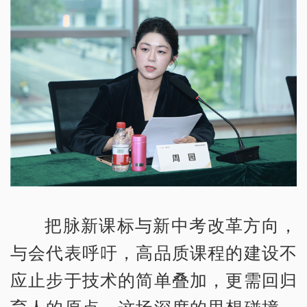
把脉新课标与新中考改革方向，
与会代表呼吁，高品质课程的建设不
应止步于技术的简单叠加，更需回归
育人的原点。这场深度的思想碰撞，