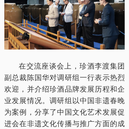
在交流座谈会上，珍酒李渡集团
副总裁陈国华对调研组一行表示热烈
欢迎，并介绍珍酒品牌发展历程和企
业发展情况。调研组以中国非遗春晚
为案例，分享了中国文化艺术发展促
进会在非遗文化传播与推广方面的成