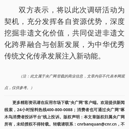
双方表示，将以此次调研活动为
契机，充分发挥各自资源优势，深度
挖掘非遗文化价值，共同促进非遗文
化跨界融合与创新发展，为中华优秀
传统文化传承发展注入新动能。
（注：此文属于央广网登载的商业信息，文章内容不代表本网观
点，仅供参考。）
更多精彩资讯请在应用市场下载“央广网”客户端。欢迎提供新闻
线索，24小时报料热线400-800-0088；消费者也可通过央广网“啄
木鸟消费者投诉平台”线上投诉。版权声明：本文章版权归属央广网
所有，未经授权不得转载。转载请联系：cnrbanquan@cnr.cn，不