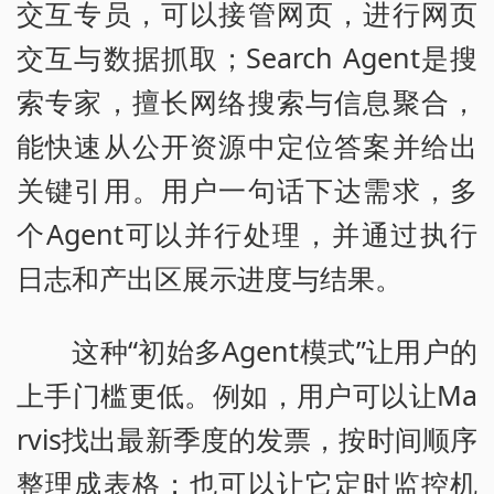
交互专员，可以接管网页，进行网页
交互与数据抓取；Search Agent是搜
索专家，擅长网络搜索与信息聚合，
能快速从公开资源中定位答案并给出
关键引用。用户一句话下达需求，多
个Agent可以并行处理，并通过执行
日志和产出区展示进度与结果。
这种“初始多Agent模式”让用户的
上手门槛更低。例如，用户可以让Ma
rvis找出最新季度的发票，按时间顺序
整理成表格；也可以让它定时监控机