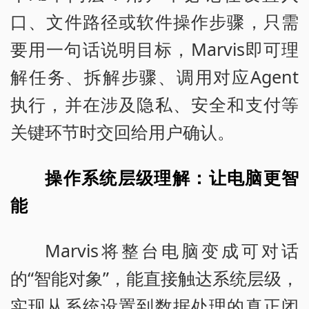
口、文件路径或软件操作步骤，只需
要用一句话说明目标，Marvis即可理
解任务、拆解步骤、调用对应Agent
执行，并在涉及隐私、安全和支付等
关键环节时交回给用户确认。
操作系统层级理解：让电脑更智
能
Marvis将整台电脑变成可对话
的“智能对象”，能直接触达系统层级，
实现从系统设置到数据处理的真正闭