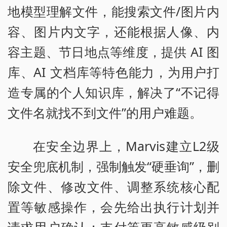
地模型理解文件，能搜索文件/图片内
容、图片内文字，还能根据人像、内
容主题、节日地点等维度，提供 AI 图
库、AI 文档库等特色能力，为用户打
造专属的个人知识库，解决了“不记得
文件名就找不到文件”的用户难题。
在安全边界上，Marvis建立L2级
安全兜底机制，强制触发“硬垂询”，删
除文件、修改文件、调整系统核心配
置等敏感操作，会先给出执行计划并
请求用户确认；支付等更高敏感级别