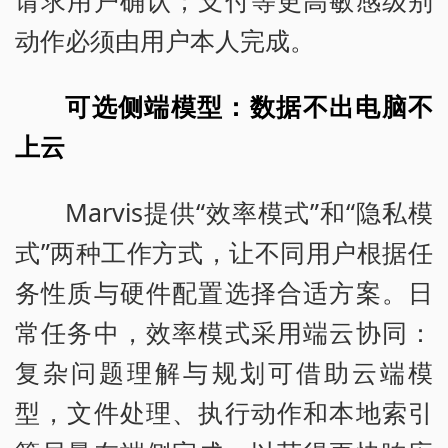
动作必须由用户本人完成。
可选侧端模型：数据不出电脑不
上云
Marvis提供“效率模式”和“隐私模
式”两种工作方式，让不同用户根据任
务性质与硬件配置选择合适方案。日
常任务中，效率模式采用端云协同：
复杂问题理解与规划可借助云端模
型，文件处理、执行动作和本地索引