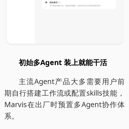
初始多Agent 装上就能干活
主流Agent产品大多需要用户前
期自行搭建工作流或配置skills技能，
Marvis在出厂时预置多Agent协作体
系。