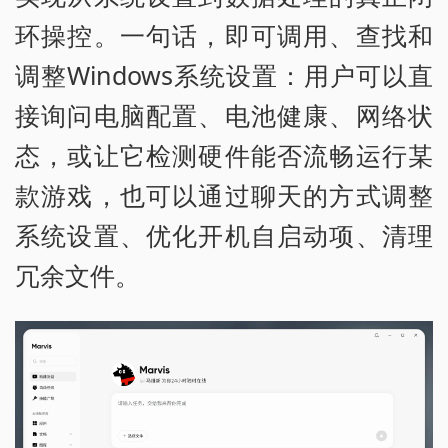
环操控。一句话，即可调用、查找和
调整Windows系统设置：用户可以直
接询问电脑配置、电池健康、网络状
态，或让它检测硬件能否流畅运行某
款游戏，也可以通过聊天的方式调整
系统设置、优化开机自启动项、清理
冗余文件。