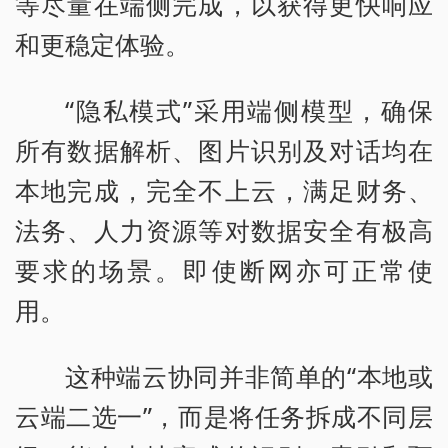
等尽量在端侧完成，以获得更快响应
和更稳定体验。
“隐私模式”采用端侧模型，确保
所有数据解析、图片识别及对话均在
本地完成，完全不上云，满足财务、
法务、人力资源等对数据安全有极高
要求的场景。即使断网亦可正常使
用。
这种端云协同并非简单的“本地或
云端二选一”，而是将任务拆成不同层