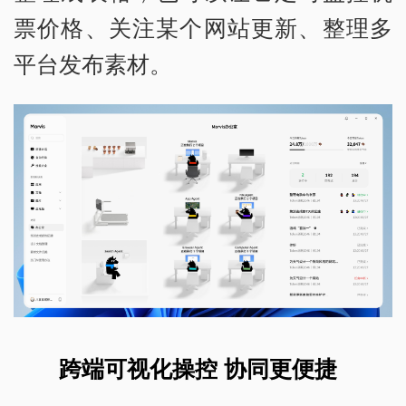
票价格、关注某个网站更新、整理多
平台发布素材。
跨端可视化操控 协同更便捷