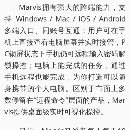
Marvis拥有强大的跨端能力，支
持 Windows / Mac / iOS / Android
多端入口、同账号互通：用户可在手
机上直接查看电脑屏幕并实时接管，P
C锁屏状态下手机仍可远程输入密码解
锁操控；电脑上能完成的任务，通过
手机远程也能完成，为你打造可以随
身携带的个人电脑。区别于市面上多
数停留在“远程命令”层面的产品，Mar
vis提供桌面级实时可视化操控。