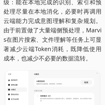
级：能在本地完成的识别、索引和预
处理尽量在本地消化，必要时再调用
云端能力完成意图理解和复杂规划。
由于前置做了大量端侧预处理，Marvi
s在图片搜索、文件理解等任务上可显
著减少云端Token消耗，既降低使用
成本，也减少不必要的数据流转。