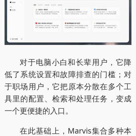
对于电脑小白和长辈用户，它降
低了系统设置和故障排查的门槛；对
于职场用户，它把原本分散在多个工
具里的配置、检索和处理任务，变成
一个更便捷的入口。
在此基础上，Marvis集合多种本