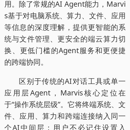
用。除了常规的AI Agent能力，Marvi
s基于对电脑系统、算力、文件、应用
等信息的深度理解，提供更智能的系
统与文件管理、更安全的端云算力切
换、更低门槛的Agent服务和更便捷
的跨端协同。
区别于传统的AI对话工具或单一
应用层Agent，Marvis核心定位在
于“操作系统层级”。它将终端系统、文
件、应用、算力和跨端连接纳入同一
个AI中间层：用户不必记住设置入