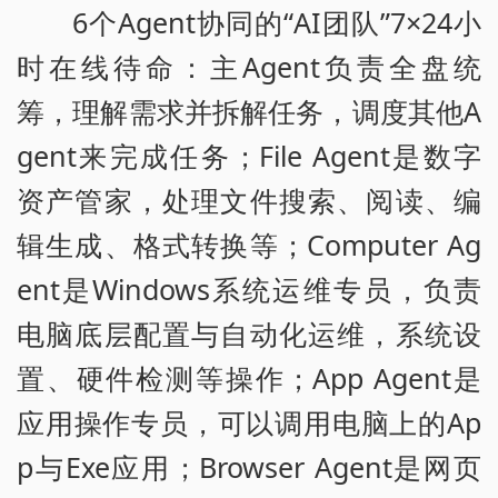
6个Agent协同的“AI团队”7×24小
时在线待命：主Agent负责全盘统
筹，理解需求并拆解任务，调度其他A
gent来完成任务；File Agent是数字
资产管家，处理文件搜索、阅读、编
辑生成、格式转换等；Computer Ag
ent是Windows系统运维专员，负责
电脑底层配置与自动化运维，系统设
置、硬件检测等操作；App Agent是
应用操作专员，可以调用电脑上的Ap
p与Exe应用；Browser Agent是网页