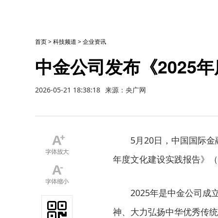
首页
>
科技频道
>
企业资讯
中金公司发布《2025
2026-05-21 18:38:18
来源：央广网
5月20日，中国国际金
年度文化建设实践报告》（
2025年是中金公司
神、大力弘扬中华优秀传统