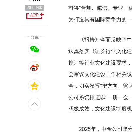
司将“合规、诚信、专业、
为打造具有国际竞争力的一
《报告》全面反映了中
认真落实《证券行业文化建
排》等行业文化建设要求，
会审议文化建设工作相关议
会，切实发挥“把方向、管
公司系统推进以“一册一会
积极成效，文化建设制度机
2025年，中金公司坚