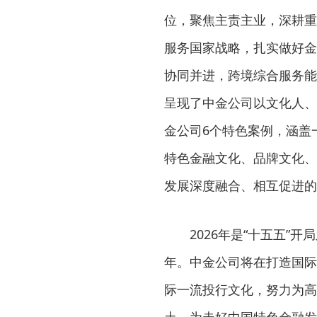
位，聚焦主责主业，深耕重
服务国家战略，扎实做好金
协同并进，跨境综合服务能
呈现了中金公司以文化人、
金公司6个特色案例，涵盖
特色金融文化、品牌文化、
发展深度融合、相互促进的
2026年是“十五五
年。中金公司将在打造国际
际一流投行文化，努力为高