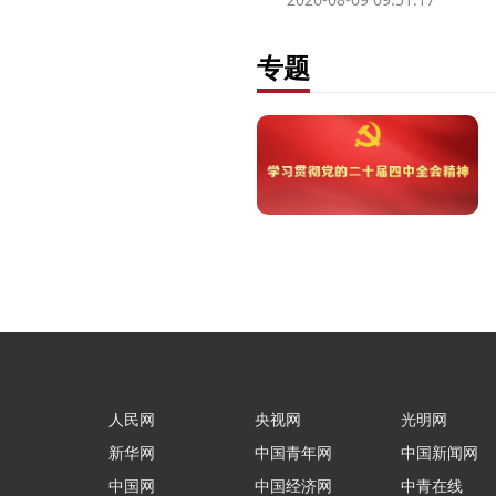
专题
人民网
央视网
光明网
新华网
中国青年网
中国新闻网
中国网
中国经济网
中青在线