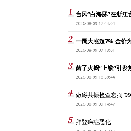
台风“白海豚”在浙江
2026-08-09 17:44:04
一周大涨超7% 金
2026-08-09 07:13:01
菌子火锅“上锁”引
2026-08-09 10:50:44
做磁共振检查忘摘“99
2026-08-09 09:14:47
拜登癌症恶化
2026-08-09 09:51:17