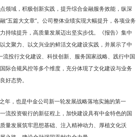
点领域，积极创新实践，提升综合金融服务效能，纵深
融“五篇大文章”。公司整体业绩实现大幅提升，各项业务
力持续提升，高质量发展迈出坚实步伐。《报告》集中
以文聚力、以文兴业的鲜活文化建设实践，并展示了中
一流投行文化建设、科技创新、服务国家战略、践行中国
国际合规风控等多个维度，充分体现了文化建设与业务
良好态势。
”开局之年，也是中金公司新一轮发展战略落地实施的第一
一流投资银行的新征程上，加快建设具有中金特色的国
质量发展筑牢思想基础、注入精神动力、厚植文化沃