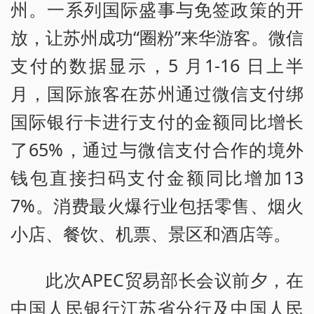
州。一系列国际盛事与免签政策的开
放，让苏州成功“圈粉”来华游客。微信
支付的数据显示，5 月1-16 日上半
月，国际旅客在苏州通过微信支付绑
国际银行卡进行支付的金额同比增长
了65%，通过与微信支付合作的境外
钱包直接扫码支付金额同比增加13
7%。消费最火爆行业包括零售、烟火
小店、餐饮、机票、景区和酒店等。
此次APEC贸易部长会议前夕，在
中国人民银行江苏省分行及中国人民