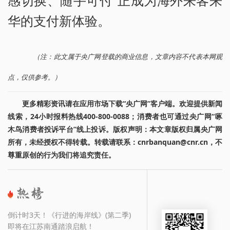
华的支付新体验。
（注：此文属于央广网登载的商业信息，文章内容不代表本网观
点，仅供参考。）
更多精彩资讯请在应用市场下载“央广网”客户端。欢迎提供新闻
线索，24小时报料热线400-800-0088；消费者也可通过央广网“啄
木鸟消费者投诉平台”线上投诉。版权声明：本文章版权归属央广网
所有，未经授权不得转载。转载请联系：cnrbanquan@cnr.cn，不
尊重原创的行为我们将追究责任。
倒计时3天！《行进的海岸线》(第二季)
即将在江苏南通踏浪启航！