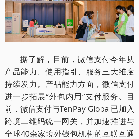
据了解，目前，微信支付今年从
产品能力、使用指引、服务三大维度
持续发力。产品能力方面，微信支付
进一步拓展“外包内用”支付服务。目
前，微信支付与TenPay Global已加入
跨境二维码统一网关，并加速推进与
全球40余家境外钱包机构的互联互通