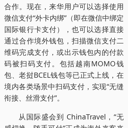
合作。现在，来华用户可以选择使用
微信支付“外卡内绑”（即在微信中绑定
国际银行卡支付），也可以选择直接
通过合作境外钱包，扫描微信支付二
维码完成支付，或出示钱包内的付款
码被扫码支付。包括越南MOMO钱
包、老挝BCEL钱包等已正式上线，在
境内各类场景中扫码支付，实现“无缝
衔接、丝滑支付”。
从国际盛会到 ChinaTravel，“无
感切换、随手可付”正成为海外来客来