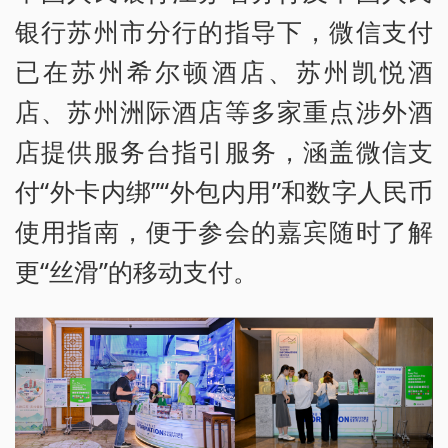
银行苏州市分行的指导下，微信支付
已在苏州希尔顿酒店、苏州凯悦酒
店、苏州洲际酒店等多家重点涉外酒
店提供服务台指引服务，涵盖微信支
付“外卡内绑”“外包内用”和数字人民币
使用指南，便于参会的嘉宾随时了解
更“丝滑”的移动支付。