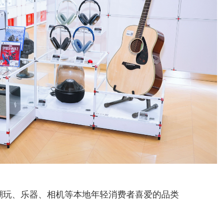
潮玩、乐器、相机等本地年轻消费者喜爱的品类