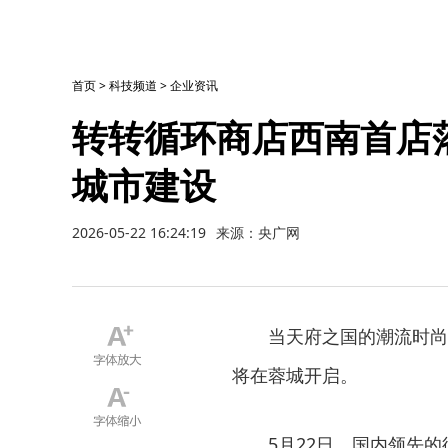
首页
>
科技频道
>
企业资讯
转转循环商店西南首店
城市建设
2026-05-22 16:24:19
来源：央广网
当天府之国的潮流时尚
将在蓉城开启。
5月22日，国内领先