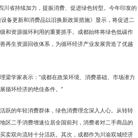
，四川省持续加力，提振消费、促进绿色转型。今年印发的
规模设备更新和消费品以旧换新政策措施》显示，将促进二
级和资源循环利用的重要抓手。成都始终将绿色低碳作
善再生资源回收体系，为循环经济产业发展营造了优越
理梁学家表示：“成都在政策环境、消费基础、市场潜力
展循环经济的绝佳条件。”
活跃的年轻消费群体，绿色消费理念深入人心。从转转
地区二手消费增速位居全国前列，消费者对二手商品的
买卖双向流转十分活跃。其次，成都作为川渝双城经济