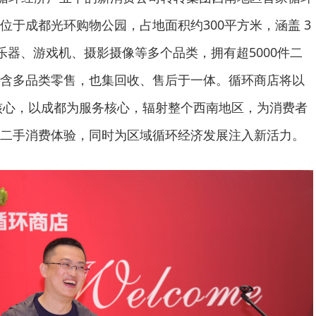
位于成都光环购物公园，占地面积约300平方米，涵盖 3
乐器、游戏机、摄影摄像等多个品类，拥有超5000件二
含多品类零售，也集回收、售后于一体。循环商店将以
务为核心，以成都为服务核心，辐射整个西南地区，为消费者
二手消费体验，同时为区域循环经济发展注入新活力。