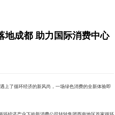
落地成都 助力国际消费中心
遇上了循环经济的新风尚，一场绿色消费的全新体验即
的循环经济产业下的新消费公司转转集团西南地区首家循环