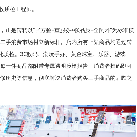
回收质检工程师。
，正是转转以“官方验+重服务+强品质+全闭环”为标准模
二手消费市场树立新标杆。店内所有上架商品均通过转
准化质检。3C数码、潮玩手办、黄金珠宝、乐器、游戏
每一件商品都附带专属透明质检报告，消费者扫码即可
修历史等信息，彻底解决消费者购买二手商品的后顾之