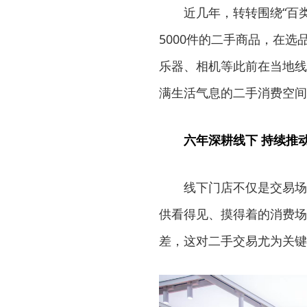
近几年，转转围绕“百
5000件的二手商品，在
乐器、相机等此前在当地线
满生活气息的二手消费空间
六年深耕线下 持续推
线下门店不仅是交易场
供看得见、摸得着的消费场
差，这对二手交易尤为关键