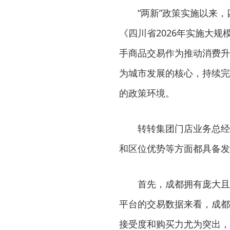
“两新”政策实施以来
《四川省2026年实施大
手商品交易作为推动消费升
为城市发展的核心，持续完
的政策环境。
转转集团门店业务总经
和区位优势等方面都具备发
首先，成都拥有庞大且
平台的交易数据来看，成都
接受度和购买力尤为突出，