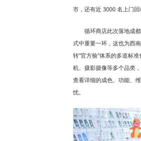
市，还有近 3000 名上门
循环商店此次落地成都
式中重要一环，这也为西南
转“官方验”体系的多道标
机、摄影摄像等多个品类，
查看详细的成色、功能、维
忧。