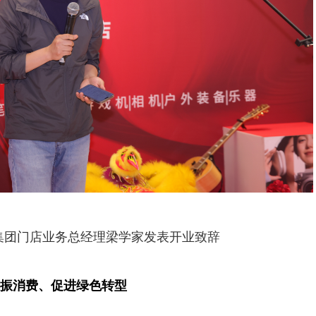
集团门店业务总经理梁学家发表开业致辞
振消费、促进绿色转型