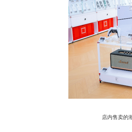
店内售卖的