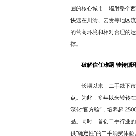
圈的核心城市，辐射整个西
快速在川渝、云贵等地区流
的营商环境和相对合理的运
撑。
破解信任难题 转转循
长期以来，二手线下市
点。为此，多年以来转转在
深化“官方验”，培养超 2
品。同时，首创二手行业的
供“确定性”的二手消费体验