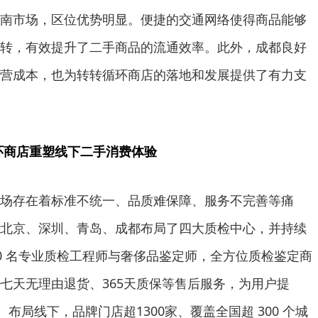
南市场，区位优势明显。便捷的交通网络使得商品能够
转，有效提升了二手商品的流通效率。此外，成都良好
营成本，也为转转循环商店的落地和发展提供了有力支
环商店重塑线下二手消费体验
场存在着标准不统一、品质难保障、服务不完善等痛
北京、深圳、青岛、成都布局了四大质检中心，并持续
500 名专业质检工程师与奢侈品鉴定师，全方位质检鉴定商
七天无理由退货、365天质保等售后服务，为用户提
。布局线下，品牌门店超1300家、覆盖全国超 300 个城