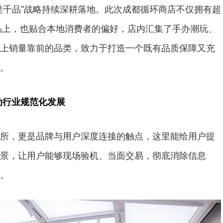
类千品”战略持续深耕落地。此次成都循环商店不仅拥有超
选品上，也贴合本地消费者的偏好，店内汇集了手办潮玩、
上销量靠前的品类，致力于打造一个既有品质保障又充
。
动行业规范化发展
所，更是品牌与用户深度连接的触点，这里能给用户提
景，让用户能够现场验机、当面交易，彻底消除信息
。