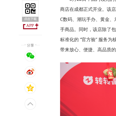
商店在成都正式开业。该店
C数码、潮玩手办、黄金、
手商品。同时，该店除了包
标准化的 “官方验” 服
带来放心、便捷、高品质的