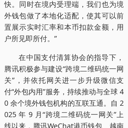
快。同时在境内受理端，我们也为境
外钱包做了本地化适配，使其可以前
置展示实时汇率和本币扣款金额，用
户所见即所付。”
在中国支付清算协会的指导下，
腾讯积极参与建设“跨境二维码统一网
关”，并依托网关进一步升级微信支
付“外包内用”服务，持续推动与全球 4
0 余个境外钱包机构的互联互通。自 2
025 年 9 月“跨境二维码统一网关”上
线以来，腾讯WeChat港币钱包、越南