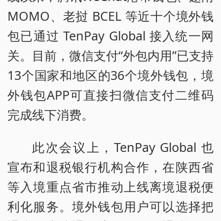
MOMO、老挝 BCEL 等近十个境外钱
包已通过 TenPay Global 接入统一网
关。目前，微信支付“外包内用”已支持
13个国家和地区的36个境外钱包，境
外钱包APP可直接扫微信支付二维码
完成线下消费。
此次会议上，TenPay Global 也
宣布和退税银行机构合作，在陕西省
等入境重点省市推动上线离境退税便
利化服务。境外钱包用户可以选择把