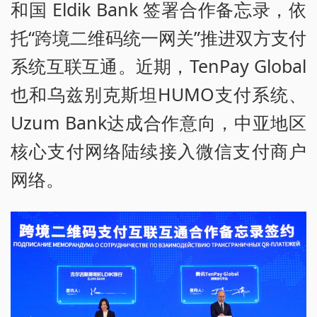
和国 Eldik Bank 签署合作备忘录，依
托“跨境二维码统一网关”推进双方支付
系统互联互通。近期，TenPay Global
也和乌兹别克斯坦HUMO支付系统、
Uzum Bank达成合作意向，中亚地区
核心支付网络陆续接入微信支付商户
网络。