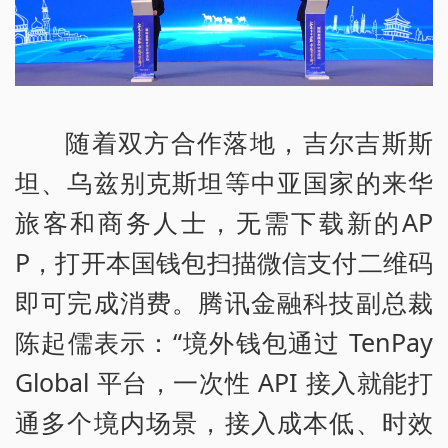
随着双方合作落地，吉尔吉斯斯
坦、乌兹别克斯坦等中亚国家的来华
旅客和商务人士，无需下载新的AP
P，打开本国钱包扫描微信支付二维码
即可完成消费。腾讯金融科技副总裁
陈起儒表示：“境外钱包通过 TenPay
Global 平台，一次性 API 接入就能打
通多个境内场景，接入成本低、时效