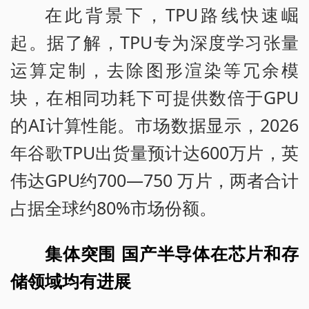
在此背景下，TPU路线快速崛
起。据了解，TPU专为深度学习张量
运算定制，去除图形渲染等冗余模
块，在相同功耗下可提供数倍于GPU
的AI计算性能。市场数据显示，2026
年谷歌TPU出货量预计达600万片，英
伟达GPU约700—750 万片，两者合计
占据全球约80%市场份额。
集体突围 国产半导体在芯片和存
储领域均有进展