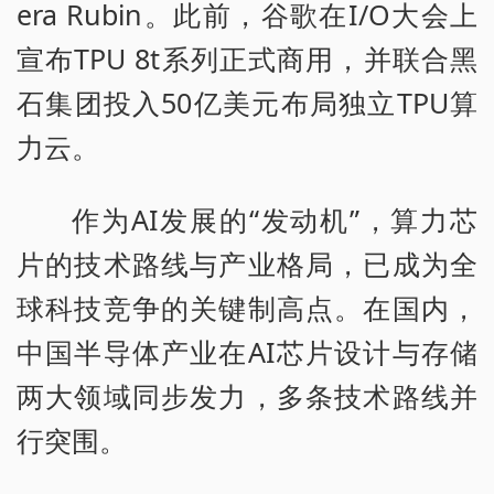
era Rubin。此前，谷歌在I/O大会上
宣布TPU 8t系列正式商用，并联合黑
石集团投入50亿美元布局独立TPU算
力云。
作为AI发展的“发动机”，算力芯
片的技术路线与产业格局，已成为全
球科技竞争的关键制高点。在国内，
中国半导体产业在AI芯片设计与存储
两大领域同步发力，多条技术路线并
行突围。