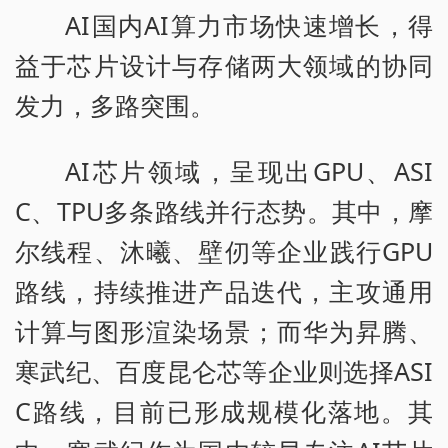
AI国内AI算力市场快速增长，得
益于芯片设计与存储两大领域的协同
发力，多路突围。
AI芯片领域，呈现出GPU、ASI
C、TPU多条路线并行态势。其中，摩
尔线程、沐曦、壁仞等企业践行GPU
路线，持续推进产品迭代，主攻通用
计算与图形渲染场景；而华为昇腾、
寒武纪、百度昆仑芯等企业则选择ASI
C路线，目前已形成规模化落地。其