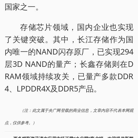
国家之一。
存储芯片领域，国内企业也实现
了关键突破。其中，长江存储作为国
内唯一的NAND闪存原厂，已实现294
层3D NAND的量产；长鑫存储则在D
RAM领域持续攻关，已量产多款DDR
4、LPDDR4X及DDR5产品。
（注：此文属于央广网登载的商业信息，文章内容不代表本网观
点，仅供参考。）