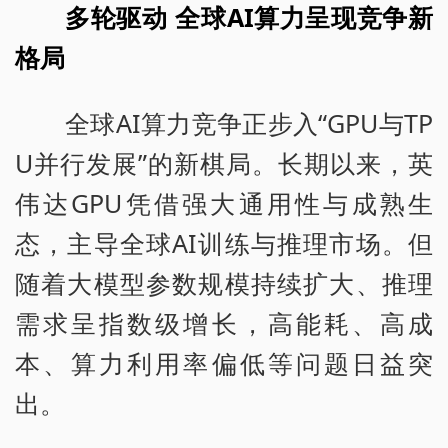
多轮驱动 全球AI算力呈现竞争新
格局
全球AI算力竞争正步入“GPU与TP
U并行发展”的新棋局。长期以来，英
伟达GPU凭借强大通用性与成熟生
态，主导全球AI训练与推理市场。但
随着大模型参数规模持续扩大、推理
需求呈指数级增长，高能耗、高成
本、算力利用率偏低等问题日益突
出。