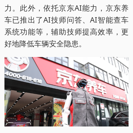
力。此外，依托京东AI能力，京东养
车已推出了AI技师问答、AI智能查车
系统功能等，辅助技师提高效率，更
好地降低车辆安全隐患。