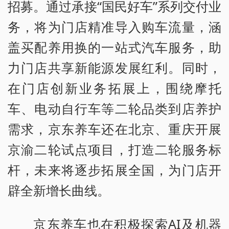
招募。通过承接“国民好车”系列交付业
务，将为门店精准导入购车流量，涵
盖买配养用换的一站式汽车服务，助
力门店共享新能源发展红利。同时，
在门店创新业务拓展上，围绕摩托
车、电动自行车等二轮品类到店养护
需求，京东养车还在北京、重庆开展
京渝二轮试点项目，打造二轮服务标
杆，未来将逐步拓展全国，为门店开
辟全新增长曲线。
京东养车也在积极探索AI及机器