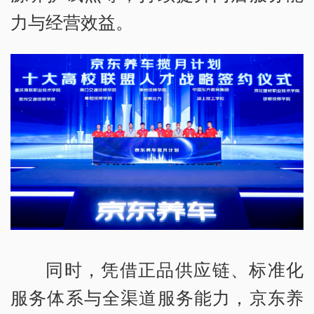
力与经营效益。
同时，凭借正品供应链、标准化
服务体系与全渠道服务能力，京东养