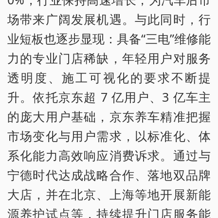
场带来广阔发展机遇。与此同时，行
业短板也逐步显现：具备“三电”维修能
力的专业门店稀缺，年轻用户对服务
透明度、施工可视化的要求不断提
升。依托京东超 7 亿用户、3 亿车主
的庞大用户基础，京东养车精准把握
市场变化与用户需求，以标准化、体
系化能力高效响应消费诉求。通过与
宁德时代达成战略合作、落地双品牌
大店，并在北京、上海等地开展新能
源养护试点等，持续提升门店服务能