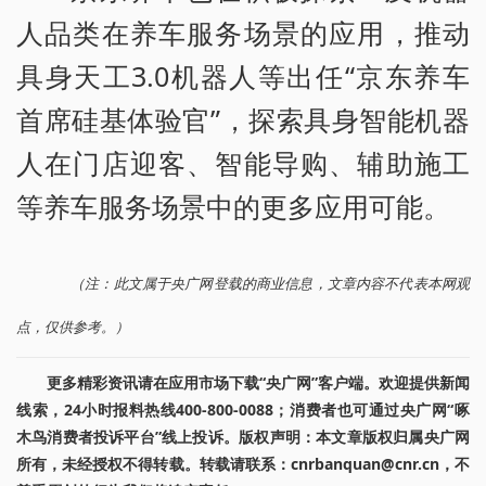
人品类在养车服务场景的应用，推动
具身天工3.0机器人等出任“京东养车
首席硅基体验官”，探索具身智能机器
人在门店迎客、智能导购、辅助施工
等养车服务场景中的更多应用可能。
（注：此文属于央广网登载的商业信息，文章内容不代表本网观
点，仅供参考。）
更多精彩资讯请在应用市场下载“央广网”客户端。欢迎提供新闻
线索，24小时报料热线400-800-0088；消费者也可通过央广网“啄
木鸟消费者投诉平台”线上投诉。版权声明：本文章版权归属央广网
所有，未经授权不得转载。转载请联系：cnrbanquan@cnr.cn，不