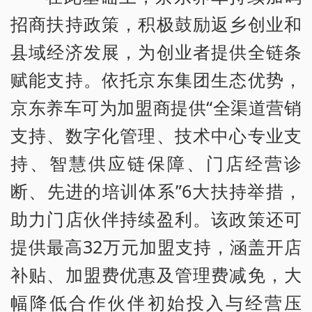
招商扶持政策，积极鼓励返乡创业和
县域经济发展，为创业者提供全链条
赋能支持。依托京东集团生态优势，
京东养车可为加盟商提供“全渠道营销
支持、数字化管理、技术中心专业支
持、智慧供应链保障、门店经营诊
断、先进的培训体系”6大扶持举措，
助力门店伙伴持续盈利。该政策还可
提供最高32万元加盟支持，涵盖开店
补贴、加盟费优惠及管理费减免，大
幅降低合作伙伴初始投入与经营压