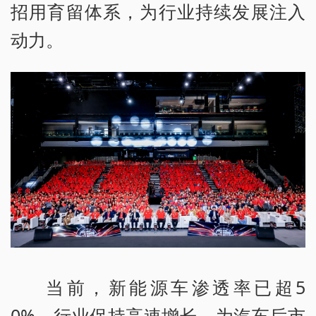
招用育留体系，为行业持续发展注入
动力。
当前，新能源车渗透率已超5
0%，行业保持高速增长，为汽车后市