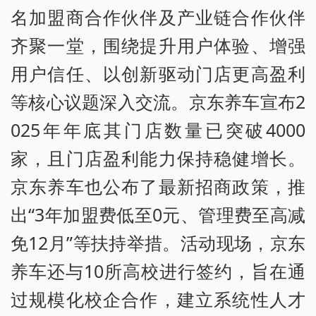
名加盟商合作伙伴及产业链合作伙伴
齐聚一堂，围绕提升用户体验、增强
用户信任、以创新驱动门店更高盈利
等核心议题深入交流。京东养车宣布2
025年年底其门店数量已突破4000
家，且门店盈利能力保持稳健增长。
京东养车也公布了最新招商政策，推
出“3年加盟费低至0元、管理费至高减
免12月”等扶持举措。活动现场，京东
养车还与10所高校进行签约，旨在通
过规模化校企合作，建立系统性人才