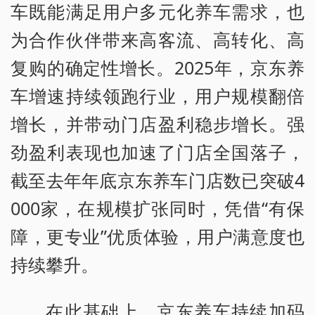
车既能满足用户多元化养车需求，也
为合作伙伴带来高客流、高转化、高
复购的确定性增长。2025年，京东养
车增速持续领跑行业，用户规模翻倍
增长，并带动门店盈利稳步增长。强
劲盈利表现也加速了门店全国落子，
截至去年年底京东养车门店数已突破4
000家，在规模扩张同时，凭借“有保
障，更专业”优质体验，用户满意度也
持续攀升。
在此基础上，京东养车持续加码