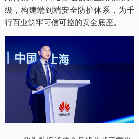
级，构建端到端安全防护体系，为千
行百业筑牢可信可控的安全底座。