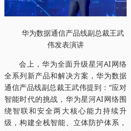
华为数据通信产品线副总裁王武
伟发表演讲
会上，华为全面升级星河AI网络
全系列新产品和解决方案，华为数据
通信产品线副总裁王武伟提到：“应对
智能时代的挑战，华为星河AI网络围
绕智联和安全两大核心能力持续升
级，构建全栈智能、立体防护体系，