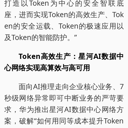
打造以Token为中心的安全智联底
座，进而实现Token的高效生产、Tok
en的安全运载、Token的极速应用以
及Token的智能防护。”
Token高效生产：星河AI数据中
心网络实现高算效与高可用
面向AI推理走向企业核心业务、7
秒级网络异常即可中断业务的严苛要
求，华为推出星河AI数据中心网络方
案，破解“如何用同等成本提升Token