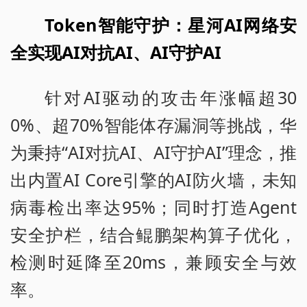
Token智能守护：星河AI网络安
全实现AI对抗AI、AI守护AI
针对AI驱动的攻击年涨幅超30
0%、超70%智能体存漏洞等挑战，华
为秉持“AI对抗AI、AI守护AI”理念，推
出内置AI Core引擎的AI防火墙，未知
病毒检出率达95%；同时打造Agent
安全护栏，结合鲲鹏架构算子优化，
检测时延降至20ms，兼顾安全与效
率。