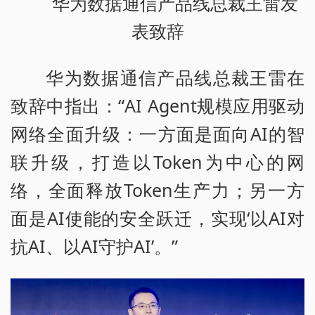
华为数据通信产品线总裁王雷发
表致辞
华为数据通信产品线总裁王雷在
致辞中指出：“AI Agent规模应用驱动
网络全面升级：一方面是面向AI的智
联升级，打造以Token为中心的网
络，全面释放Token生产力；另一方
面是AI使能的安全跃迁，实现‘以AI对
抗AI、以AI守护AI’。”