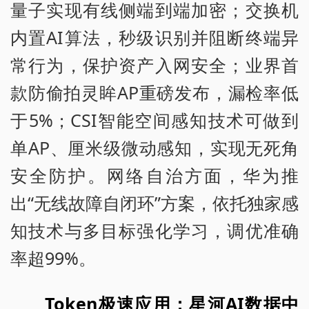
量子实现有线侧端到端加密；交换机
内置AI算法，秒级识别并阻断终端异
常行为，保护资产入网安全；业界首
款防偷拍灵眸AP重磅发布，漏检率低
于5%；CSI智能空间感知技术可做到
单AP、厘米级微动感知，实现无死角
安全防护。网络自治方面，华为推
出“无线故障自闭环”方案，依托独家感
知技术与多目标强化学习，调优准确
率超99%。
Token极速应用：星河AI数据中