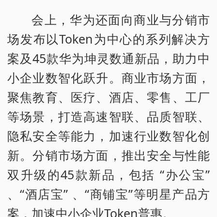
会上，华为还面向商业与分销市
场发布以Token为中心的系列解决方
案及45款华为坤灵数通新品，助力中
小企业数智化跃升。商业市场方面，
聚焦教育、医疗、酒店、零售、工厂
等场景，打造高速智联、品质智联、
隐私安全等能力，加速行业数智化创
新。分销市场方面，推出安全与性能
双升级的45款新品，包括 “办公宝”
、“酒店宝” 、“商铺宝”等明星产品方
案，加速中小企业Token普惠。