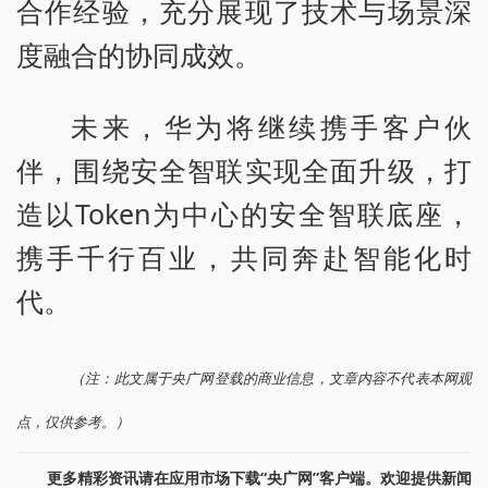
合作经验，充分展现了技术与场景深
度融合的协同成效。
未来，华为将继续携手客户伙
伴，围绕安全智联实现全面升级，打
造以Token为中心的安全智联底座，
携手千行百业，共同奔赴智能化时
代。
（注：此文属于央广网登载的商业信息，文章内容不代表本网观
点，仅供参考。）
更多精彩资讯请在应用市场下载“央广网”客户端。欢迎提供新闻