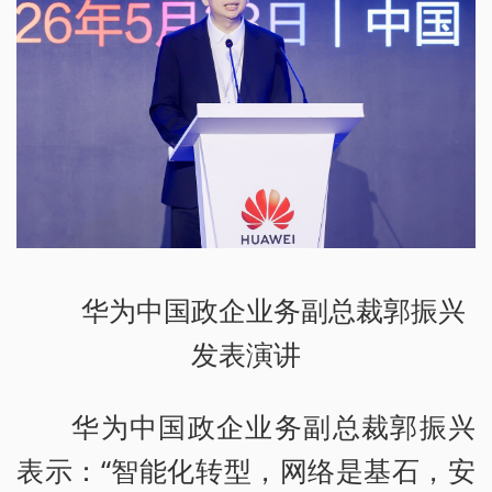
华为中国政企业务副总裁郭振兴
发表演讲
华为中国政企业务副总裁郭振兴
表示：“智能化转型，网络是基石，安