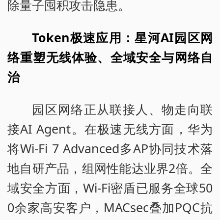
除量子囤积攻击隐患。
Token极速应用：星河AI园区网
络重塑无线体验、全域安全与网络自
治
园区网络正从联接人、物走向联
接AI Agent。在极速无线方面，华为
将Wi-Fi 7 Advanced多AP协同技术落
地自研产品，组网性能达业界2倍。全
域安全方面，Wi-Fi密盾已服务全球50
0余家高安客户，MACsec叠加PQC抗