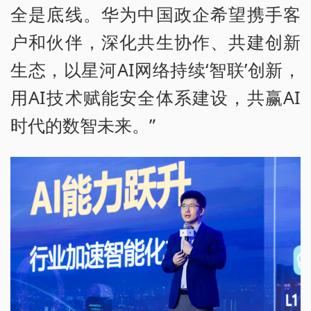
全是底线。华为中国政企希望携手客
户和伙伴，深化共生协作、共建创新
生态，以星河AI网络持续‘智联’创新，
用AI技术赋能安全体系建设，共赢AI
时代的数智未来。”