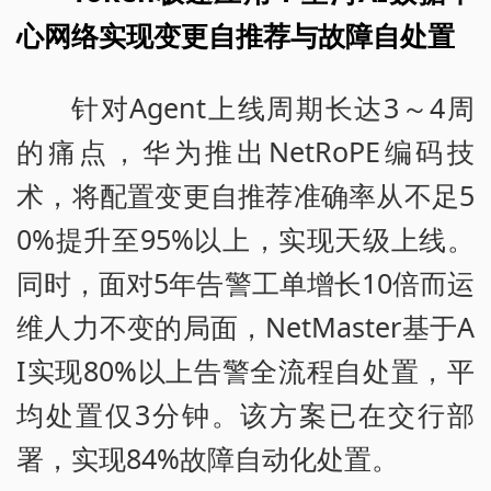
心网络实现变更自推荐与故障自处置
针对Agent上线周期长达3～4周
的痛点，华为推出NetRoPE编码技
术，将配置变更自推荐准确率从不足5
0%提升至95%以上，实现天级上线。
同时，面对5年告警工单增长10倍而运
维人力不变的局面，NetMaster基于A
I实现80%以上告警全流程自处置，平
均处置仅3分钟。该方案已在交行部
署，实现84%故障自动化处置。