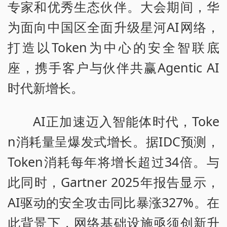
专家和优秀生态伙伴。大会期间，华
为面向中国区全面升级星河AI网络，
打造以Token为中心的安全智联底
座，携手客户与伙伴共赢Agentic AI
时代新增长。
AI正加速迈入智能体时代，Toke
n消耗量呈爆发式增长。据IDC预测，
Token消耗每年将增长超过34倍。与
此同时，Gartner 2025年报告显示，
AI驱动的安全攻击同比暴涨327%。在
此背景下，网络基础设施亟须创新升