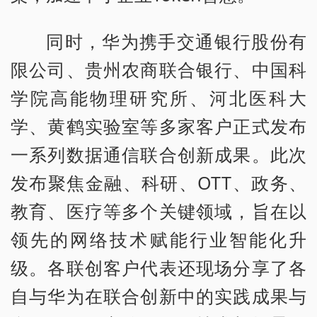
同时，华为携手交通银行股份有
限公司、贵州农商联合银行、中国科
学院高能物理研究所、河北医科大
学、黄鹤实验室等多家客户正式发布
一系列数据通信联合创新成果。此次
发布聚焦金融、科研、OTT、政务、
教育、医疗等多个关键领域，旨在以
领先的网络技术赋能行业智能化升
级。各联创客户代表还现场分享了各
自与华为在联合创新中的实践成果与