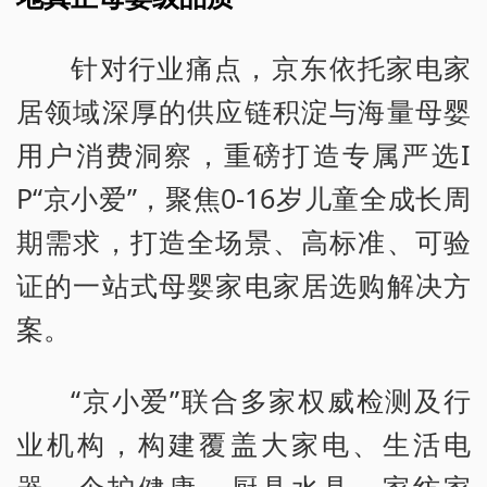
针对行业痛点，京东依托家电家
居领域深厚的供应链积淀与海量母婴
用户消费洞察，重磅打造专属严选I
P“京小爱”，聚焦0-16岁儿童全成长周
期需求，打造全场景、高标准、可验
证的一站式母婴家电家居选购解决方
案。
“京小爱”联合多家权威检测及行
业机构，构建覆盖大家电、生活电
器、个护健康、厨具水具、家纺家