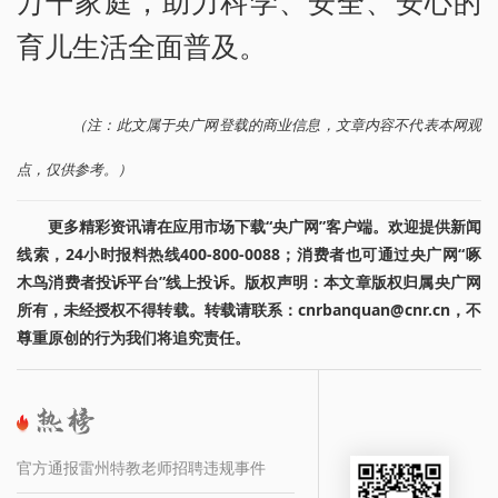
万千家庭，助力科学、安全、安心的
育儿生活全面普及。
（注：此文属于央广网登载的商业信息，文章内容不代表本网观
点，仅供参考。）
更多精彩资讯请在应用市场下载“央广网”客户端。欢迎提供新闻
线索，24小时报料热线400-800-0088；消费者也可通过央广网“啄
木鸟消费者投诉平台”线上投诉。版权声明：本文章版权归属央广网
所有，未经授权不得转载。转载请联系：cnrbanquan@cnr.cn，不
尊重原创的行为我们将追究责任。
官方通报雷州特教老师招聘违规事件