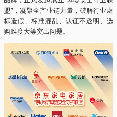
盟”，凝聚全产业链力量，破解行业虚
标造假、标准混乱、认证不透明、选
购难度大等突出问题。