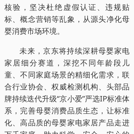
核验，坚决杜绝虚假认证、违规贴
标、概念营销等乱象，从源头净化母
婴消费市场环境。
未来，京东将持续深耕母婴家电
家居细分赛道，深挖不同年龄段儿
童、不同家庭场景的精细化需求，联
合行业协会、权威检测机构、头部品
牌持续迭代升级“京小爱”严选IP标准体
系，完善母婴消费品质生态，让标准
化、高品质的母婴家电家居产品走进