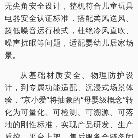
无尖角安全设计，整机符合儿童玩具
电器安全认证标准，搭配柔风送风、
超低噪音运行模式，杜绝冷风直吹、
噪声扰眠等问题，适配婴幼儿居家场
景。
从基础材质安全、物理防护设
计，到专属功能适配、沉浸式场景体
验，“京小爱”将抽象的“母婴级概念”转
化为可量化、可检测、可溯源、可落
地的刚性标准，实现产品研发、生产
质控、平台上架、售后服务全链条闭