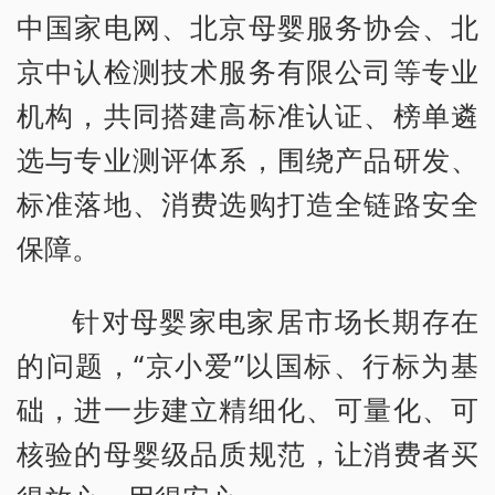
中国家电网、北京母婴服务协会、北
京中认检测技术服务有限公司等专业
机构，共同搭建高标准认证、榜单遴
选与专业测评体系，围绕产品研发、
标准落地、消费选购打造全链路安全
保障。
针对母婴家电家居市场长期存在
的问题，“京小爱”以国标、行标为基
础，进一步建立精细化、可量化、可
核验的母婴级品质规范，让消费者买