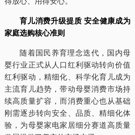
得放心、用得安心。
育儿消费升级提质 安全健康成为
家庭选购核心准则
随着国民养育理念迭代，国内母
婴行业正式从人口红利驱动转向价值
红利驱动，精细化、科学化育儿成为
主流育儿趋势，带动母婴消费市场持
续高质量扩容，而消费重心也从基础
刚需逐步转向安全、品质、精细化体
验，为母婴家电家居细分赛道高质量