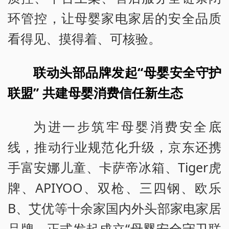
环管控，让母婴家电家居的安全品质
看得见、摸得着、可核验。
联动头部品牌发起“母婴安全守护
联盟” 共建母婴消费信任新生态
为进一步筑牢母婴消费安全底
线，推动行业规范化升级，京东还携
手富安娜儿童、卡萨帝冰箱、Tiger虎
牌、APIYOO、双枪、三四钢、欧乐
B、艾优等十余家国内外头部家电家居
品牌，正式发起成立“母婴安全守卫联