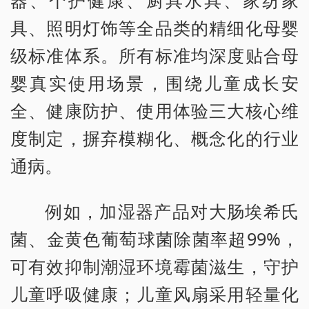
具、照明灯饰等全品类的精细化母婴
级标准体系。所有标准均深度贴合母
婴真实使用场景，围绕儿童成长安
全、健康防护、使用体验三大核心维
度制定，摒弃模糊化、概念化的行业
通病。
例如，加湿器产品对大肠埃希氏
菌、金黄色葡萄球菌除菌率超99%，
可有效抑制潮湿环境霉菌滋生，守护
儿童呼吸健康；儿童风扇采用轻量化