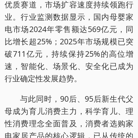
优质赛道，市场扩容速度持续领跑行
业。行业监测数据显示，国内母婴家
电市场2024年零售额达569亿元，同
比增长超25%；2025年市场规模已突
破711亿元，持续保持25%的高位增
速，智能化、场景化、安全化已成为
行业确定性发展趋势。
与此同时，90后、95后新生代父
母成为育儿消费主力，科学育儿、理
性消费理念全面普及，消费者选购家
电家居产品的核心逻辑，已从传统的