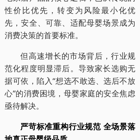
性价比优先，转变为风险最小化优
先，安全、可靠、适配母婴场景成为
消费决策的首要标准。
但高速增长的市场背后，行业规
范化程度明显滞后。导致家长选购无
据可依，陷入“想选不敢选、选后不放
心”的消费困境，母婴家庭的安全焦虑
亟待解决。
严苛标准重构行业规范 全场景落
地真正母婴级品质