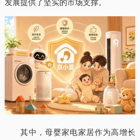
发展提供了坚实的市场支撑。
其中，母婴家电家居作为高增长