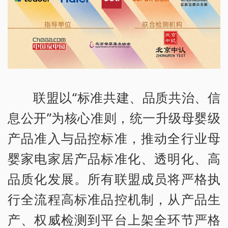
联盟以“标准共建、品质共治、信
息公开”为核心准则，统一升级母婴级
产品准入与品控标准，推动全行业母
婴家电家居产品标准化、透明化、高
品质化发展。所有联盟成员将严格执
行全流程高标准品控机制，从产品生
产、权威检测到平台上架全环节严格