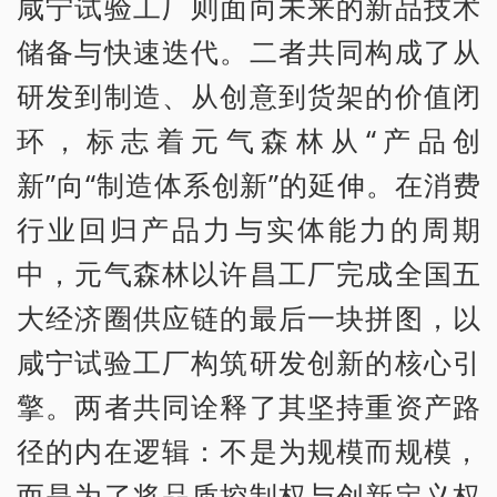
咸宁试验工厂则面向未来的新品技术
储备与快速迭代。二者共同构成了从
研发到制造、从创意到货架的价值闭
环，标志着元气森林从“产品创
新”向“制造体系创新”的延伸。在消费
行业回归产品力与实体能力的周期
中，元气森林以许昌工厂完成全国五
大经济圈供应链的最后一块拼图，以
咸宁试验工厂构筑研发创新的核心引
擎。两者共同诠释了其坚持重资产路
径的内在逻辑：不是为规模而规模，
而是为了将品质控制权与创新定义权