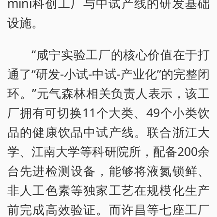
mini科创工厂与中试产线的研发基础
设施。
“咸宁实验工厂的核心价值在于打
通了“研发-小试-中试-产业化”的完整闭
环。”元气森林相关负责人表示，该工
厂拥有可切换11个大类、49个小类饮
品的健康饮品中试产线。联合浙江大
学、江南大学等科研院所，配备200余
台先进检测设备，能够将液氮锁鲜、
非人工色素等独家工艺在规模化生产
前完成高效验证。而许昌等七座工厂