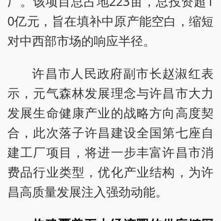
厂。该项目总占地223亩，总投资超1
0亿元，旨在填补中原产能空白，缩短
对中西部市场的响应半径。
许昌市人民政府副市长赵淑红表
示，元气森林发展理念与许昌市大力
发展生命健康产业的战略方向高度契
合，此次落子许昌建设全国第七座自
建工厂项目，将进一步丰富许昌市消
费品行业类型，优化产业结构，为许
昌高质量发展注入强劲动能。