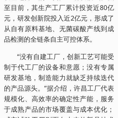
至目前，其生产工厂累计投资近80亿
元，研发创新院投入近2亿元，形成了
从自有原料基地、无菌碳酸产线到成
品检测的全链条自主可控体系。
“没有自建工厂，创新工艺可能受
制于代工厂的设备和意愿；没有专属
研发基地，制造能力就缺乏持续迭代
的产品源头。”据介绍，许昌工厂代表
规模化、高效率的确定性产能，服务
于成熟产品的市场覆盖与成本优化；