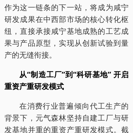
作为这一链条的下一站，将成为咸宁
研发成果在中西部市场的核心转化枢
纽，直接承接咸宁基地成熟的工艺成
果与产品原型，实现从创新试验到量
产的无缝衔接。
从“制造工厂”到“科研基地” 开启
重资产重研发模式
在消费行业普遍倾向代工生产的
背景下，元气森林坚持自建工厂与研
发基地并重的重资产重研发模式。截