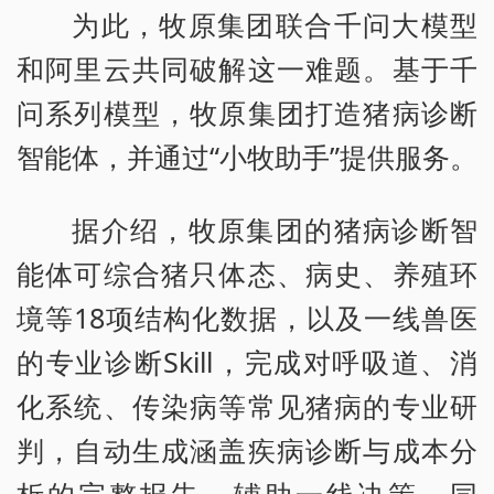
为此，牧原集团联合千问大模型
和阿里云共同破解这一难题。基于千
问系列模型，牧原集团打造猪病诊断
智能体，并通过“小牧助手”提供服务。
据介绍，牧原集团的猪病诊断智
能体可综合猪只体态、病史、养殖环
境等18项结构化数据，以及一线兽医
的专业诊断Skill，完成对呼吸道、消
化系统、传染病等常见猪病的专业研
判，自动生成涵盖疾病诊断与成本分