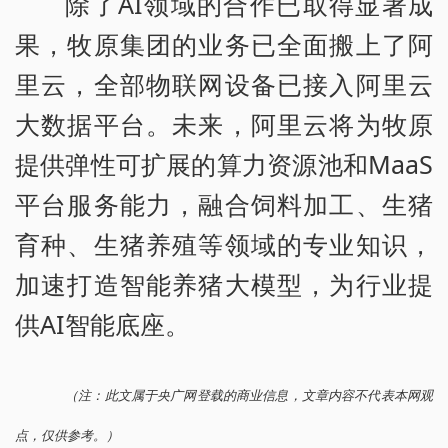
除了AI领域的合作已取得显著成
果，牧原集团的业务已全面搬上了阿
里云，全部物联网设备已接入阿里云
大数据平台。未来，阿里云将为牧原
提供弹性可扩展的算力资源池和MaaS
平台服务能力，融合饲料加工、生猪
育种、生猪养殖等领域的专业知识，
加速打造智能养猪大模型，为行业提
供AI智能底座。
（注：此文属于央广网登载的商业信息，文章内容不代表本网观
点，仅供参考。）