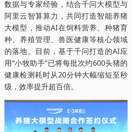
数据与专家经验，结合千问大模型与
阿里云智算算力，共同打造智能养猪
大模型，推动AI在饲料营养、种猪育
种、养殖管理、兽医健康等核心领域
的落地。目前，基于千问打造的AI应
用“小牧助手”已将每批次约600头猪的
健康检测耗时从20分钟大幅缩短至秒
级，效率提升超百倍。