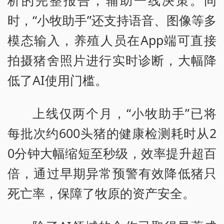
析的完整报告，辅助一线决策。同
时，“小牧助手”还支持语音、图像等多
模态输入，养殖人员在App端可直接
拍摄猪舍照片进行实时诊断，大幅降
低了AI使用门槛。
上线仅两个月，“小牧助手”已将
每批次约600头猪的健康检测耗时从2
0分钟大幅缩短至秒级，效率提升超百
倍，通过早期异常预警有效降低猪只
死亡率，保障了牧原的资产安全。