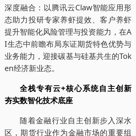
深度融合：以腾讯云Claw智能应用形
态助力投研专家养虾提效、客户养虾
提升智能化风险管理与投资能力，在A
I生态中前瞻布局东证期货特色优势与
业务能力，迎接碳基与硅基共生的Tok
en经济新业态。
全栈专有云+核心系统自主创新
夯实数智化技术底座
随着金融行业自主创新步入深水
区，期货行业作为金融市场的重要组