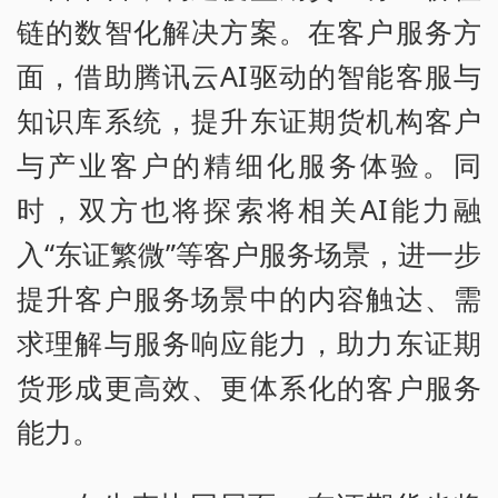
链的数智化解决方案。在客户服务方
面，借助腾讯云AI驱动的智能客服与
知识库系统，提升东证期货机构客户
与产业客户的精细化服务体验。同
时，双方也将探索将相关AI能力融
入“东证繁微”等客户服务场景，进一步
提升客户服务场景中的内容触达、需
求理解与服务响应能力，助力东证期
货形成更高效、更体系化的客户服务
能力。