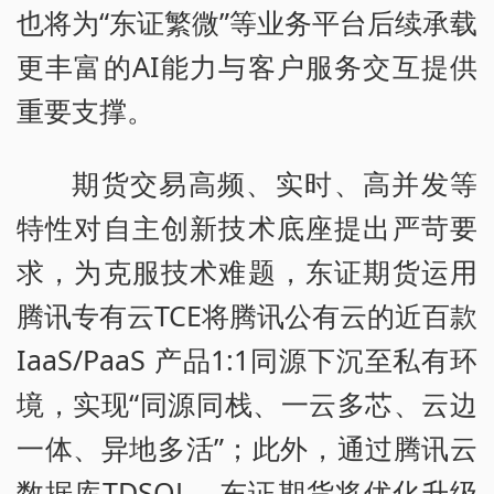
也将为“东证繁微”等业务平台后续承载
更丰富的AI能力与客户服务交互提供
重要支撑。
期货交易高频、实时、高并发等
特性对自主创新技术底座提出严苛要
求，为克服技术难题，东证期货运用
腾讯专有云TCE将腾讯公有云的近百款
IaaS/PaaS 产品1:1同源下沉至私有环
境，实现“同源同栈、一云多芯、云边
一体、异地多活”；此外，通过腾讯云
数据库TDSQL，东证期货将优化升级