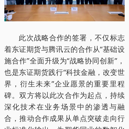
此次战略合作的签署，不仅标志
着东证期货与腾讯云的合作从“基础设
施合作”全面升级为“战略协同创新”，
也是东证期货践行“科技金融，改变世
界，衍生未来”企业愿景的重要里程
碑。双方将以此次合作为起点，持续
深化技术在业务场景中的渗透与融
合，推动合作成果从单点突破走向行