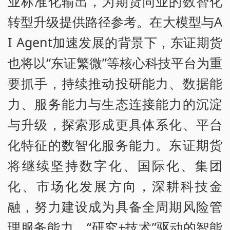
业标准化输出，为期货同业的数智化
转型升级提供路径参考。在大模型与A
I Agent加速发展的背景下，东证期货
也将以“东证繁微”等核心科技平台为重
要抓手，持续推动投研能力、数据能
力、服务能力与生态连接能力的沉淀
与升级，探索形成更具体系化、平台
化特征的数智化服务能力。东证期货
将继续坚持数字化、国际化、集团
化、市场化发展方向，深耕科技金
融，努力建设成为具备全周期风险管
理服务能力、“研究+技术”驱动的智能