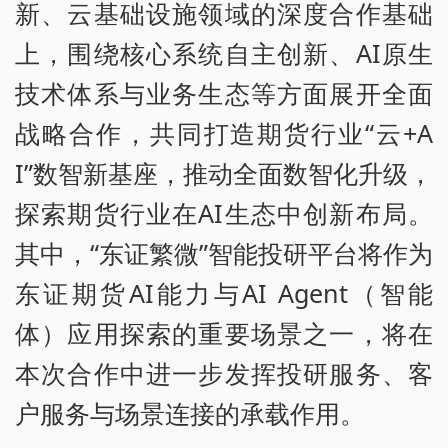
新、云基础设施领域的深度合作基础
上，围绕核心系统自主创新、AI原生
技术体系与业务生态等方面展开全面
战略合作，共同打造期货行业“云+A
I”数智新基座，推动全面数智化升级，
探索期货行业在AI生态中创新布局。
其中，“东证繁微”智能投研平台将作为
东证期货AI能力与AI Agent（智能
体）应用探索的重要场景之一，将在
本次合作中进一步发挥投研服务、客
户服务与场景连接的承载作用。