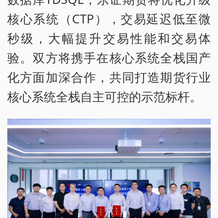
核心系统（CTP），交易延迟低至微
秒级，大幅提升交易性能和交易体
验。双方将携手在核心系统全栈国产
化方面加深合作，共同打造期货行业
核心系统全栈自主可控的示范标杆。