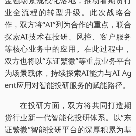
业全流程的转型升级。此次战略合
作，双方将“AI”列为合作的重点，联合
探索AI技术在投研、风控、客户服务
等核心业务中的应用。在此过程中，
双方也将以“东证繁微”等重点业务平台
为场景载体，持续探索AI能力与AI Ag
ent应用对智能投研服务的赋能路径。
在投研方面，双方将共同打造期
货行业新一代智能化投研体系。以“东
证繁微”智能投研平台的深厚积累为基