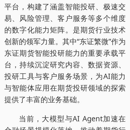
平台，构建了涵盖智能投研、极速交
易、风险管理、客户服务等多个维度
的数字化能力矩阵。是期货行业技术
创新的领军力量。其中“东证繁微”作为
东证期货智能投研能力的重要承载平
台，持续沉淀研究内容、数据资源、
投研工具与客户服务场景，为AI能力
与智能体应用在期货投研领域的探索
提供了丰富的业务基础。
当前，大模型与AI Agent加速在
金融场景规模化落地，推动着期货行