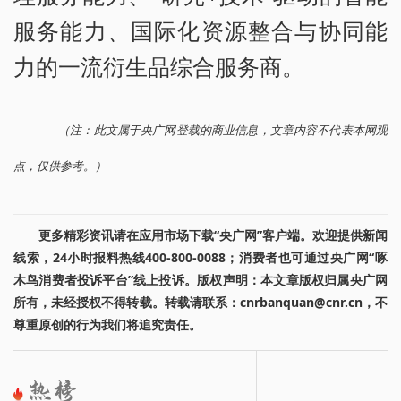
服务能力、国际化资源整合与协同能
力的一流衍生品综合服务商。
（注：此文属于央广网登载的商业信息，文章内容不代表本网观
点，仅供参考。）
更多精彩资讯请在应用市场下载“央广网”客户端。欢迎提供新闻
线索，24小时报料热线400-800-0088；消费者也可通过央广网“啄
木鸟消费者投诉平台”线上投诉。版权声明：本文章版权归属央广网
所有，未经授权不得转载。转载请联系：cnrbanquan@cnr.cn，不
尊重原创的行为我们将追究责任。