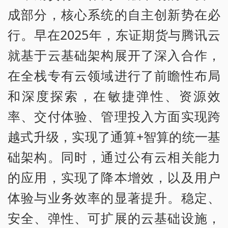
成部分，核心系统的自主创新势在必
行。早在2025年，东证期货与腾讯云
就基于云基础架构展开了深入合作，
在全栈专有云领域进行了前瞻性布局
和深度探索，在敏捷弹性、资源效
率、交付体验、管理投入方面实现跨
越式升级，实现了通算+智算的统一基
础架构。同时，通过公有云相关能力
的应用，实现了降本增效，以及用户
体验与业务效率的显著提升。稳定、
安全、弹性、可扩展的云基础设施，