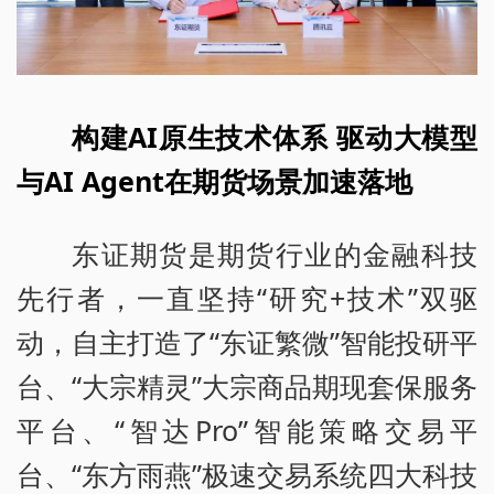
构建AI原生技术体系 驱动大模型
与AI Agent在期货场景加速落地
东证期货是期货行业的金融科技
先行者，一直坚持“研究+技术”双驱
动，自主打造了“东证繁微”智能投研平
台、“大宗精灵”大宗商品期现套保服务
平台、“智达Pro”智能策略交易平
台、“东方雨燕”极速交易系统四大科技