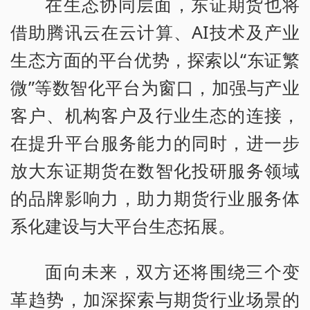
在生态协同层面，东证期货也将
借助腾讯云在云计算、AI技术及产业
生态方面的平台优势，探索以“东证繁
微”等数智化平台为窗口，加强与产业
客户、机构客户及行业生态的连接，
在提升平台服务能力的同时，进一步
放大东证期货在数智化投研服务领域
的品牌影响力，助力期货行业服务体
系化建设与大平台生态拓展。
面向未来，双方还将围绕三个变
革趋势，加深探索与期货行业场景的