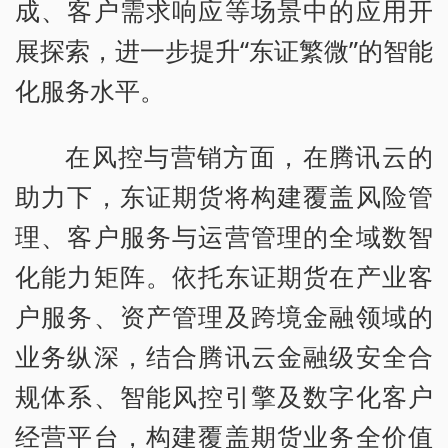
成、客户需求响应等场景中的应用开
展探索，进一步提升“东证繁微”的智能
化服务水平。
在风控与营销方面，在腾讯云的
助力下，东证期货将构建覆盖风险管
理、客户服务与运营管理的全域数智
化能力矩阵。依托东证期货在产业客
户服务、资产管理及跨境金融领域的
业务纵深，结合腾讯云金融级安全合
规体系、智能风控引擎及数字化客户
经营平台，构建覆盖期货业务全价值