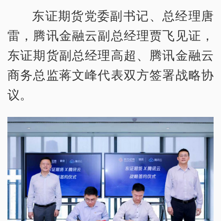
东证期货党委副书记、总经理唐
雷，腾讯金融云副总经理贾飞见证，
东证期货副总经理高超、腾讯金融云
商务总监蒋文峰代表双方签署战略协
议。