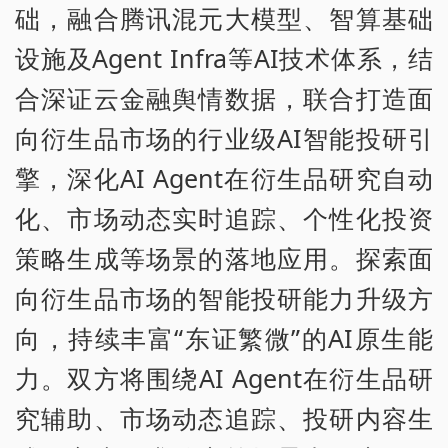
础，融合腾讯混元大模型、智算基础
设施及Agent Infra等AI技术体系，结
合深证云金融舆情数据，联合打造面
向衍生品市场的行业级AI智能投研引
擎，深化AI Agent在衍生品研究自动
化、市场动态实时追踪、个性化投资
策略生成等场景的落地应用。探索面
向衍生品市场的智能投研能力升级方
向，持续丰富“东证繁微”的AI原生能
力。双方将围绕AI Agent在衍生品研
究辅助、市场动态追踪、投研内容生