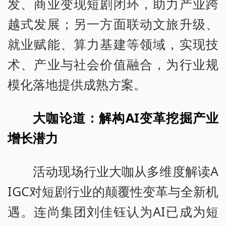
发、商业变现短剧闭环，助力产业跨
越式发展；另一方面联动文旅升级、
就业赋能、算力基建等领域，实现技
术、产业与社会价值融合，为行业规
模化落地提供成熟方案。
大咖论道：解构AI变革挖掘产业
增长潜力
活动现场行业大咖从多维度解读A
IGC对短剧行业的颠覆性变革与全新机
遇。连尚集团刘佳钰认为AI已成为短