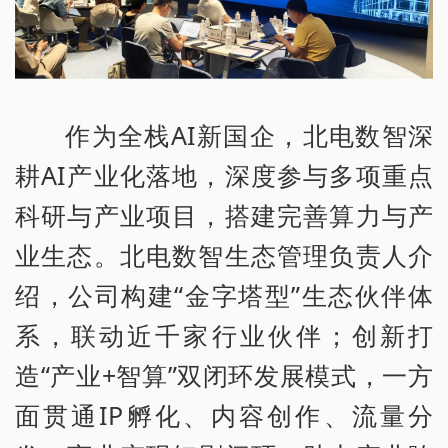
作为全栈AI新国企，北电数智深
耕AI产业化落地，深度参与多项重点
科研与产业项目，搭建完善算力与产
业生态。北电数智生态管理负责人介
绍，公司构建“金字塔型”生态伙伴体
系，联动近千家行业伙伴；创新打
造“产业+智算”双闭环发展模式，一方
面贯通IP孵化、内容创作、流量分