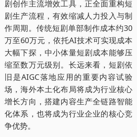
剧创作主流增效工具，正全面重构短
剧生产流程，有效缩减人力投入与制
作周期。传统短剧单部制作成本约30
万至60万元，依托AI技术可实现成本
大幅下探，中小体量短剧成本能够压
缩至数万元级别。长远来看，短剧依
旧是AIGC落地应用的重要内容试验
场，海外本土化布局将成为行业核心
增长方向，搭建内容生产全链路智能
化体系，也将成为行业企业的核心竞
争优势。