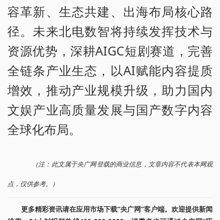
容革新、生态共建、出海布局核心路
径。未来北电数智将持续发挥技术与
资源优势，深耕AIGC短剧赛道，完善
全链条产业生态，以AI赋能内容提质
增效，推动产业规模升级，助力国内
文娱产业高质量发展与国产数字内容
全球化布局。
（注：此文属于央广网登载的商业信息，文章内容不代表本网观
点，仅供参考。）
更多精彩资讯请在应用市场下载“央广网”客户端。欢迎提供新闻