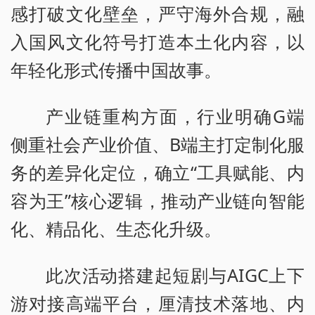
感打破文化壁垒，严守海外合规，融
入国风文化符号打造本土化内容，以
年轻化形式传播中国故事。
产业链重构方面，行业明确G端
侧重社会产业价值、B端主打定制化服
务的差异化定位，确立“工具赋能、内
容为王”核心逻辑，推动产业链向智能
化、精品化、生态化升级。
此次活动搭建起短剧与AIGC上下
游对接高端平台，厘清技术落地、内