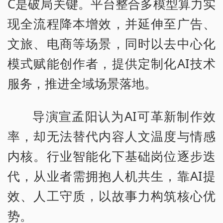
C是破局关键。平台整合多模型算力实
现全流程降本增效，并延伸至广告、
文旅、电商等场景，同时以去中心化
模式赋能创作者，提供定制化AI技术
服务，推进全域场景落地。
导演宣孟阳认为AI可革新制作效
率，却无法替代内容人文温度与情感
内核。行业智能化下基础岗位逐步迭
代，从业者需拥抱人机共生，靠AI提
效、人工守质，以故事力构筑核心优
势。