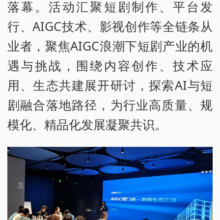
落幕。活动汇聚短剧制作、平台发
行、AIGC技术、影视创作等全链条从
业者，聚焦AIGC浪潮下短剧产业的机
遇与挑战，围绕内容创作、技术应
用、生态共建展开研讨，探索AI与短
剧融合落地路径，为行业高质量、规
模化、精品化发展凝聚共识。