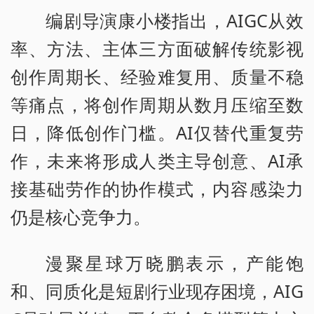
编剧导演康小楼指出，AIGC从效
率、方法、主体三方面破解传统影视
创作周期长、经验难复用、质量不稳
等痛点，将创作周期从数月压缩至数
日，降低创作门槛。AI仅替代重复劳
作，未来将形成人类主导创意、AI承
接基础劳作的协作模式，内容感染力
仍是核心竞争力。
漫聚星球万晓鹏表示，产能饱
和、同质化是短剧行业现存困境，AIG