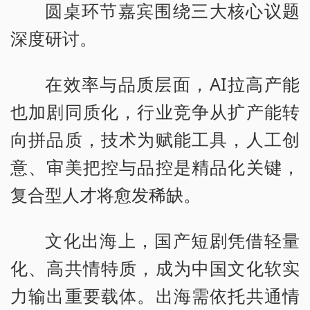
圆桌环节嘉宾围绕三大核心议题
深度研讨。
在效率与品质层面，AI拉高产能
也加剧同质化，行业竞争从扩产能转
向拼品质，技术为赋能工具，人工创
意、审美把控与品控是精品化关键，
复合型人才将愈发稀缺。
文化出海上，国产短剧凭借轻量
化、高共情特质，成为中国文化软实
力输出重要载体。出海需依托共通情