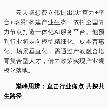
云天畅想费立伟提出以“算力+平
台+场景”构建产业生态，依托全国算
力节点打造一体化AI服务平台。他预
判行业将走向模型精细化、成本普惠
化、场景垂直化，需通过产教融合培
育复合型人才，借力政策实现产业规
模化落地。
巅峰思辨：直击行业痛点 共探共
生路径