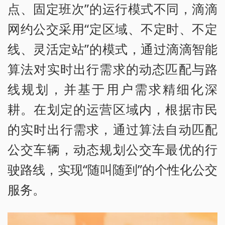
点、固定班次”的运行模式不同，滴滴
网约公交采用“定区域、不定时、不定
线、灵活定站”的模式，通过滴滴智能
算法对实时出行需求的动态匹配与路
线规划，并基于用户需求精细化深
耕。在划定的运营区域内，根据市民
的实时出行需求，通过算法自动匹配
公交车辆，动态规划公交车最优的行
驶路线，实现“随叫随到”的个性化公交
服务。