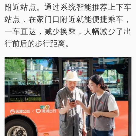
附近站点。通过系统智能推荐上下车
站点，在家门口附近就能便捷乘车，
一车直达，减少换乘，大幅减少了出
行前后的步行距离。