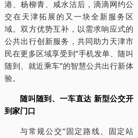
港、杨柳青、咸水沽后，滴滴网约公
交在天津拓展的又一块全新服务区
域。双方优势互补，以需求响应式的
公共出行创新服务，共同助力天津市
民在更多区域享受到“手机发单、随叫
随到、就近乘车”的智慧公共出行新体
验。
随叫随到、一车直达 新型公交开
到家门口
与常规公交“固定路线、固定站