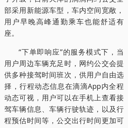
部采用新能源车型，车内空间宽敞，
用户早晚高峰通勤乘车也能舒适有
座。
“下单即响应”的服务模式下，当
用户周边车辆充足时，网约公交会提
供多种接驾时间班次，供用户自由选
择，行程动态信息在滴滴App内全程
动态可视，用户可以在手机上查看接
驾车辆信息、车辆行驶轨迹，以及行
程预估时间等，公交出行时间更加可