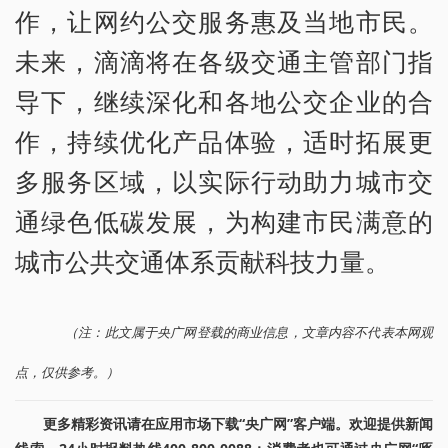
作，让网约公交服务惠及当地市民。
未来，滴滴将在各级交通主管部门指
导下，继续深化和各地公交企业的合
作，持续优化产品体验，适时拓展更
多服务区域，以实际行动助力城市交
通绿色低碳发展，为构建市民满意的
城市公共交通体系贡献科技力量。
（注：此文属于央广网登载的商业信息，文章内容不代表本网观
点，仅供参考。）
更多精彩资讯请在应用市场下载“央广网”客户端。欢迎提供新闻