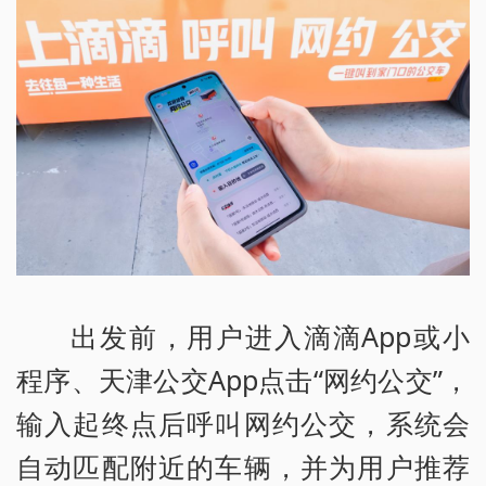
出发前，用户进入滴滴App或小
程序、天津公交App点击“网约公交”，
输入起终点后呼叫网约公交，系统会
自动匹配附近的车辆，并为用户推荐