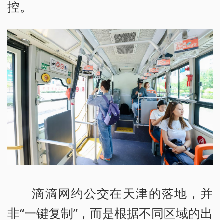
控。
滴滴网约公交在天津的落地，并
非“一键复制”，而是根据不同区域的出