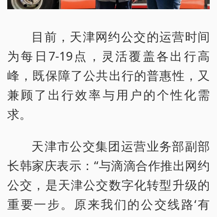
目前，天津网约公交的运营时间
为每日7-19点，灵活覆盖各出行高
峰，既保障了公共出行的普惠性，又
兼顾了出行效率与用户的个性化需
求。
天津市公交集团运营业务部副部
长韩家庆表示：“与滴滴合作推出网约
公交，是天津公交数字化转型升级的
重要一步。原来我们的公交线路‘有