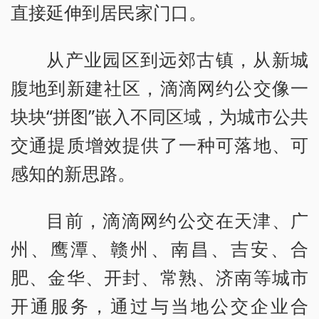
直接延伸到居民家门口。
从产业园区到远郊古镇，从新城
腹地到新建社区，滴滴网约公交像一
块块“拼图”嵌入不同区域，为城市公共
交通提质增效提供了一种可落地、可
感知的新思路。
目前，滴滴网约公交在天津、广
州、鹰潭、赣州、南昌、吉安、合
肥、金华、开封、常熟、济南等城市
开通服务，通过与当地公交企业合