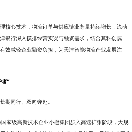
理核心技术，物流订单与供应链业务量持续增长，流动
津银行深入摸排经营实况与融资需求，结合其科创属
有效减轻企业融资负担，为天津智能物流产业发展注
护者”
长期同行、双向奔赴。
获悉国家级高新技术企业小橙集团步入高速扩张阶段，大规