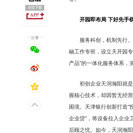
开园即布局 下好先手
服务科创，机制先行。
融工作专班，设立天开园专
产品”的一体化服务体系，
初创企业天润瀚阳就是
握核心技术，却因暂无经营
困境。天津银行创新打造“
企业贷”，将设备拉入企业
后顾之忧。如今，天润瀚阳