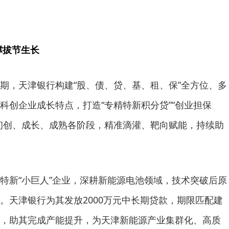
撑拔节生长
期，天津银行构建“股、债、贷、基、租、保”全方位、多
科创企业成长特点，打造“专精特新积分贷”“创业担保
初创、成长、成熟各阶段，精准滴灌、靶向赋能，持续助
特新“小巨人”企业，深耕新能源电池领域，技术突破后原
。天津银行为其发放2000万元中长期贷款，期限匹配建
，助其完成产能提升，为天津新能源产业集群化、高质