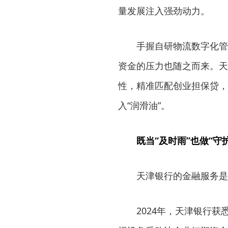
量发展注入强劲动力。
手握自研物流数字化管
资金的压力也随之而来。天
性，精准匹配创业担保贷，
入“润滑油”。
既当“及时雨”也做“守
天津银行的金融服务是
2024年，天津银行