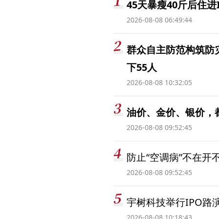
45天暴瘦40斤后住进
2026-08-08 06:49:44
群众自主防范构筑防
下55人
2026-08-08 10:32:05
油价、金价、银价，
2026-08-08 09:52:45
防止“空调病”不在开
2026-08-08 09:52:45
宇树科技举行IPO路
2026-08-08 10:18:43