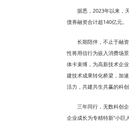
据悉，2023年以来
债券融资合计超140亿元。
长期陪伴，不止于融资
性将用信行为嵌入消费场景
体卡束缚，为高新技术企业
建技术成果转化桥梁，加速
活力，共建共生共赢的科创
三年同行，无数科创企
企业成长为专精特新“小巨