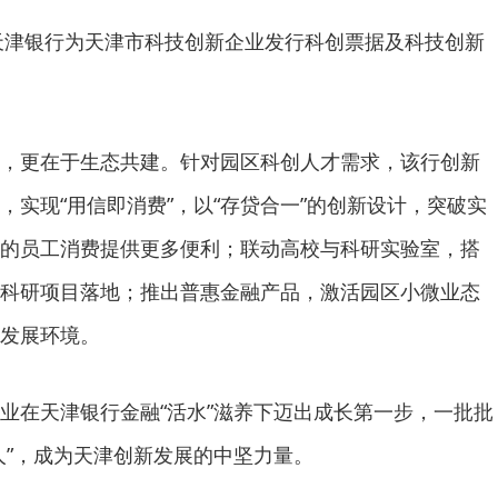
，天津银行为天津市科技创新企业发行科创票据及科技创新
，更在于生态共建。针对园区科创人才需求，该行创新
，实现“用信即消费”，以“存贷合一”的创新设计，突破实
的员工消费提供更多便利；联动高校与科研实验室，搭
科研项目落地；推出普惠金融产品，激活园区小微业态
发展环境。
业在天津银行金融“活水”滋养下迈出成长第一步，一批批
人”，成为天津创新发展的中坚力量。