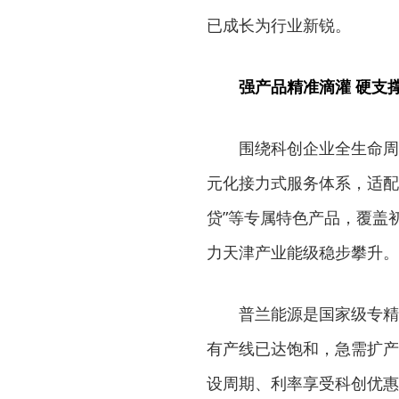
已成长为行业新锐。
强产品精准滴灌 硬支
围绕科创企业全生命周
元化接力式服务体系，适配
贷”等专属特色产品，覆盖
力天津产业能级稳步攀升。
普兰能源是国家级专精
有产线已达饱和，急需扩产
设周期、利率享受科创优惠