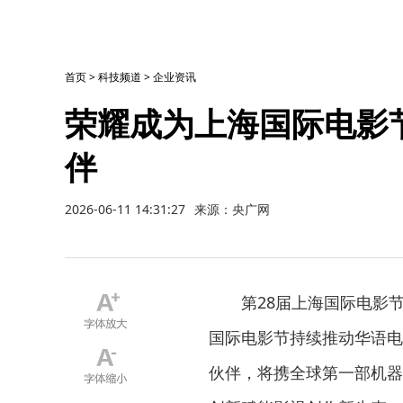
首页
>
科技频道
>
企业资讯
荣耀成为上海国际电影
伴
2026-06-11 14:31:27
来源：央广网
第28届上海国际电影
国际电影节持续推动华语电
伙伴，将携全球第一部机器人