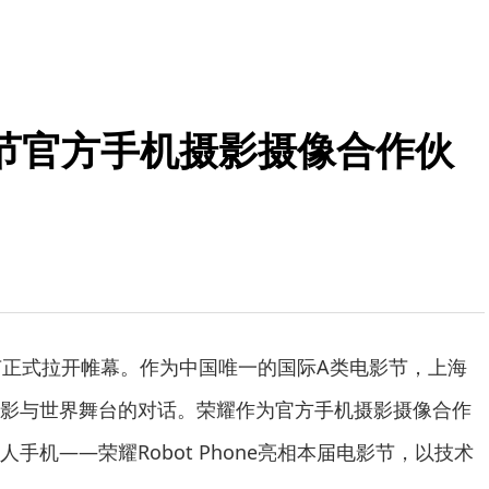
节官方手机摄影摄像合作伙
节正式拉开帷幕。作为中国唯一的国际A类电影节，上海
影与世界舞台的对话。荣耀作为官方手机摄影摄像合作
手机——荣耀Robot Phone亮相本届电影节，以技术