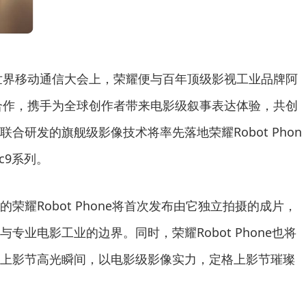
那世界移动通信大会上，荣耀便与百年顶级影视工业品牌阿
略合作，携手为全球创作者带来电影级叙事表达体验，共创
合研发的旗舰级影像技术将率先落地荣耀Robot Phon
c9系列。
荣耀Robot Phone将首次发布由它独立拍摄的成片，
专业电影工业的边界。同时，荣耀Robot Phone也将
上影节高光瞬间，以电影级影像实力，定格上影节璀璨