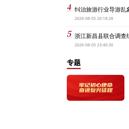
纠治旅游行业导游乱
2026-08-05 20:18:28
浙江新昌县联合调查
2026-08-05 23:40:30
专题