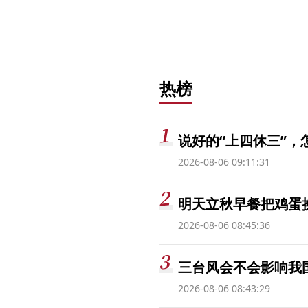
热榜
说好的“上四休三”，
2026-08-06 09:11:31
明天立秋早餐把鸡蛋
2026-08-06 08:45:36
三台风会不会影响我
2026-08-06 08:43:29