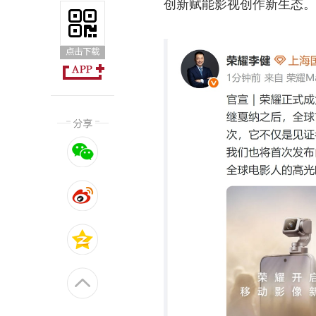
创新赋能影视创作新生态。