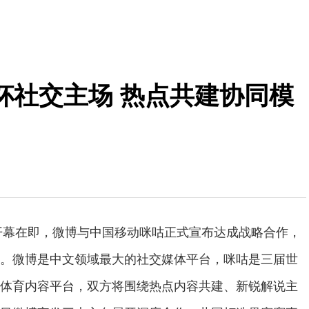
杯社交主场 热点共建协同模
杯开幕在即，微博与中国移动咪咕正式宣布达成战略合作，
。微博是中文领域最大的社交媒体平台，咪咕是三届世
体育内容平台，双方将围绕热点内容共建、新锐解说主