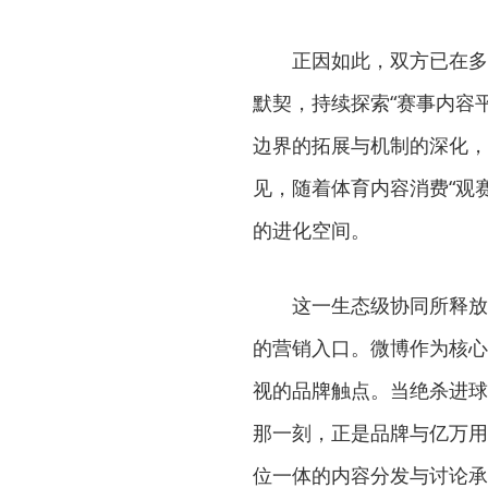
正因如此，双方已在多
默契，持续探索“赛事内容
边界的拓展与机制的深化，
见，随着体育内容消费“观
的进化空间。
这一生态级协同所释放
的营销入口。微博作为核心
视的品牌触点。当绝杀进球
那一刻，正是品牌与亿万用
位一体的内容分发与讨论承