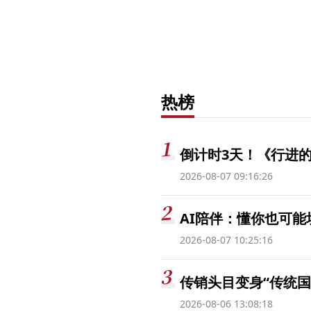
热榜
倒计时3天！《行进的
2026-08-07 09:16:26
AI陪伴：懂你也可能
2026-08-07 10:25:16
传销头目变身“传统国
2026-08-06 13:08:18