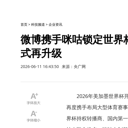
首页
>
科技频道
>
企业资讯
微博携手咪咕锁定世界
式再升级
2026-06-11 16:43:50
来源：央广网
2026年美加墨世界
再度携手布局大型体育赛事
界杯持权转播商、国内第一