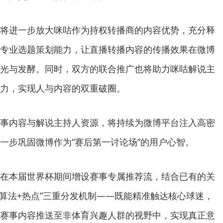
将进一步放大咪咕作为持权转播商的内容优势，充分释
专业选题策划能力，让直播转播内容的传播效果在微博
光与发酵。同时，双方的联合推广也将助力咪咕解说主
力，实现人与内容的双重破圈。
事内容与解说主持人资源，将持续为微博平台注入高密
一步巩固微博作为“赛后第一讨论场”的用户心智。
在本届世界杯期间增设赛事专属推荐流，结合已有的关
+算法+热点”三重分发机制——既能精准触达核心球迷，
赛事内容推送至非体育兴趣人群的视野中，实现真正意