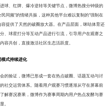
进球、红牌、爆冷逆转等关键节点，微博热搜分钟级的
全民同频”的情绪共振，这种其他平台难以复制的“强制在
内容提供了天然的破圈放大器。在产品层面，咪咕体育还
分、球星打分等互动产品进行引流，引导用户在观赛之
内容共创，直接激活社区生态活跃度。
同模式持续进化
会的验证，微博已形成一套在热点破圈、话题互动与讨
的社交运营体系。随着用户观赛习惯逐渐从守在屏幕前
了解赛况赛果，微博作为赛事周期内用户热点发酵与赛
显。