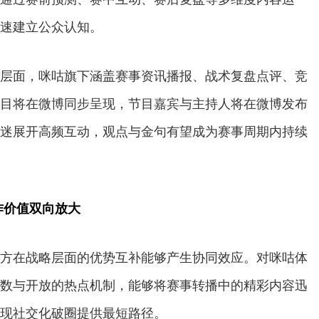
速建立公众认知。
层面，咪咕旗下涵盖赛事资讯播报、战术复盘点评、竞
目将在微博同步呈现，节目嘉宾与主持人将在微博发布
迷展开高频互动，观点与金句有望成为赛事周期内持续
作价值双向放大
方在战略层面的优势互补能够产生协同效应。对咪咕体
数与开放的热点机制，能够将赛事转播中的精彩内容迅
现社交化破圈提供最短路径。