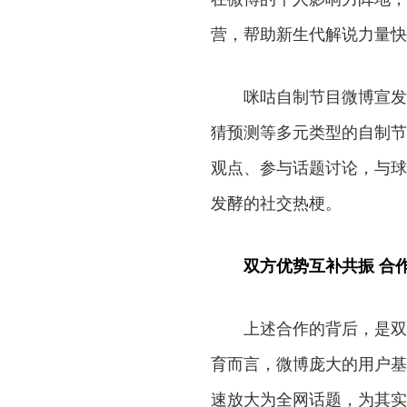
营，帮助新生代解说力量快
咪咕自制节目微博宣发
猜预测等多元类型的自制节
观点、参与话题讨论，与球
发酵的社交热梗。
双方优势互补共振 合
上述合作的背后，是双
育而言，微博庞大的用户基
速放大为全网话题，为其实