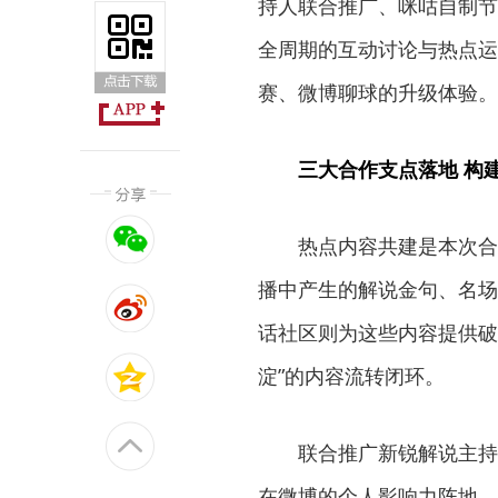
持人联合推广、咪咕自制节
全周期的互动讨论与热点运
赛、微博聊球的升级体验。
三大合作支点落地 构
热点内容共建是本次合
播中产生的解说金句、名场
话社区则为这些内容提供破
淀”的内容流转闭环。
联合推广新锐解说主持
在微博的个人影响力阵地，