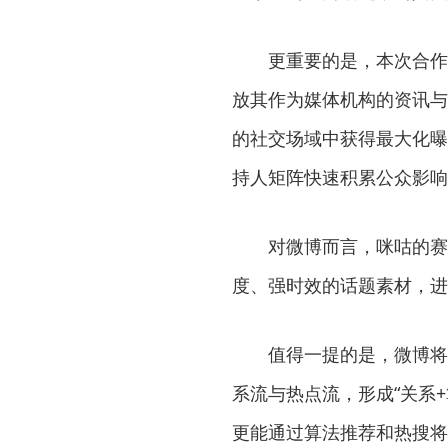
更重要的是，本次合作
放其作为媒体机构的资讯与
的社交场域中获得最大化曝
持人矩阵快速积累公众影响
对微博而言，咪咕的赛
度、强时效的话题素材，进
值得一提的是，微博将
系流与热点流，形成“关系
更能通过算法推荐和热搜将