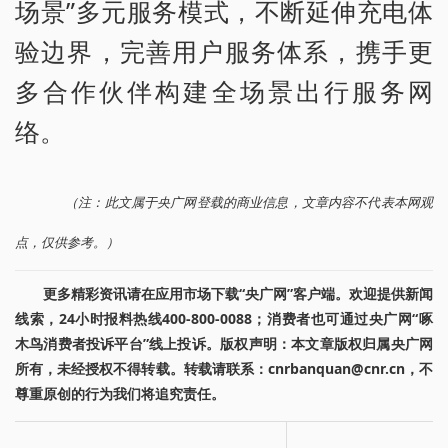
场景”多元服务模式，不断延伸充电体
验边界，完善用户服务体系，携手更
多合作伙伴构建全场景出行服务网
络。
（注：此文属于央广网登载的商业信息，文章内容不代表本网观
点，仅供参考。）
更多精彩资讯请在应用市场下载“央广网”客户端。欢迎提供新闻
线索，24小时报料热线400-800-0088；消费者也可通过央广网“啄
木鸟消费者投诉平台”线上投诉。版权声明：本文章版权归属央广网
所有，未经授权不得转载。转载请联系：cnrbanquan@cnr.cn，不
尊重原创的行为我们将追究责任。