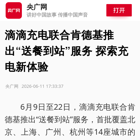
央广网
讲好中国故事 传播中国声音
滴滴充电联合肯德基推
出“送餐到站”服务 探索充
电新体验
源：央广网
2026-06-11 17:33:37
6月9日至22日，滴滴充电联合肯
德基推出“送餐到站”服务，首批覆盖北
京、上海、广州、杭州等14座城市的