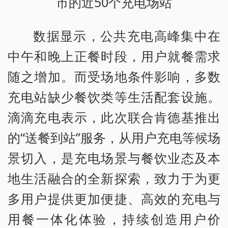
市的近50个充电场站
数据显示，公共充电高峰集中在
中午和晚上正餐时段，用户就餐需求
随之增加。而受场地条件影响，多数
充电站缺少餐饮类等生活配套设施。
滴滴充电表示，此次联合肯德基推出
的“送餐到站”服务，从用户充电等候场
景切入，是充电场景与餐饮业态及本
地生活融合的全新探索，致力于为更
多用户提供更加便捷、高效的充电与
用餐一体化体验，持续创造用户价