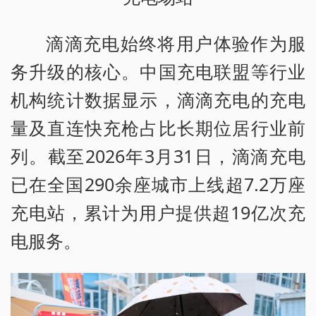
滴滴充电始终将用户体验作为服
务升级的核心。中国充电联盟等行业
机构统计数据显示，滴滴充电的充电
量及直连快充枪占比长期位居行业前
列。截至2026年3月31日，滴滴充电
已在全国290余座城市上线超7.2万座
充电站，累计为用户提供超19亿次充
电服务。