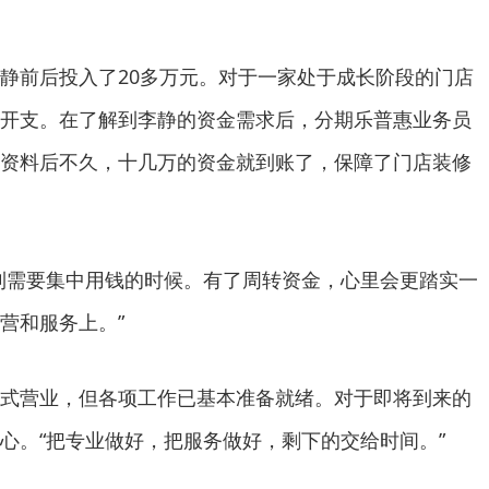
静前后投入了20多万元。对于一家处于成长阶段的门店
开支。在了解到李静的资金需求后，分期乐普惠业务员
资料后不久，十几万的资金就到账了，保障了门店装修
到需要集中用钱的时候。有了周转资金，心里会更踏实一
营和服务上。”
式营业，但各项工作已基本准备就绪。对于即将到来的
心。“把专业做好，把服务做好，剩下的交给时间。”