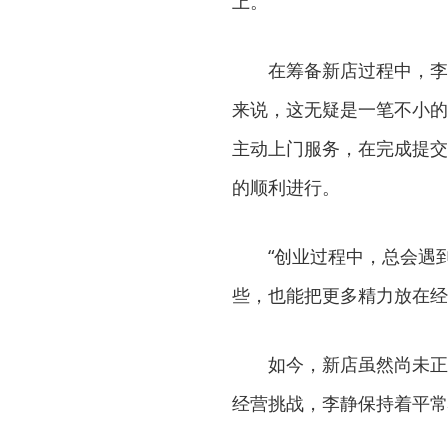
上。
在筹备新店过程中，李
来说，这无疑是一笔不小的
主动上门服务，在完成提交
的顺利进行。
“创业过程中，总会遇
些，也能把更多精力放在经
如今，新店虽然尚未正
经营挑战，李静保持着平常