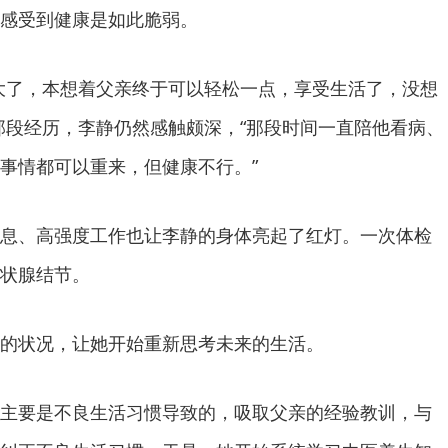
感受到健康是如此脆弱。
大了，本想着父亲终于可以轻松一点，享受生活了，没想
那段经历，李静仍然感触颇深，“那段时间一直陪他看病、
事情都可以重来，但健康不行。”
息、高强度工作也让李静的身体亮起了红灯。一次体检
状腺结节。
的状况，让她开始重新思考未来的生活。
主要是不良生活习惯导致的，吸取父亲的经验教训，与