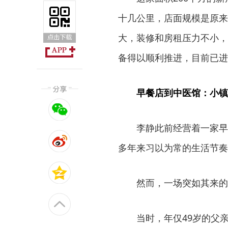
十几公里，店面规模是原来
大，装修和房租压力不小，
备得以顺利推进，目前已进
早餐店到中医馆：小镇
李静此前经营着一家早
多年来习以为常的生活节奏
然而，一场突如其来的
当时，年仅49岁的父