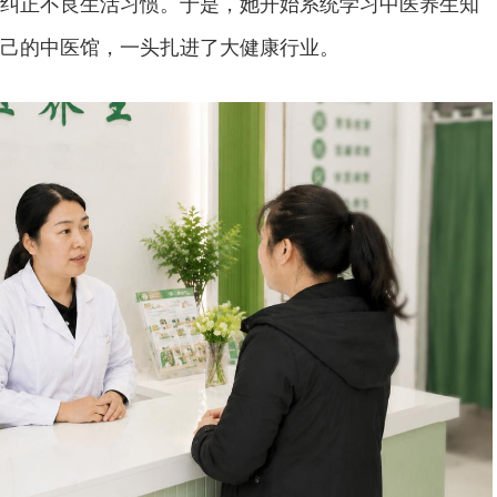
纠正不良生活习惯。于是，她开始系统学习中医养生知
己的中医馆，一头扎进了大健康行业。