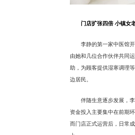
门店扩张四倍 小镇女
李静的第一家中医馆开
由她和几位合作伙伴共同运
助，为顾客提供湿寒调理等
边居民。
伴随生意逐步发展，李
资金投入主要集中在前期环
而门店正式运营后，日常成