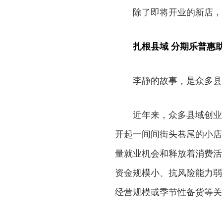
除了即将开业的新店，
扎根县域 分期乐普惠
李静的故事，是众多县
近年来，众多县域创业
开起一间间街头巷尾的小店
量就业机会和释放着消费活
资金规模小、抗风险能力弱
经营规模或季节性备货等关