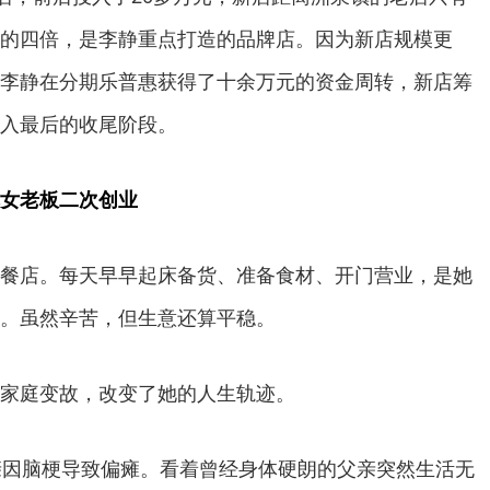
的四倍，是李静重点打造的品牌店。因为新店规模更
李静在分期乐普惠获得了十余万元的资金周转，新店筹
入最后的收尾阶段。
女老板二次创业
餐店。每天早早起床备货、准备食材、开门营业，是她
。虽然辛苦，但生意还算平稳。
家庭变故，改变了她的人生轨迹。
亲因脑梗导致偏瘫。看着曾经身体硬朗的父亲突然生活无