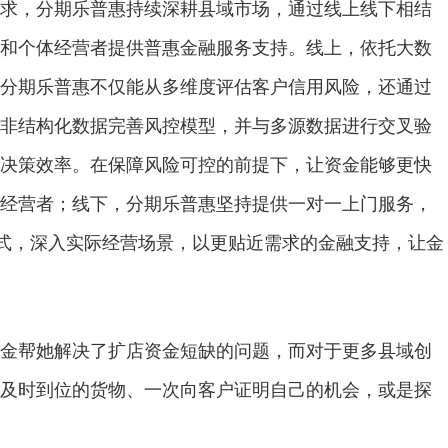
求，分期乐普惠持续深耕县域市场，通过线上线下相结
和个体经营者提供普惠金融服务支持。线上，依托大数
分期乐普惠不仅能从多维度评估客户信用风险，还通过
非结构化数据完善风控模型，并与多源数据进行交叉验
决策效率。在保障风险可控的前提下，让资金能够更快
经营者；线下，分期乐普惠坚持提供一对一上门服务，
模式，深入实际经营场景，以更贴近需求的金融支持，让金
金帮她解决了扩店资金短缺的问题，而对于更多县域创
及时到位的货物、一次向客户证明自己的机会，或是探