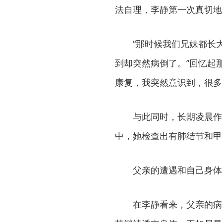
法自理，李静第一次真切地
“那时候我们兄妹都长
到却突然病倒了。”回忆起
康复，我突然意识到，很多
与此同时，长期凌晨作
中，她检查出有肺结节和甲
父亲的遭遇和自己身体
在李静看来，父亲的病