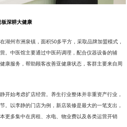
老板深耕大健康
在湖州市洲泉镇，面积50多平方，采取品牌加盟模式，
营。中医馆主要通过中医药调理，配合仪器设备的辅
健康服务，帮助顾客改善亚健康状态，客群主要来自周
静开始考虑扩店经营。养生行业整体并非重资产行业，
节。以李静的门店为例，新店装修是最大的一笔支出，
本更多集中在房租、水电、物业费以及各类运营开销