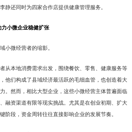
李静还同时为四家合作店提供健康管理服务。
助力小微企业稳健扩张
域小微经营者的缩影。
者从本地消费需求出发，围绕餐饮、零售、健康服务等
，他们构成了县域经济最活跃的毛细血管，也创造着大
力。然而，相比大型企业，这些小微经营主体普遍面临
、融资渠道有限等现实挑战。尤其是在创业初期、扩大
键阶段，资金周转往往直接影响企业的发展节奏。