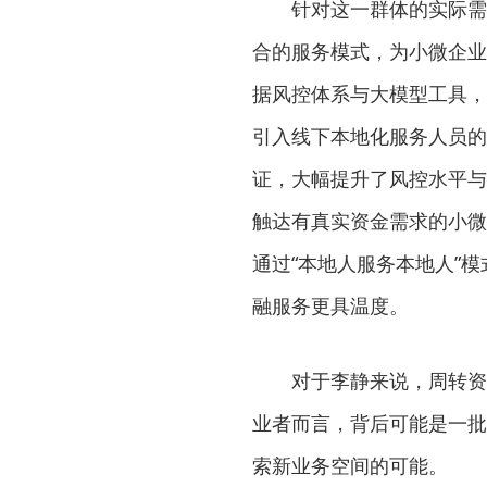
针对这一群体的实际需
合的服务模式，为小微企业
据风控体系与大模型工具，
引入线下本地化服务人员的
证，大幅提升了风控水平与
触达有真实资金需求的小微
通过“本地人服务本地人”
融服务更具温度。
对于李静来说，周转资
业者而言，背后可能是一批
索新业务空间的可能。