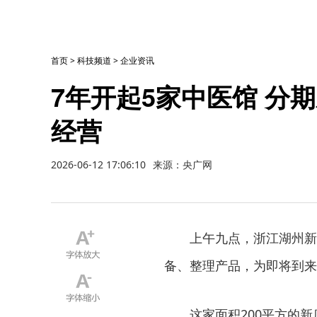
首页
>
科技频道
>
企业资讯
7年开起5家中医馆 分
经营
2026-06-12 17:06:10
来源：央广网
上午九点，浙江湖州新
备、整理产品，为即将到来
这家面积200平方的