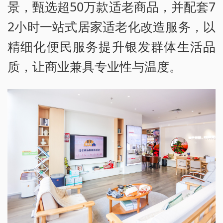
景，甄选超50万款适老商品，并配套7
2小时一站式居家适老化改造服务，以
精细化便民服务提升银发群体生活品
质，让商业兼具专业性与温度。