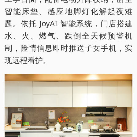
智能床垫、感应地脚灯化解起夜难
题。依托 JoyAI 智能系统，门店搭建
水、火、燃气、跌倒全天候预警机
制，险情信息即时推送子女手机，实
现远程看护。