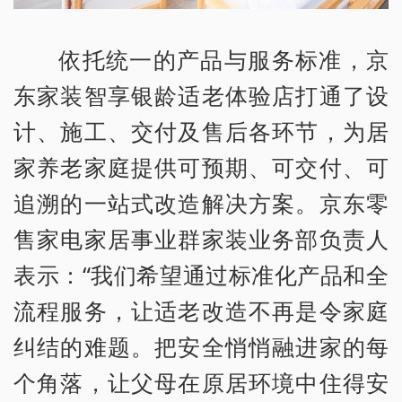
依托统一的产品与服务标准，京
东家装智享银龄适老体验店打通了设
计、施工、交付及售后各环节，为居
家养老家庭提供可预期、可交付、可
追溯的一站式改造解决方案。京东零
售家电家居事业群家装业务部负责人
表示：“我们希望通过标准化产品和全
流程服务，让适老改造不再是令家庭
纠结的难题。把安全悄悄融进家的每
个角落，让父母在原居环境中住得安