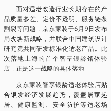
面对适老改造行业长期存在的产
品质量参差、定价不透明、服务链条
割裂等问题，京东家装于6月9日发布
局改焕新战略，并联合中国建筑设计
研究院共同研发标准化适老产品。此
次落地上海的首个智享银龄馆体验
店，正是这一战略的具体落地。
京东家装智享银龄适老体验店贴
合银发经济发展趋势，覆盖居家起
居、健康监测、安全防护等适老场