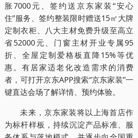
胀7000元、签约送京东家装“安心
住”服务、签约整装限时赠送15㎡大牌
定制衣柜、八大主材免费升级至高立
省52000元、门窗主材开业专属95
折、全屋定制爱格板直降15%等优
惠。有居家适老化改造需求的消费
者，可打开京东APP搜索“京东家装”一
键直达会场了解详情、预约体验。
未来，京东家装将以上海首店作
为标杆样板，持续沉淀产品标准、服
务体系与落地模式，并逐步向全国重