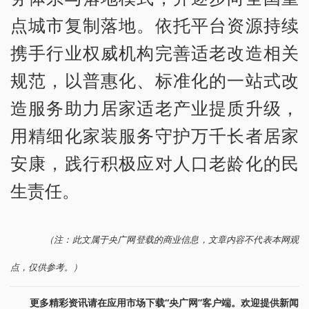
点城市复制落地。依托平台资源持续
携手行业权威机构完善适老改造相关
规范，以普惠化、标准化的一站式改
造服务助力居家适老产业提质升级，
用精细化家装服务守护万千长者居家
安康，践行积极应对人口老龄化的民
生责任。
（注：此文属于央广网登载的商业信息，文章内容不代表本网观
点，仅供参考。）
更多精彩资讯请在应用市场下载“央广网”客户端。欢迎提供新闻