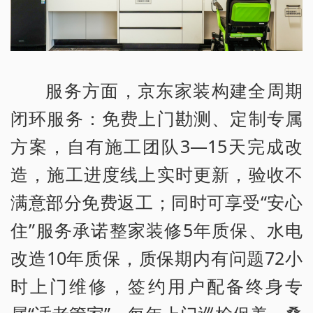
服务方面，京东家装构建全周期
闭环服务：免费上门勘测、定制专属
方案，自有施工团队3—15天完成改
造，施工进度线上实时更新，验收不
满意部分免费返工；同时可享受“安心
住”服务承诺整家装修5年质保、水电
改造10年质保，质保期内有问题72小
时上门维修，签约用户配备终身专