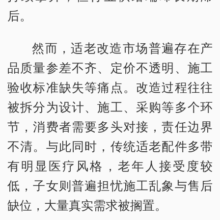
后。
然而，适老改造市场普遍存在产
品质量参差不齐、定价不透明、施工
验收标准缺失等痛点。改造过程往往
被拆分为设计、施工、采购等多个环
节，消费者需要多头对接，责任边界
不清。与此同时，传统适老配件多带
有明显医疗风格，老年人接受度较
低，子女则普遍担忧施工乱象与售后
缺位，大量真实需求被搁置。