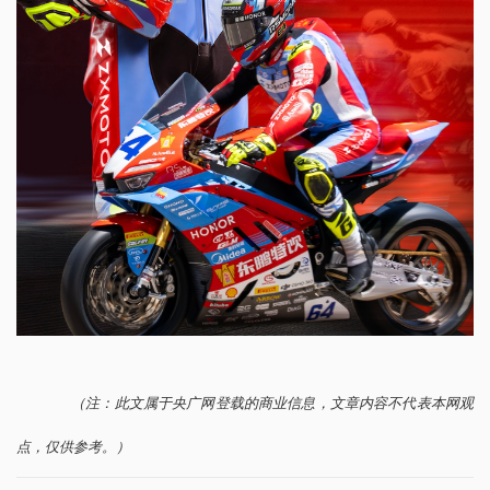
（注：此文属于央广网登载的商业信息，文章内容不代表本网观
点，仅供参考。）