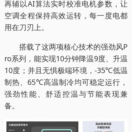
再辅以AI算法实时校准电机参数，让
空调全程保持高效运转，每一度电都
用在刀刃上。
搭载了这两项核心技术的强劲风P
ro系列，能实现10分钟降温9度、升温
10度；并且无惧极端环境，-35℃低温
制热、65℃高温制冷均可稳定运行，
强劲性能、舒适控温与节能表现兼
备。