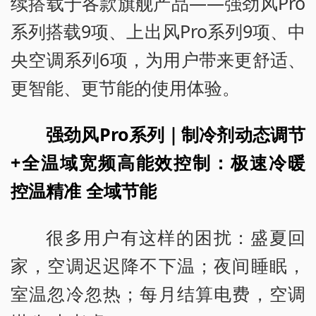
续搭载于各款旗舰产品——强劲风Pro
系列搭载9项、上出风Pro系列9项、中
央空调系列6项，为用户带来更舒适、
更智能、更节能的使用体验。
强劲风Pro系列｜制冷剂动态调节
+全温域宽频高能效控制：极速冷暖
控温精准 全域节能
很多用户有这样的困扰：盛夏回
家，空调迟迟降不下温；夜间睡眠，
室温忽冷忽热；每月结算电费，空调