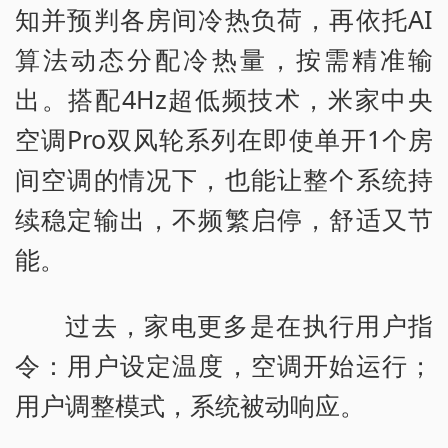
知并预判各房间冷热负荷，再依托AI
算法动态分配冷热量，按需精准输
出。搭配4Hz超低频技术，米家中央
空调Pro双风轮系列在即使单开1个房
间空调的情况下，也能让整个系统持
续稳定输出，不频繁启停，舒适又节
能。
过去，家电更多是在执行用户指
令：用户设定温度，空调开始运行；
用户调整模式，系统被动响应。