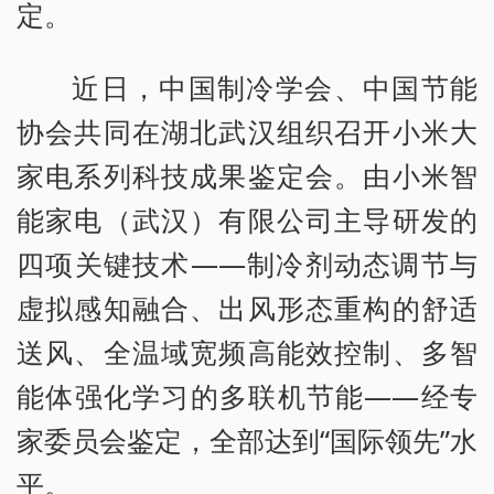
定。
近日，中国制冷学会、中国节能
协会共同在湖北武汉组织召开小米大
家电系列科技成果鉴定会。由小米智
能家电（武汉）有限公司主导研发的
四项关键技术——制冷剂动态调节与
虚拟感知融合、出风形态重构的舒适
送风、全温域宽频高能效控制、多智
能体强化学习的多联机节能——经专
家委员会鉴定，全部达到“国际领先”水
平。