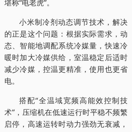
堪称“电老虎”。
小米制冷剂动态调节技术，解决
的正是这个问题：根据实际需求，动
态、智能地调配系统冷媒量，快速冷
暖时加大冷媒供给，室温稳定后适时
减少冷媒，控温更精准，使用也更省
电。
搭配“全温域宽频高能效控制技
术”，压缩机在低速运行时平稳不频繁
启停，高速运转时动力强劲无衰减，