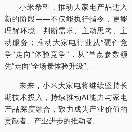
小米希望，推动大家电产品进入
新的阶段——不仅能执行指令，更能
理解环境、判断需求、主动思考、主
动服务；推动大家电行业从“硬件竞
争”走向“体验竞争”，从“单点参数领
先”走向“全场景体验升级”。
未来，小米大家电将继续坚持长
期技术投入，持续推动AI能力与家电
产品深度融合，致力成为产业价值的
贡献者、产业进步的推动者。