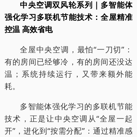
中央空调双风轮系列｜多智能体
强化学习多联机节能技术：全屋精准
控温 高效省电
全屋中央空调，最怕“一刀切”：
有的房间已经够冷，有的房间还没达
温；系统持续运行，又带来额外能
耗。
多智能体强化学习的多联机节能
技术，正是让中央空调从“全屋一起
开”，进化到“按需分配”：通过精准感