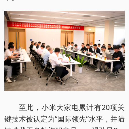
至此，小米大家电累计有20项关
键技术被认定为“国际领先”水平，并陆