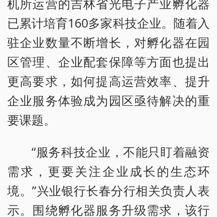
机所运营的吉林省光电子产业孵化器
已累计培育160多家科技企业。随着入
驻企业数量不断增长，对孵化器在园
区管理、企业配套保障等方面也提出
更高要求，如何提高运营效率、提升
企业服务体验成为园区亟待解决的重
要课题。
“服务科技企业，不能只盯着融资
需求，更要关注企业成长的生态环
境。”兴业银行长春分行相关负责人表
示。围绕孵化器服务升级需求，该行