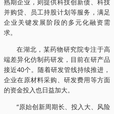
熟期企业，则提供科技创新债、科技
并购贷、员工持股计划等服务，满足
企业关键发展阶段的多元化融资需
求。
在湖北，某药物研究院专注于高
端差异化仿制药研发，目前在研产品
接近40个。随着研发管线持续推进，
企业在原材料采购、研发费用等方面
的资金投入也日益加大。
“原始创新周期长、投入大、风险