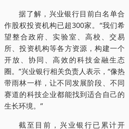
据了解，兴业银行目前白名单合
作股权投资机构已超300家。“我们希
望整合政府、实验室、高校、交易
所、投资机构等各方资源，构建一个
开放、协同、高效的科技金融生态
圈。”兴业银行相关负责人表示，“像热
带雨林一样，让不同发展阶段、不同
赛道的科技企业都能找到适合自己的
生长环境。”
截至目前，兴业银行已累计开