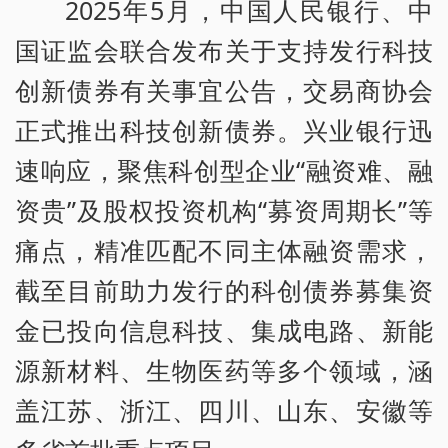
2025年5月，中国人民银行、中
国证监会联合发布关于支持发行科技
创新债券有关事宜公告，交易商协会
正式推出科技创新债券。兴业银行迅
速响应，聚焦科创型企业“融资难、融
资贵”及股权投资机构“募资周期长”等
痛点，精准匹配不同主体融资需求，
截至目前助力发行的科创债券募集资
金已投向信息科技、集成电路、新能
源新材料、生物医药等多个领域，涵
盖江苏、浙江、四川、山东、安徽等