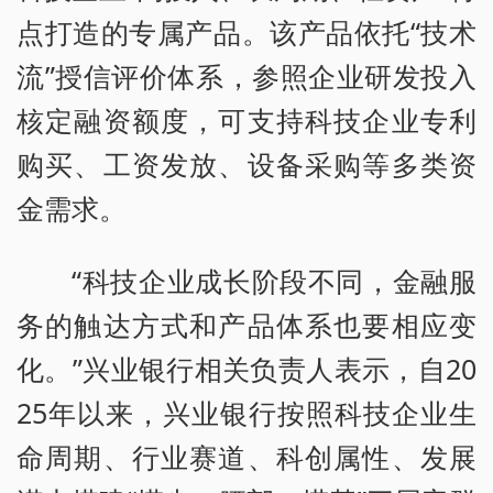
点打造的专属产品。该产品依托“技术
流”授信评价体系，参照企业研发投入
核定融资额度，可支持科技企业专利
购买、工资发放、设备采购等多类资
金需求。
“科技企业成长阶段不同，金融服
务的触达方式和产品体系也要相应变
化。”兴业银行相关负责人表示，自20
25年以来，兴业银行按照科技企业生
命周期、行业赛道、科创属性、发展