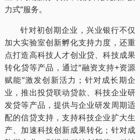
力式”服务。
针对初创期企业，兴业银行不仅
加大实验室创新孵化支持力度，还重
点打造高科技人才创业贷、科技成果
转化贷等产品，通过“融资支持+资源
赋能”激发创新活力；针对成长期企
业，推出投贷联动贷款、科技企业研
发贷等产品，提供与企业研发周期适
配的信贷支持，支持科技企业扩大生
产、加速科技创新成果转化；针对成