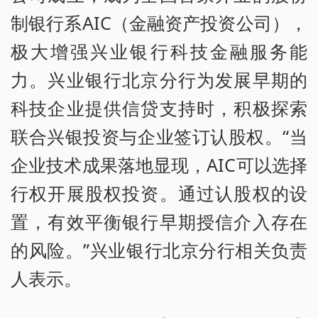
制银行系AIC（金融资产投资公司），
极大增强兴业银行科技金融服务能
力。兴业银行北京分行为发展早期的
科技企业提供信贷支持时，积极探索
联合兴银投资与企业签订认股权。“当
企业技术成果落地显现，AIC可以选择
行权开展股权投资。通过认股权的设
置，有效平衡银行早期授信介入存在
的风险。”兴业银行北京分行相关负责
人表示。