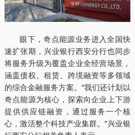
眼下，奇点能源业务进入全国快
速扩张期，兴业银行西安分行也同步
将服务升级为覆盖企业全经营场景，
涵盖债权、租赁、跨境融资等多领域
的综合金融服务方案。“我们还计划以
奇点能源为核心，探索向企业上下游
提供供应链融资，通过服务一个核
心，激活整个科技产业集群。”兴业银