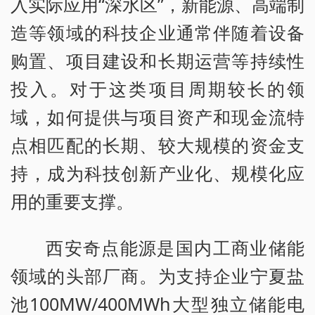
入实际应用“深水区”，新能源、高端制
造等领域的科技企业通常伴随着设备
购置、项目建设和长期运营等持续性
投入。对于这类项目周期较长的领
域，如何提供与项目资产和现金流特
点相匹配的长期、较大规模的资金支
持，成为科技创新产业化、规模化应
用的重要支撑。
西安奇点能源是国内工商业储能
领域的头部厂商。为支持企业宁夏盐
池100MW/400MWh大型独立储能电