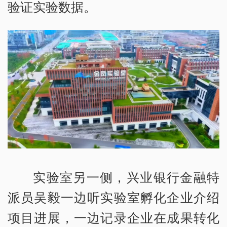
验证实验数据。
实验室另一侧，兴业银行金融特
派员吴毅一边听实验室孵化企业介绍
项目进展，一边记录企业在成果转化