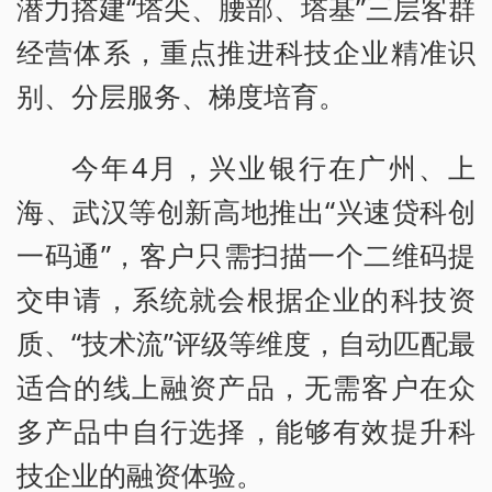
潜力搭建“塔尖、腰部、塔基”三层客群
经营体系，重点推进科技企业精准识
别、分层服务、梯度培育。
今年4月，兴业银行在广州、上
海、武汉等创新高地推出“兴速贷科创
一码通”，客户只需扫描一个二维码提
交申请，系统就会根据企业的科技资
质、“技术流”评级等维度，自动匹配最
适合的线上融资产品，无需客户在众
多产品中自行选择，能够有效提升科
技企业的融资体验。