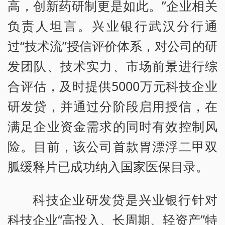
高，创新药研制更是如此。”企业相关
负责人坦言。兴业银行武汉分行通
过“技术流”授信评价体系，对公司的研
发团队、技术实力、市场前景进行综
合评估，及时提供5000万元科技企业
研发贷，并通过分阶段启用授信，在
满足企业资金需求的同时有效控制风
险。目前，该公司首款胃漂浮二甲双
胍缓释片已成功纳入国家医保目录。
科技企业研发贷是兴业银行针对
科技企业“高投入、长周期、轻资产”特