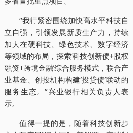
多省首批重点项目。
“我行紧密围绕加快高水平科技自
立自强，引领发展新质生产力，持续
加大在硬科技、绿色技术、数字经济
等领域的布局，探索‘科技创新债+股权
融资+跨境金融’综合服务模式，联合产
业基金、创投机构构建‘投贷债’联动的
服务生态。”兴业银行相关负责人表
示。
值得一提的是，随着科技创新步