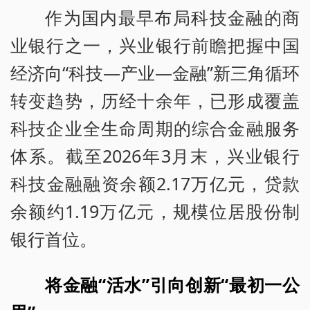
作为国内最早布局科技金融的商
业银行之一，兴业银行前瞻把握中国
经济向“科技—产业—金融”新三角循环
转变趋势，历经十余年，已形成覆盖
科技企业全生命周期的综合金融服务
体系。截至2026年3月末，兴业银行
科技金融融资余额2.17万亿元，贷款
余额约1.19万亿元，规模位居股份制
银行首位。
将金融“活水”引向创新“最初一公