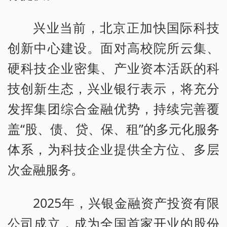
兴业当前，北京正加快国际科技
创新中心建设。面对高校院所云集、
硬科技企业密集、产业资本活跃的科
技创新生态，兴业银行表示，将充分
发挥集团综合金融优势，持续完善覆
盖“股、债、贷、保、租”的多元化服务
体系，为科技企业提供全方位、多层
次金融服务。
2025年，兴银金融资产投资有限
公司成立，成为全国首家开业的股份