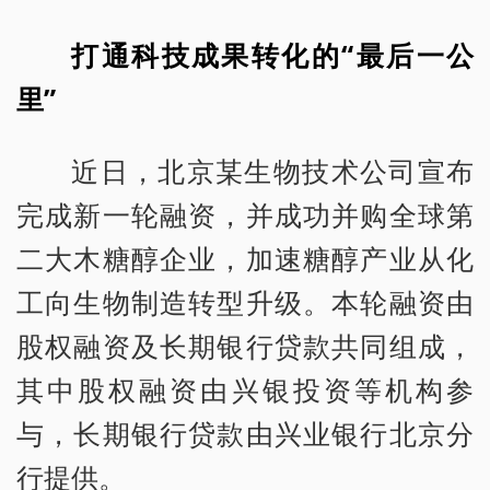
打通科技成果转化的“最后一公
里”
近日，北京某生物技术公司宣布
完成新一轮融资，并成功并购全球第
二大木糖醇企业，加速糖醇产业从化
工向生物制造转型升级。本轮融资由
股权融资及长期银行贷款共同组成，
其中股权融资由兴银投资等机构参
与，长期银行贷款由兴业银行北京分
行提供。