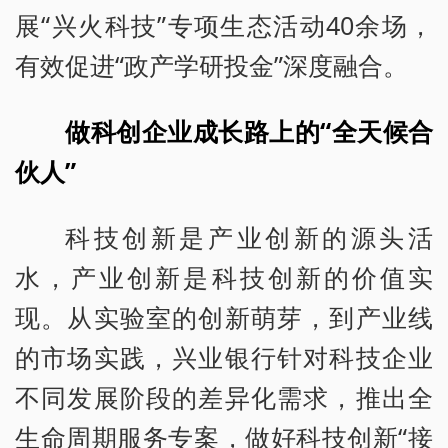
展“兴火科技”专项生态活动40余场，
有效促进“政产学研投金”深度融合。
做科创企业成长路上的“全天候合
伙人”
科技创新是产业创新的源头活
水，产业创新是科技创新的价值实
现。从实验室的创新萌芽，到产业线
的市场实践，兴业银行针对科技企业
不同发展阶段的差异化需求，推出全
生命周期服务专案，做好科技创新“接