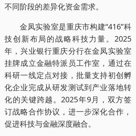
不同阶段的差异化资金需求。
金凤实验室是重庆市构建“416”科
技创新布局的战略科技力量。2025
年，兴业银行重庆分行在金凤实验室
挂牌成立金融特派员工作室，通过在
科研一线定点对接，批量支持初创孵
化企业完成从研发测试到产业落地转
化的关键跨越。2025年9月，双方签
订战略合作协议，进一步深化合作，
促进科技与金融深度融合。