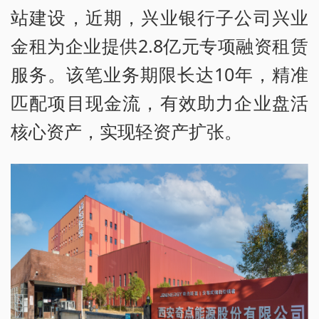
站建设，近期，兴业银行子公司兴业
金租为企业提供2.8亿元专项融资租赁
服务。该笔业务期限长达10年，精准
匹配项目现金流，有效助力企业盘活
核心资产，实现轻资产扩张。