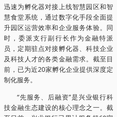
迅速为孵化器对接上线智慧园区和智
慧食堂系统，通过数字化手段全面提
升园区运营效率和企业服务体验。同
时，委派支行副行长作为金融特派
员，定期驻点对接孵化器、科技企业
及科技人才的各类金融需求。截至目
前，已为近20家孵化企业提供深度定
制化服务。
“先服务、后融资”是兴业银行科
技金融生态建设的核心理念之一。截