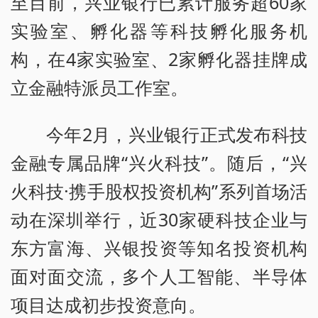
至目前，兴业银行已累计服务超60家
实验室、孵化器等科技孵化服务机
构，在4家实验室、2家孵化器挂牌成
立金融特派员工作室。
今年2月，兴业银行正式发布科技
金融专属品牌“兴火科技”。随后，“兴
火科技·携手股权投资机构”系列首场活
动在深圳举行，近30家硬科技企业与
东方富海、兴银投资等知名投资机构
面对面交流，多个人工智能、半导体
项目达成初步投资意向。