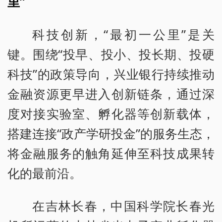
里”
科技创新，“最初一公里”是关
键。围绕“投早、投小、投长期、投硬
科技”的政策导向，兴业银行持续推动
金融资源更早进入创新链条，通过深
度对接实验室、孵化器等创新载体，
搭建连接“政产学研投金”的服务生态，
将金融服务的触角延伸至科技成果转
化的最前沿。
在吉林长春，中国科学院长春光