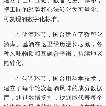
把工匠的经验和心法转化为可量化、
可复现的数字化标准。
在储酒环节，国台建立了数智化
酒库。基酒在这里经历漫长坛藏，各
种风味物质相互融合平衡，持续地老
熟醇化。
在勾调环节，国台用科学技术，
建立了每个轮次基酒风味的成分数据
库，通过数据挖掘，找到能代表每个