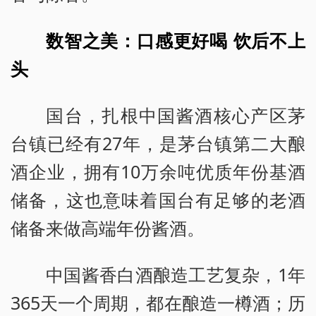
数智之美：口感更好喝 饮后不上
头
国台，扎根中国酱酒核心产区茅
台镇已经有27年，是茅台镇第二大酿
酒企业，拥有10万余吨优质年份基酒
储备，这也意味着国台有足够的老酒
储备来做高端年份酱酒。
中国酱香白酒酿造工艺复杂，1年
365天一个周期，都在酿造一樽酒；历