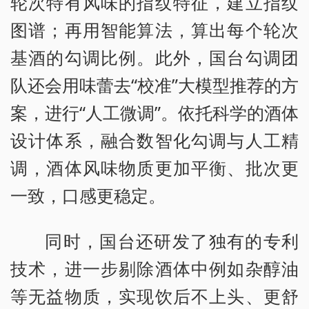
轮次特有风味的指纹特征，建立指纹
图谱；再用智能算法，算出每个轮次
基酒的勾调比例。此外，国台勾调团
队还会用味蕾去“校准”大模型推荐的方
案，进行“人工微调”。依托科学的酒体
设计体系，融合数智化勾调与人工精
调，酒体风味物质更加平衡、批次更
一致，口感更稳定。
同时，国台还研发了独有的专利
技术，进一步剔除酒体中例如杂醇油
等无益物质，实现饮后不上头、更舒