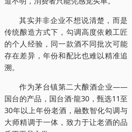
道不明，消费者只能凭感觉买单。
其实并非企业不想说清楚，而是
传统酿造方式下，勾调高度依赖工匠
的个人经验，同一款酒不同批次可能
存在差异，年份和配比也难以精准追
溯。
作为茅台镇第二大酿酒企业——
国台的产品，国台酒·龍30，甄选11至
30年以上年份老酒，融数智化勾调与
大师精调于一体，致力于让老酒的品