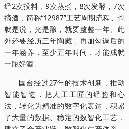
经2次投料，9次蒸煮，8次发酵，7次
摘酒，简称“12987”工艺周期流程。也
就是说，光是酿，就要整整一年。此
外还要经历三年陶藏，再加勾调后的
一年涵养，至少五年时间，才能成就
一瓶好酒。
国台经过27年的技术创新，推动
智能智造，把人工工匠的经验和心
法，转化为精准的数字化表达，积累
了大量的数据、稳定的数智化工艺，
建立了全产业链、数智化生产体系，