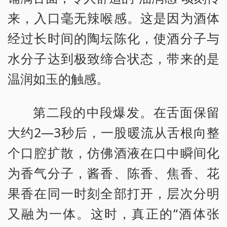
来，入口毫无辣喉感。这是因为酒体
经过长时间的陶坛陈化，使酒分子与
水分子达到极致缔合状态，带来的是
温润如玉的触感。
第二段的中段爆发。在舌面保留
大约2—3秒后，一股暖流从舌根向整
个口腔扩散，仿佛酒液在口中瞬间化
为香气分子，酱香、陈香、焦香、花
果香在同一时刻全部打开，层次分明
又融为一体。这时，真正的“酒体张