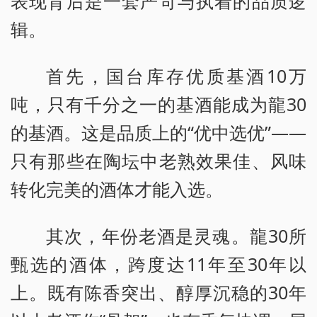
表现背后是一套严苛与执着的品质逻
辑。
首先，国台库存优质基酒10万
吨，只有千分之一的基酒能成为龍30
的基酒。这是品质上的“优中选优”——
只有那些在陶坛中老熟效果佳、风味
转化完美的酒体才能入选。
其次，年份老酒是灵魂。龍30所
甄选的酒体，跨度达11年至30年以
上。既有陈香突出、醇厚沉稳的30年