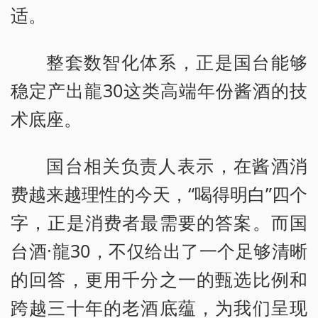
适。
整套数智化体系，正是国台能够
稳定产出龍30这类高端年份酱酒的技
术底座。
国台相关负责人表示，在酱酒消
费越来越理性的今天，“喝得明白”四个
字，正是消费者最需要的答案。而国
台酒·龍30，不仅给出了一个足够清晰
的回答，更用千分之一的甄选比例和
跨越三十年的老酒底蕴，为我们呈现