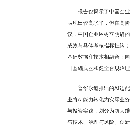
报告也揭示了中国企业
表现出较高水平，但在高阶
议，中国企业应树立明确的
成效与具体考核指标挂钩；
基础数据和技术相融合；同
固基础底座和健全合规治理
普华永道推出的AI适
业将AI能力转化为实际业
与投资实践，划分为两大维
与技术、治理与风险、创新