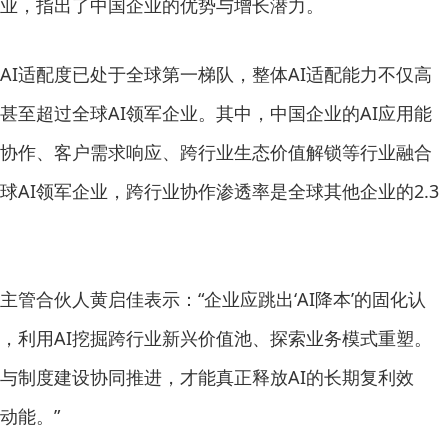
企业，指出了中国企业的优势与增长潜力。
AI适配度已处于全球第一梯队，整体AI适配能力不仅高
甚至超过全球AI领军企业。其中，中国企业的AI应用能
协作、客户需求响应、跨行业生态价值解锁等行业融合
球AI领军企业，跨行业协作渗透率是全球其他企业的2.3
主管合伙人黄启佳表示：“企业应跳出‘AI降本’的固化认
，利用AI挖掘跨行业新兴价值池、探索业务模式重塑。
与制度建设协同推进，才能真正释放AI的长期复利效
动能。”