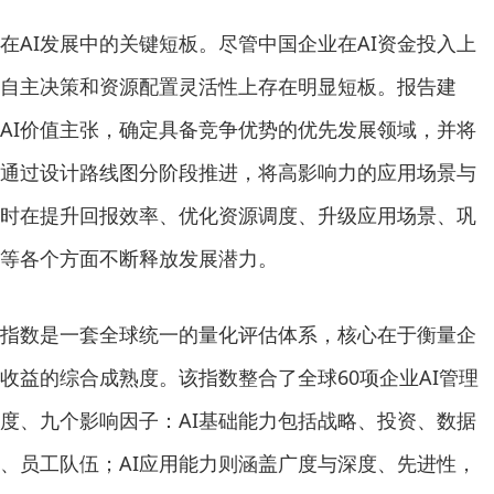
在AI发展中的关键短板。尽管中国企业在AI资金投入上
自主决策和资源配置灵活性上存在明显短板。报告建
AI价值主张，确定具备竞争优势的优先发展领域，并将
通过设计路线图分阶段推进，将高影响力的应用场景与
时在提升回报效率、优化资源调度、升级应用场景、巩
等各个方面不断释放发展潜力。
配指数是一套全球统一的量化评估体系，核心在于衡量企
务收益的综合成熟度。该指数整合了全球60项企业AI管理
度、九个影响因子：AI基础能力包括战略、投资、数据
、员工队伍；AI应用能力则涵盖广度与深度、先进性，