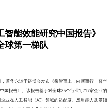
工智能效能研究中国报告》
全球第一梯队
月22日，普华永道于链博会发布《乘智而上，向新而行：普华
国报告》。该报告基于对全球25个行业1,217家企业的
企业在人工智能（AI）领域的适配度、应用能力及基础