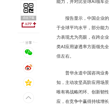
能力，并对比全球AI领军
报告显示，中国企业的
于全球平均水平，部分能力
力表现尤为亮眼，在跨企业
类AI应用渗透率方面领先全
倍左右。
普华永道中国咨询业务
知，主动攻坚高阶应用场景
唯有将战略闭环、创新韧性
应，在竞争中赢得持续增长