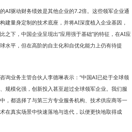
的AI驱动财务绩效是其他企业的7.2倍。这些领军企业通
构建量身定制的技术底座，并将AI深度植入企业基因，
比之下，中国企业呈现出“应用强于基础”的特征，在AI应
球水平，但在高阶的自主化和自优化能力上仍有待提
咨询业务主管合伙人李德琳表示：“中国AI已处于全球领
、规模化强，创新投入甚至超过全球领军企业。我们服
程中，都选择了与第三方专业服务机构、技术供应商等一
术在真实场景中快速落地与迭代，以便更快地取得成