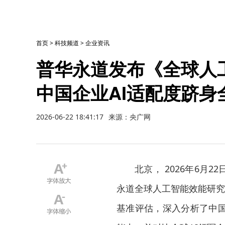
首页
>
科技频道
>
企业资讯
普华永道发布《全球人
中国企业AI适配度跻身
2026-06-22 18:41:17
来源：央广网
北京， 2026年6
永道全球人工智能效能研究中
基准评估，深入分析了中国