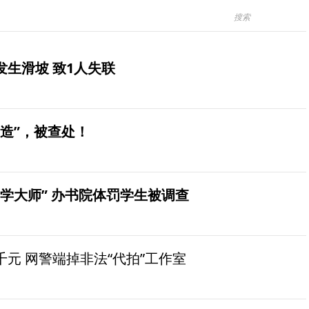
生滑坡 致1人失联
造”，被查处！
学大师” 办书院体罚学生被调查
元 网警端掉非法“代拍”工作室