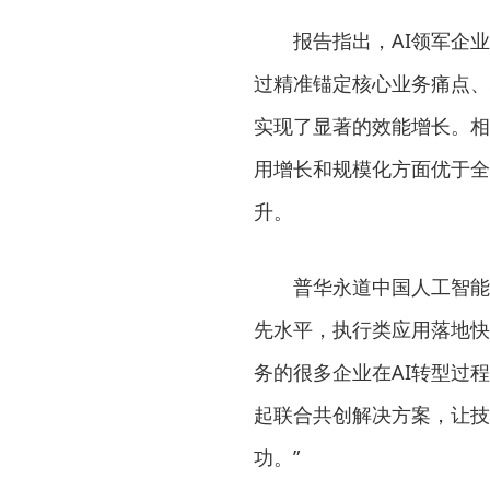
报告指出，AI领军企业
过精准锚定核心业务痛点、
实现了显著的效能增长。相
用增长和规模化方面优于全
升。
普华永道中国人工智能
先水平，执行类应用落地快
务的很多企业在AI转型过
起联合共创解决方案，让技
功。”