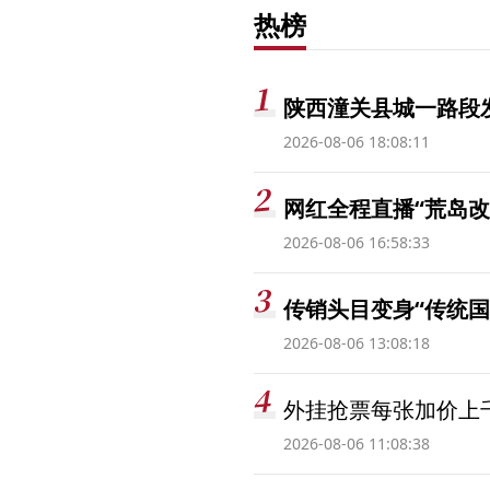
热榜
陕西潼关县城一路段发
2026-08-06 18:08:11
网红全程直播“荒岛改
2026-08-06 16:58:33
传销头目变身“传统国
2026-08-06 13:08:18
外挂抢票每张加价上千
2026-08-06 11:08:38