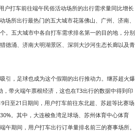
间，用户打车前往端午民俗活动场所的出行需求量同比增长
活动场所出行最热门的五大城市花落佛山、广州、济南、
个。五大城市中各自打车需求排名第一的目的地，分别
猎德涌、济南大明湖景区、深圳大沙河生态长廊以及青
吸引，足球也成为这个假期的出行推动力。继苏超火爆
动，带火端午票根经济，这也在T3出行的数据中得到印
19日至21日期间，用户打车前往东北超、苏超等比赛场
30%。其中，大连梭鱼湾足球场、苏州体育中心体育
端午期间，用户打车出行订单量排名前三的赛事场所。