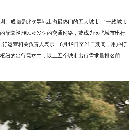
圳、成都是此次异地出游最热门的五大城市。“一线城市
的配套设施以及发达的交通网络，或成为这些城市出行
出行运营相关负责人表示，6月19日至21日期间，用户打
枢纽的出行需求中，以上五个城市出行需求量排名前