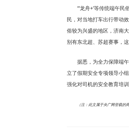
“‘龙舟+’等传统端
民，对当地打车出行带动效
俗较为兴盛的地区，济南大
别有东北超、苏超赛事，这
据悉，为全力保障端午
立了假期安全专项领导小组
强化对司机的安全教育培训
（注：此文属于央广网登载的