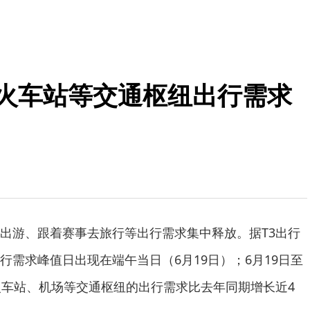
：火车站等交通枢纽出行需求
出游、跟着赛事去旅行等出行需求集中释放。据T3出行
行需求峰值日出现在端午当日（6月19日）；6月19日至
火车站、机场等交通枢纽的出行需求比去年同期增长近4