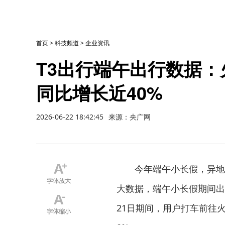
首页
>
科技频道
>
企业资讯
T3出行端午出行数据
同比增长近40%
2026-06-22 18:42:45
来源：央广网
今年端午小长假，异地
大数据，端午小长假期间出
21日期间，用户打车前往