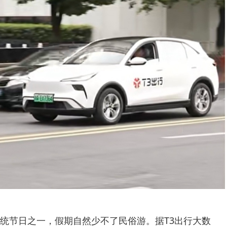
统节日之一，假期自然少不了民俗游。据T3出行大数