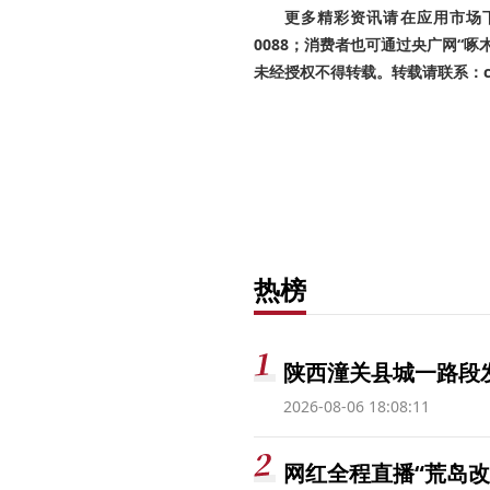
更多精彩资讯请在应用市场下载
0088；消费者也可通过央广网“
未经授权不得转载。转载请联系：cnr
热榜
陕西潼关县城一路段发
2026-08-06 18:08:11
网红全程直播“荒岛改