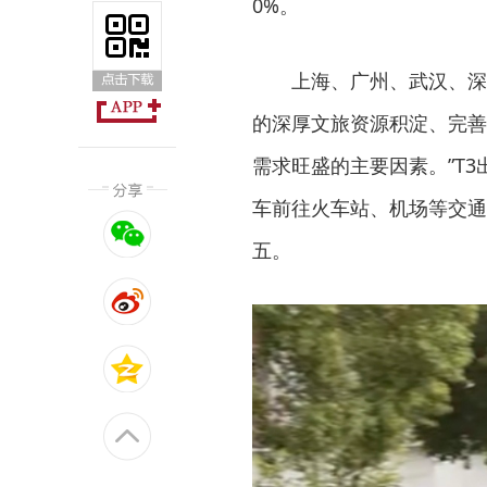
0%。
上海、广州、武汉、深
的深厚文旅资源积淀、完善
需求旺盛的主要因素。”T3
车前往火车站、机场等交通
五。