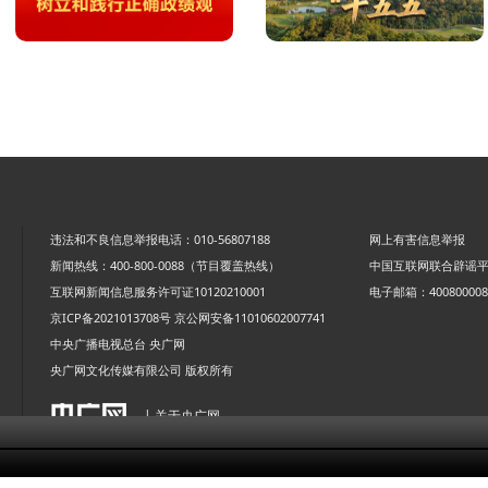
违法和不良信息举报电话：010-56807188
网上有害信息举报
新闻热线：400-800-0088（节目覆盖热线）
中国互联网联合辟谣
互联网新闻信息服务许可证10120210001
电子邮箱：4008000088
京ICP备2021013708号
京公网安备11010602007741
中央广播电视总台 央广网
央广网文化传媒有限公司 版权所有
| 关于央广网