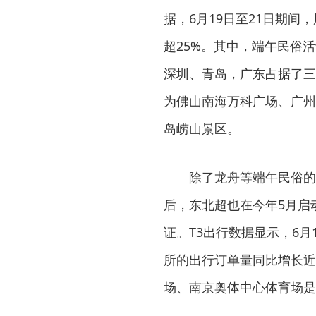
据，6月19日至21日期
超25%。其中，端午民俗
深圳、青岛，广东占据了三
为佛山南海万科广场、广州
岛崂山景区。
除了龙舟等端午民俗的
后，东北超也在今年5月启
证。T3出行数据显示，6月
所的出行订单量同比增长近
场、南京奥体中心体育场是