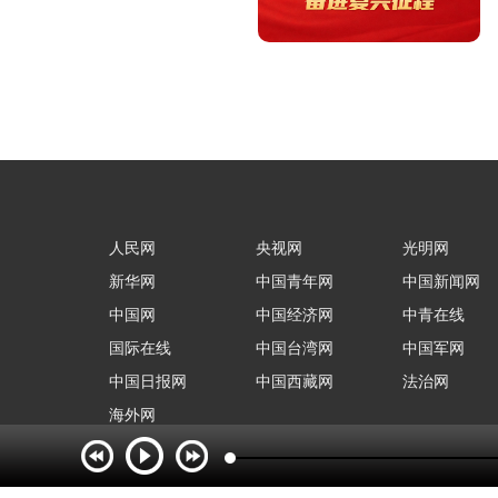
人民网
央视网
光明网
新华网
中国青年网
中国新闻网
中国网
中国经济网
中青在线
国际在线
中国台湾网
中国军网
中国日报网
中国西藏网
法治网
海外网