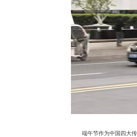
端午节作为中国四大传