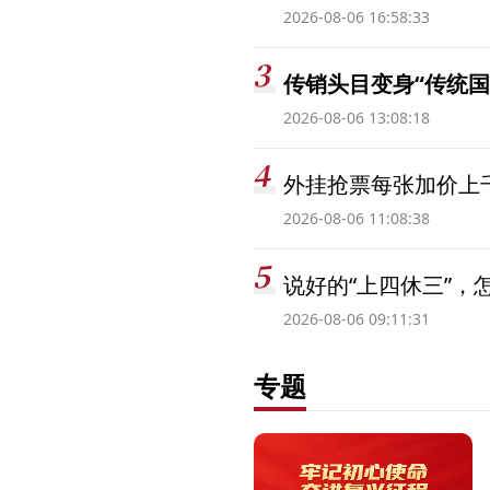
2026-08-06 16:58:33
传销头目变身“传统国
2026-08-06 13:08:18
外挂抢票每张加价上千
2026-08-06 11:08:38
说好的“上四休三”，
2026-08-06 09:11:31
专题