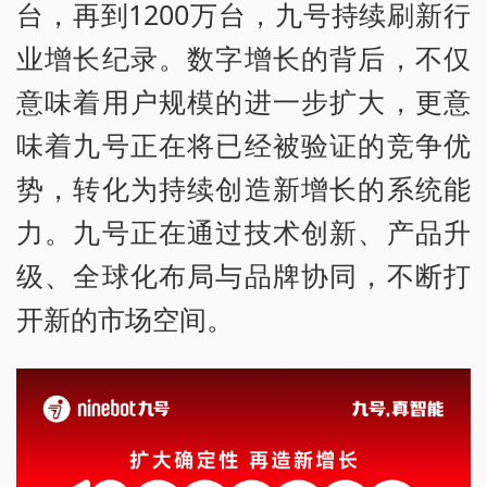
台，再到1200万台，九号持续刷新行
业增长纪录。数字增长的背后，不仅
意味着用户规模的进一步扩大，更意
味着九号正在将已经被验证的竞争优
势，转化为持续创造新增长的系统能
力。九号正在通过技术创新、产品升
级、全球化布局与品牌协同，不断打
开新的市场空间。