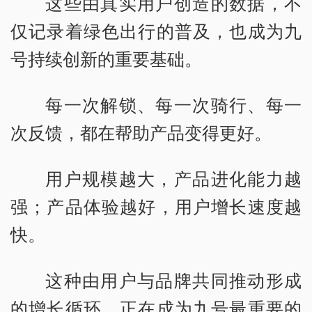
这些由真实用户创造的数据，不
仅记录着绿色出行的普及，也成为九
号持续创新的重要基础。
每一次解锁、每一次骑行、每一
次反馈，都在帮助产品变得更好。
用户规模越大，产品进化能力越
强；产品体验越好，用户增长速度越
快。
这种由用户与品牌共同推动形成
的增长循环，正在成为九号最重要的