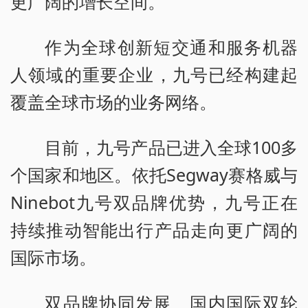
更广阔的增长空间。
作为全球创新短交通和服务机器
人领域的重要企业，九号已经构建起
覆盖全球市场的业务网络。
目前，九号产品已进入全球100多
个国家和地区。依托Segway赛格威与
Ninebot九号双品牌优势，九号正在
持续推动智能出行产品走向更广阔的
国际市场。
双品牌协同发展、国内国际双轮