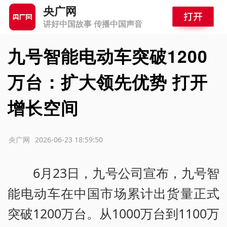
央广网
讲好中国故事 传播中国声音
九号智能电动车突破1200
万台：扩大领先优势 打开
增长空间
源：央广网
2026-06-23 18:59:50
6月23日，九号公司宣布，九号智
能电动车在中国市场累计出货量正式
突破1200万台。从1000万台到1100万