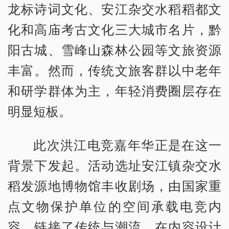
龙标诗词文化、安江杂交水稻稻都文
化和高庙考古文化三大城市名片，黔
阳古城、雪峰山森林公园等文旅资源
丰富。然而，传统文旅客群以中老年
和研学群体为主，年轻消费圈层存在
明显短板。
此次洪江电竞嘉年华正是在这一
背景下发起。活动选址安江镇杂交水
稻发源地博物馆丰收剧场，由国家重
点文物保护单位的空间承载电竞内
容，链接了传统与潮流。在内容设计