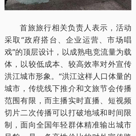
首旅旅行相关负责人表示，活动
采取“政府搭台、企业运营、市场唱
戏”的顶层设计，以成熟电竞流量为载
体，以较低成本、较高效率对外宣传
洪江城市形象。“洪江这样人口体量的
城市，传统线下推介和文旅节会传播
范围有限，而主播实时直播、短视频
切片二次传播可以打破地域和时间限
制，面向全国年轻群体精准输出城市