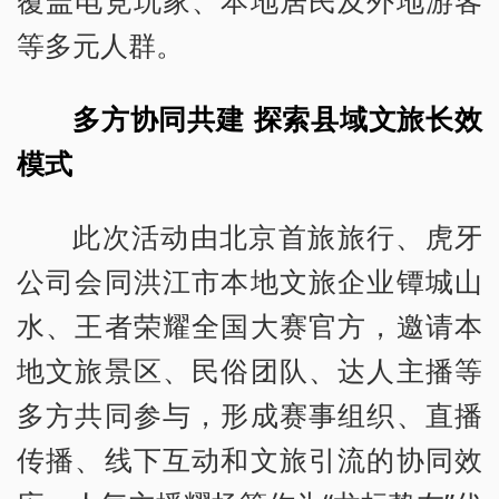
等多元人群。
多方协同共建 探索县域文旅长效
模式
此次活动由北京首旅旅行、虎牙
公司会同洪江市本地文旅企业镡城山
水、王者荣耀全国大赛官方，邀请本
地文旅景区、民俗团队、达人主播等
多方共同参与，形成赛事组织、直播
传播、线下互动和文旅引流的协同效