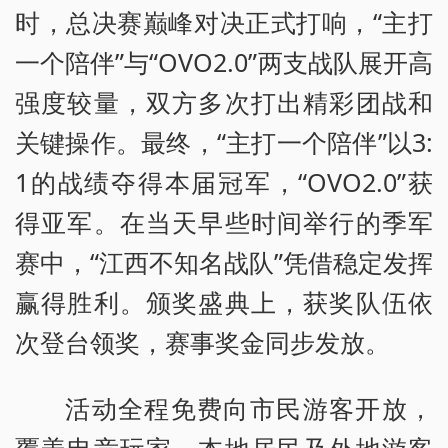
时，总决赛巅峰对决正式打响，“主打
一个陪伴”与“OVO2.0”两支战队展开高
强度较量，双方多次打出精彩团战和
关键操作。最终，“主打一个陪伴”以3:
1的战绩夺得本届冠军，“OVO2.0”获
得亚军。在当天早些时间举行的季军
赛中，“江西不知名战队”凭借稳定发挥
赢得胜利。颁奖盛典上，获奖队伍依
次登台领奖，赛事奖金同步发放。
活动全程免费向市民游客开放，
覆盖电竞玩家、本地居民及外地游客