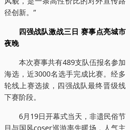
风貌，是一条高性价比的对外宣传路
径创新。”
四强战队激战三日 赛事点亮城市
夜晚
本次赛事共有489支队伍报名参加
海选，近3000名选手完成比赛。经多
轮线上赛选拔，四强战队最终晋级线
下赛阶段。
6月19日开幕式当天，非遗民俗节
目与国风coser巡游率先暖场，人气主