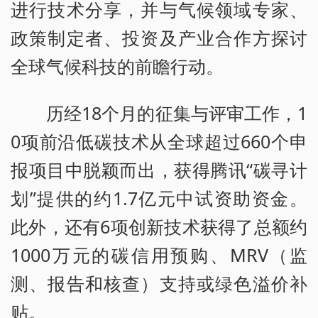
进行技术分享，并与气候领域专家、
政策制定者、投资及产业合作方探讨
全球气候科技的前瞻行动。
历经18个月的征集与评审工作，1
0项前沿低碳技术从全球超过660个申
报项目中脱颖而出，获得腾讯“碳寻计
划”提供的约1.7亿元中试资助资金。
此外，还有6项创新技术获得了总额约
1000万元的碳信用预购、MRV（监
测、报告和核查）支持或绿色溢价补
贴。