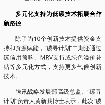
多元化支持为低碳技术拓展合作
新路径
除了为10个创新技术提供资金支
持和资源赋能，“碳寻计划”二期还通过
碳信用预购、MRV支持或绿色溢价补
贴等多元化方式，支持更多气候创新
技术。
腾讯战略发展部高级总监、“碳寻
计划”负责人黄新我博士表示，此次“碳