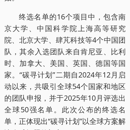
终选名单的16个项目中，包含南
京大学、中国科学院上海高等研究
院、北京大学、肆芃科技等4个中国团
队，其余入选团队来自肯尼亚、比利
时、加拿大、美国、英国、德国等国
家。“碳寻计划”二期自2024年12月启
动以来，共吸引全球54个国家和地区
的团队申报，并于2025年10月评选出
全球50强名单。此次公布的终选名
单，正体现出“碳寻计划”以全球方案解