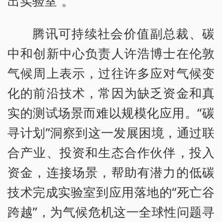
出实验室”。
腾讯可持续社会价值副总裁、碳
中和创新中心负责人许浩博士在伦敦
气候周上表示，过往许多应对气候变
化的前沿技术，常因为缺乏资金和真
实的测试场景而难以规模化应用。“碳
寻计划”洞察到这一发展困境，通过联
合产业、投资和生态合作伙伴，投入
资金，连接场景，帮助有潜力的低碳
技术完成实验室到应用落地的“死亡谷
跨越”，为气候危机这一全球性问题寻