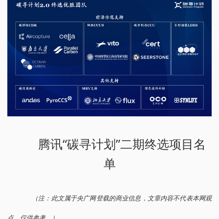
腾讯“碳寻计划”二期终选项目名
单
（注：此文属于央广网登载的商业信息，文章内容不代表本网观
点，仅供参考。）