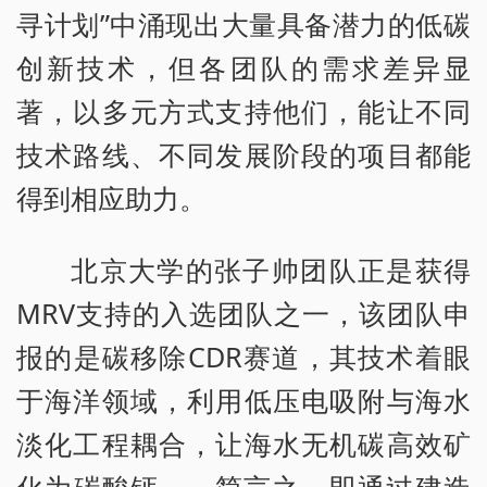
寻计划”中涌现出大量具备潜力的低碳
创新技术，但各团队的需求差异显
著，以多元方式支持他们，能让不同
技术路线、不同发展阶段的项目都能
得到相应助力。
北京大学的张子帅团队正是获得
MRV支持的入选团队之一，该团队申
报的是碳移除CDR赛道，其技术着眼
于海洋领域，利用低压电吸附与海水
淡化工程耦合，让海水无机碳高效矿
化为碳酸钙——简言之，即通过建造