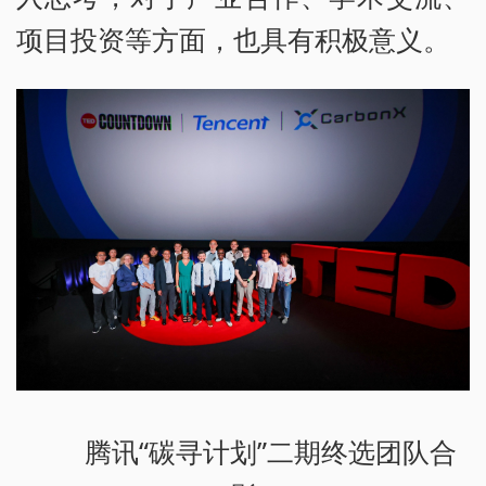
项目投资等方面，也具有积极意义。
腾讯“碳寻计划”二期终选团队合