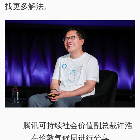
找更多解法。
腾讯可持续社会价值副总裁许浩
在伦敦气候周进行分享