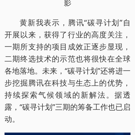
影
黄新我表示，腾讯“碳寻计划”自
开展以来，获得了行业的高度关注，
一期所支持的项目成效正逐步显现，
二期终选技术的示范也将很快在全球
各地落地。未来，“碳寻计划”还将进一
步挖掘腾讯在科技与生态上的优势，
持续探索气候领域的新解法。据透
露，“碳寻计划”三期的筹备工作也已启
动。