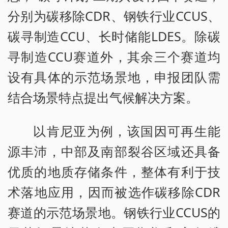
分别为碳移除CDR、钢铁行业CCUS、
碳寻制造CCU、长时储能LDES。除碳
寻制造CCU赛道外，其余三个赛道均
设有具体的示范场景地，申报团队需
结合场景特点提出气候解决方案。
以肯尼亚为例，该国因可再生能
源丰沛，中部及南部裂谷区域还具备
优质的地质存储条件，整体有利于技
术落地应用，因而被选作碳移除CDR
赛道的示范场景地。钢铁行业CCUS的