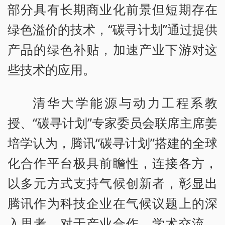
部分具有长期商业化前景但短期存在
绿色溢价的技术，“碳寻计划”通过提供
产品的绿色补贴，加速产业下游对这
些技术的应用。
清华大学能源与动力工程系教
授、“碳寻计划”专家委员会联席主席姜
培学认为，腾讯“碳寻计划”搭建的全球
化合作平台极具前瞻性，连接各方，
以多元方式支持气候创新者，彰显出
腾讯作为科技企业在气候议题上的深
入思考，对于产业合作、学术交流、