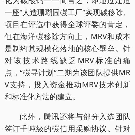
一座“人造珊瑚固碳工厂”实现碳移除。
项目在评选中获得全球评委的肯定，
但在海洋碳移除方向上，MRV和成本
是制约其规模化落地的核心壁垒。针
对该技术路线缺乏MRV标准的痛
点，“碳寻计划”二期为该团队提供MR
V支持，投入资金推动MRV技术创新
和标准化方法的建立。
此外，腾讯还将与部分入选团队
签订千吨级的碳信用采购协议。针对