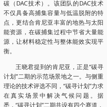
碳（DAC技术）。该团队的DAC技术
不仅具备高捕集容量与低温脱附的特
点，更结合肯尼亚丰富的地热与太阳
能资源，在碳捕集过程中节省大量能
源，让材料稳定性与整体能效实现平
衡。
王晓君提到的肯尼亚，正是“碳寻
计划”二期的示范场景地之一。与侧重
理论的技术评选不同，“碳寻计划”力求
在真实场景中解决气候问题。据
悉，“碳寻计划”二期共设有四个赛道，