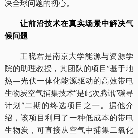
决全球问题的初心。
让前沿技术在真实场景中解决气
候问题
王晓君是南京大学能源与资源学
院的助理教授，其团队的项目“基于地
热—光伏一体化能源驱动的高效带电
生物炭空气捕集技术”是此次腾讯“碳寻
计划”二期的终选项目之一。据他介
绍，该项目利用了一种低成本的带电
生物炭，可直接从空气中捕集二氧化