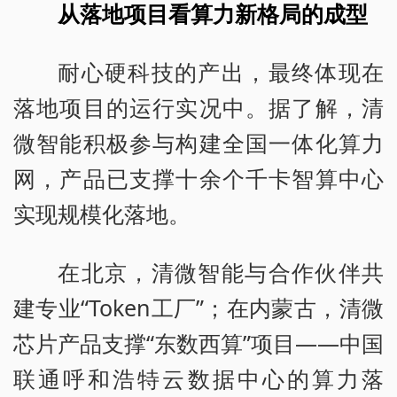
从落地项目看算力新格局的成型
耐心硬科技的产出，最终体现在
落地项目的运行实况中。据了解，清
微智能积极参与构建全国一体化算力
网，产品已支撑十余个千卡智算中心
实现规模化落地。
在北京，清微智能与合作伙伴共
建专业“Token工厂”；在内蒙古，清微
芯片产品支撑“东数西算”项目——中国
联通呼和浩特云数据中心的算力落