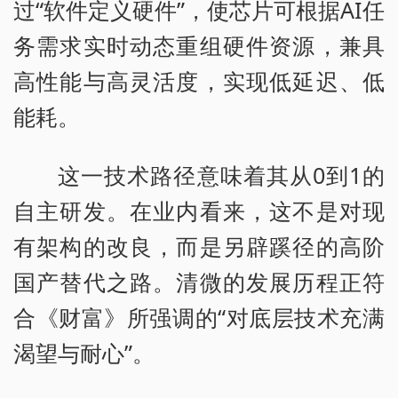
过“软件定义硬件”，使芯片可根据AI任
务需求实时动态重组硬件资源，兼具
高性能与高灵活度，实现低延迟、低
能耗。
这一技术路径意味着其从0到1的
自主研发。在业内看来，这不是对现
有架构的改良，而是另辟蹊径的高阶
国产替代之路。清微的发展历程正符
合《财富》所强调的“对底层技术充满
渴望与耐心”。