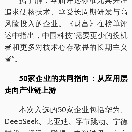
追求硬核技术、承受长周期研发与高
风险投入的企业。《财富》在榜单评
述中指出，中国科技“需要更少的投机
者和更多对技术心存敬畏的长期主义
者”。
50家企业的共同指向：从应用层
走向产业链上游
本次入选的50家企业包括华为、
DeepSeek、比亚迪、字节跳动、宁德