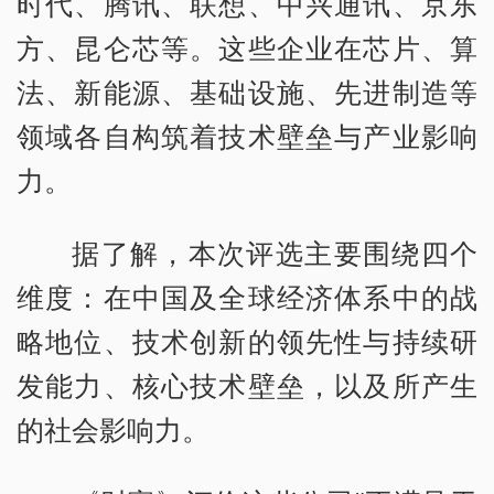
时代、腾讯、联想、中兴通讯、京东
方、昆仑芯等。这些企业在芯片、算
法、新能源、基础设施、先进制造等
领域各自构筑着技术壁垒与产业影响
力。
据了解，本次评选主要围绕四个
维度：在中国及全球经济体系中的战
略地位、技术创新的领先性与持续研
发能力、核心技术壁垒，以及所产生
的社会影响力。