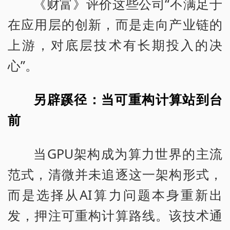
《财富》评价这些公司“不满足于
在应用层的创新，而是走向产业链的
上游，对底层技术有长期投入的决
心”。
另辟蹊径：当可重构计算站到台
前
当GPU架构成为算力世界的主流
范式，清微并未追逐这一架构形式，
而是选择从AI算力问题本身重新出
发，押注可重构计算路线。该技术通