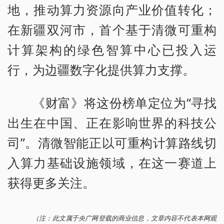
地，推动算力资源向产业价值转化；
在新疆双河市，首个基于清微可重构
计算架构的绿色智算中心已投入运
行，为边疆数字化提供算力支撑。
《财富》将这份榜单定位为“寻找
出生在中国、正在影响世界的科技公
司”。清微智能正以可重构计算路线切
入算力基础设施领域，在这一赛道上
获得更多关注。
（注：此文属于央广网登载的商业信息，文章内容不代表本网观