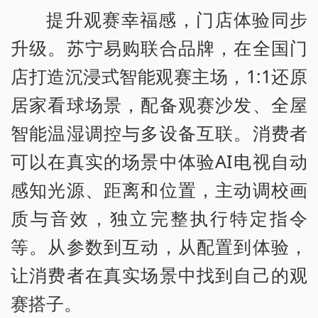
提升观赛幸福感，门店体验同步
升级。苏宁易购联合品牌，在全国门
店打造沉浸式智能观赛主场，1:1还原
居家看球场景，配备观赛沙发、全屋
智能温湿调控与多设备互联。消费者
可以在真实的场景中体验AI电视自动
感知光源、距离和位置，主动调校画
质与音效，独立完整执行特定指令
等。从参数到互动，从配置到体验，
让消费者在真实场景中找到自己的观
赛搭子。