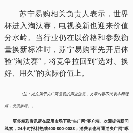
苏宁易购相关负责人表示，世界
杯进入淘汰赛，电视换新也迎来价值
分水岭。当行业仍在以价格和参数衡
量换新标准时，苏宁易购率先开启体
验“淘汰赛”，将竞争拉回到“选对、换
好、用久”的实际价值上。
（注：此文属于央广网登载的商业信息，文章内容不代表本网观
点，仅供参考。）
更多精彩资讯请在应用市场下载“央广网”客户端。欢迎提供新闻
线索，24小时报料热线400-800-0088；消费者也可通过央广网“啄