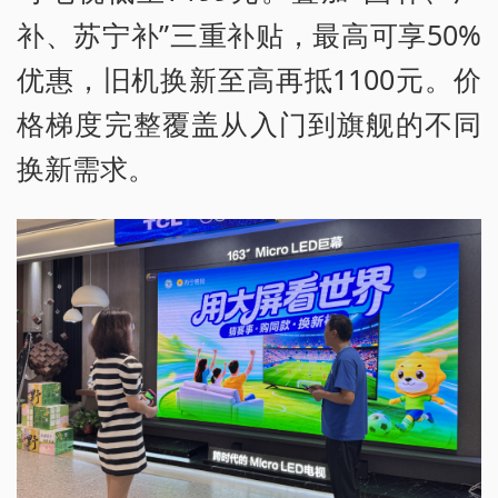
补、苏宁补”三重补贴，最高可享50%
优惠，旧机换新至高再抵1100元。价
格梯度完整覆盖从入门到旗舰的不同
换新需求。