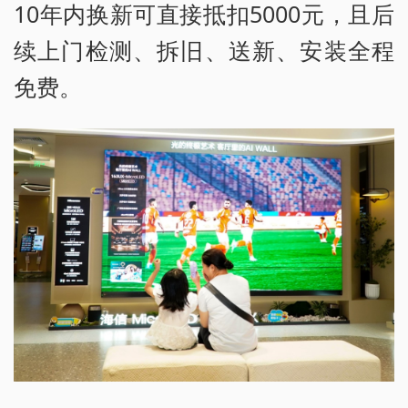
10年内换新可直接抵扣5000元，且后
续上门检测、拆旧、送新、安装全程
免费。