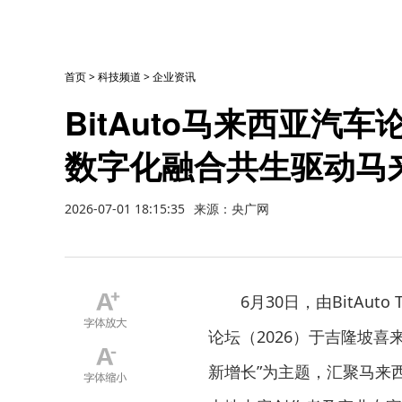
首页
>
科技频道
>
企业资讯
BitAuto马来西亚汽车
数字化融合共生驱动马
2026-07-01 18:15:35
来源：央广网
6月30日，由BitAuto T
论坛（2026）于吉隆坡喜
新增长”为主题，汇聚马来