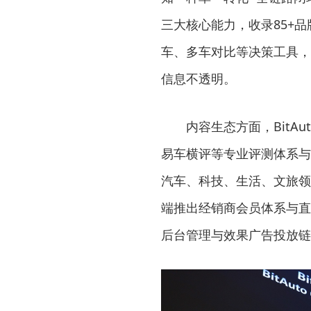
三大核心能力，收录85+品牌
车、多车对比等决策工具，
信息不透明。
内容生态方面，Bit
易车横评等专业评测体系与
汽车、科技、生活、文旅领
端推出经销商会员体系与直播
后台管理与效果广告投放链