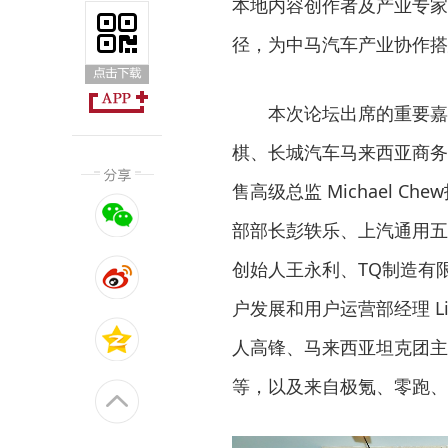
本地内容创作者及产业专家
径，为中马汽车产业协作搭
本次论坛出席的重要嘉
棋、长城汽车马来西亚商务
售高级总监 Michael 
部部长彭轶乐、上汽通用五菱
创始人王永利、TQ制造有
户发展和用户运营部经理 Lim
人高锋、马来西亚坦克团主
等，以及来自极氪、零跑、