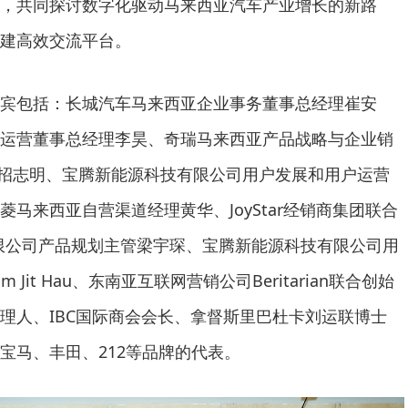
，共同探讨数字化驱动马来西亚汽车产业增长的新路
建高效交流平台。
宾包括：长城汽车马来西亚企业事务董事总经理崔安
运营董事总经理李昊、奇瑞马来西亚产品战略与企业销
Chew招志明、宝腾新能源科技有限公司用户发展和用户运营
马来西亚自营渠道经理黄华、JoyStar经销商集团联合
限公司产品规划主管梁宇琛、宝腾新能源科技有限公司用
 Jit Hau、东南亚互联网营销公司Beritarian联合创始
理人、IBC国际商会会长、拿督斯里巴杜卡刘运联博士
宝马、丰田、212等品牌的代表。