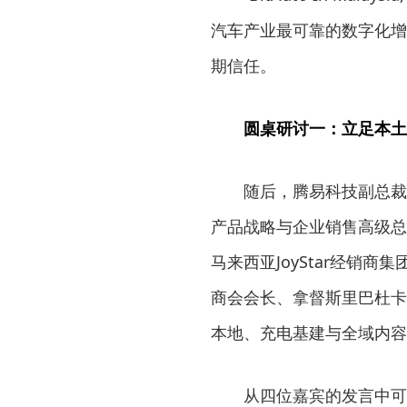
汽车产业最可靠的数字化增
期信任。
圆桌研讨一：立足本土
随后，腾易科技副总裁
产品战略与企业销售高级总
马来西亚JoyStar经销
商会会长、拿督斯里巴杜卡
本地、充电基建与全域内容
从四位嘉宾的发言中可