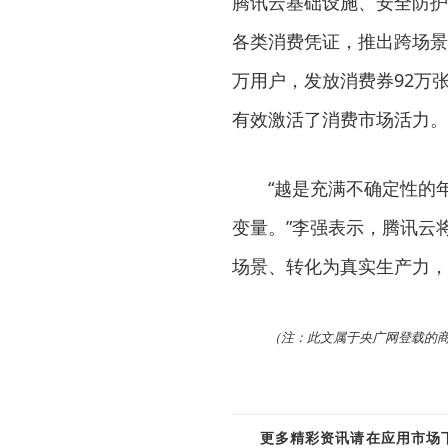
腾讯云基础设施、安全防护
各类消费凭证，推出跨场景
万用户，发放消费券92万张
有效激活了消费市场活力。
“越是充满不确定性的
变量。”李强表示，腾讯云
场景、转化为真实生产力，
（注：此文属于央广网登载的
更多精彩资讯请在应用市场下载