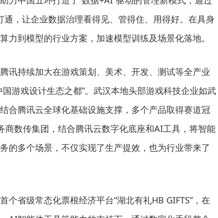
享的打通，让企业数据治理看得见、管得住、用得好。在具身
算力到模型的行业方案，加速模型训练及场景化落地。
腾讯持续加大在游戏策划、美术、开发、测试等全产业
中国游戏设计生态之都”。武汉本地头部游戏科技企业如武
结合腾讯云全球化基础设施支撑，多个产品取得赛道冠
服务商数传集团，结合腾讯云数字化底座和AI工具，将智能
务的多个场景，不仅实现了生产提效，也为行业带来了
个省级常态化票根经济平台“湖北有礼HB GIFTS”，在