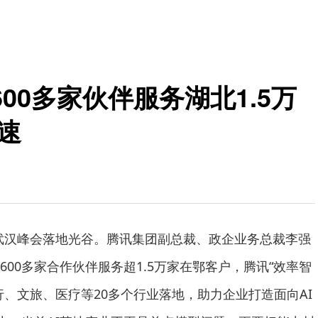
00多家伙伴服务湖北1.5万
速
讯云武汉峰会落地光谷。腾讯集团副总裁、政企业务总裁李强
00多家合作伙伴服务超1.5万家在鄂客户，腾讯“效率智
行、文旅、医疗等20多个行业落地，助力企业打造面向AI