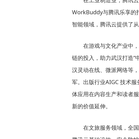
WorkBuddy与腾讯乐
智能领域，腾讯云提供了从
在游戏与文化产业中，
链的投入，助力武汉打造“
汉灵动在线、微派网络等，
军。出版行业AIGC 技术
体应用在内容生产和读者服
新的价值延伸。
在文旅服务领域，全国首