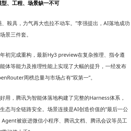
 模型、工程、场景缺一不可
绳、鞍具，力气再大也拉不动车。”李强提出，AI落地成功
场景三件套。
初完成重构，最新Hy3 preview在复杂推理、指令遵
能体等能力及推理性能上实现了大幅的提升，一经发布
OpenRouter周榜总量与市场占有“双第一”。
好用，腾讯为智能体落地构建了完整的Harness体系，
生态与全链路安全。场景连接是AI创造价值的“最后一公
。Agent被嵌进微信小程序、腾讯文档、腾讯会议等员工