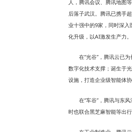
人，腾讯会议、腾讯地图等
后落子武汉。腾讯已携手超
业十强中的9家，同时深入
化升级，以AI激发生产力。
在“光谷”，腾讯云已
数字化技术支撑；诞生于光
设施，打造企业级智能体协
在“车谷”，腾讯与东
时也联合黑芝麻智能等出行
在工业制造业，腾讯云