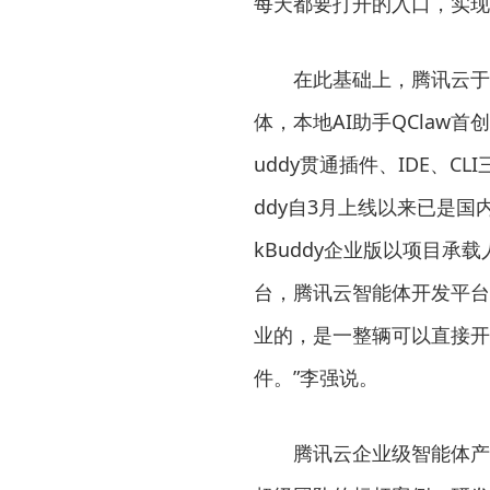
每天都要打开的入口，实现
在此基础上，腾讯云于
体，本地AI助手QClaw首创
uddy贯通插件、IDE、C
ddy自3月上线以来已是
kBuddy企业版以项目承
台，腾讯云智能体开发平台AD
业的，是一整辆可以直接开
件。”李强说。
腾讯云企业级智能体产