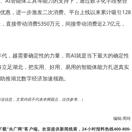
、AI智能体工具等能力的支持下，通过数字化手段整合
优惠，进一步激发二次消费。平台上线以来累计吸引128
，直接带动消费5350万元，间接带动消费近2.7亿元，
年代，越需要确定性的力量，而AI就是当下最大的确定性
将立足湖北，把实用、好用、易用的智能体能力扎进真实
助推湖北数字经济加速领跑。
商业信息，文章内容不代表本网观点，仅供参考。）
编辑:周玲
“央广网”客户端。欢迎提供新闻线索，24小时报料热线400-800-