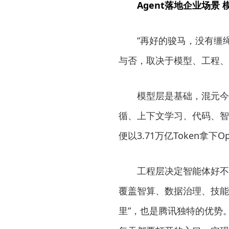
Agent落地企业场景
“再好的骏马，没有缰
与否，取决于模型、工程、
模型层是基础，混元今年
循、上下文学习、代码、智
便以3.71万亿Token拿下
工程层决定智能体好不
覆盖智算、数据治理、技能
里”，也是腾讯独特的优势