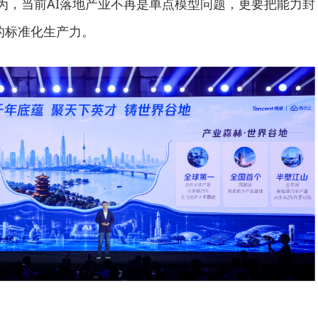
认为，当前AI落地产业不再是单点模型问题，更要把能力封
”的标准化生产力。