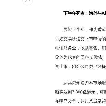
下半年亮点：海外与A
展望下半年，作为香港
香港交易所递交上市申请的
电讯服务业，以及零售、消
导体为代表的硬科技领域）
资上市，部分公司更已经提
罗兵咸永道资本市场服
额将达到3,800亿港元，
亦明显改善，超过八成录得