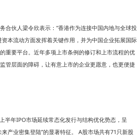
务合伙人梁令欣表示：“香港作为连接中国内地与全球投
促进资本流动方面发挥着关键作用，并为中国企业拓展国际
的重要平台。近年多项上市条例的修订和上市流程的优
监管层面的障碍，让有意上市的企业更愿意，也更便捷
年上半年IPO市场延续常态化发行与结构优化势态，呈
来产业密集登陆”的显著特征。 A股市场共有71只新股