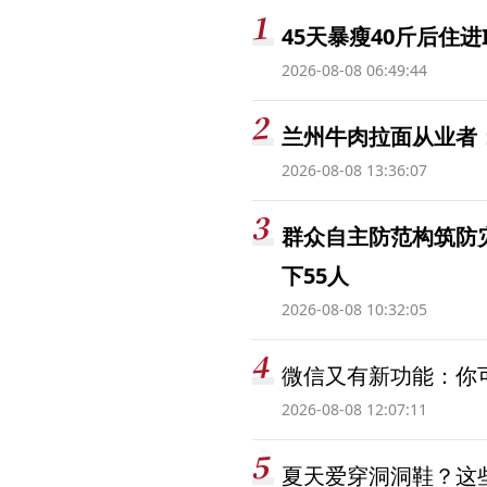
45天暴瘦40斤后住进
2026-08-08 06:49:44
兰州牛肉拉面从业者
2026-08-08 13:36:07
群众自主防范构筑防
下55人
2026-08-08 10:32:05
微信又有新功能：你可
2026-08-08 12:07:11
夏天爱穿洞洞鞋？这些