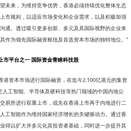
望未来，为维持竞争优势，香港必须持续优化整体生态
上市规则，以适应市场变化和企业需求，以及积极加强
沟通。透过吸引更多创新、多元及具国际视野的企业来
其作为领先国际融资枢纽及首选资本市场的独特地位。”
上市平台之一 国际资金青睐科技股
香港资本市场进行国际融资，在迄今2,100亿港元的集资
。涉足人工智能、半导体及硬科技等热门领域的中国内地公
交易所进行双重上市，或先在香港上市再于内地进行二
人工智能作为维持国家经济增长的关键驱动力。通过香
业得以扩大并多元化其投资者基础，同时进一步提升其