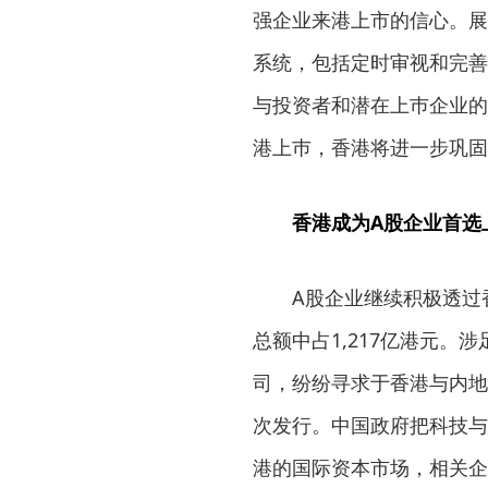
强企业来港上市的信心。展
系统，包括定时审视和完善
与投资者和潜在上巿企业的
港上巿，香港将进一步巩固
香港成为A股企业首选
A股企业继续积极透过
总额中占1,217亿港元
司，纷纷寻求于香港与内地
次发行。中国政府把科技与
港的国际资本市场，相关企