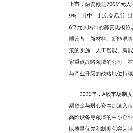
上市，融资额达706亿元人
9%。其中，北京交易所（
6亿元人民币的募资规模位
端设备、新材料、新能源等
策的实施，人工智能、新能
家重点战略领域的公司，在
与产业升级的战略地位持续
2026年，A股市场
期资金与耐心资本加速入市
高阶设备等领域的中小企业
以质量优先和制度包容为特