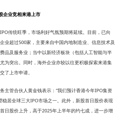
股企业竞相来港上市
IPO传统旺季，市场利好气氛预期将延续。目前，已向
企业超过500家，主要来自中国内地制造业、信息技术及
费品及服务业；当中以新经济板块（包括人工智能与半
尤为突出。同时，海外企业亦较以往更积极探索来港集
交了上市申请。
务主管合伙人黄金钱表示：“我们预计香港今年IPO集资
可望稳居全球三大IPO市场之一。此外，新股首日股价表现
首日股价上升，高于2025年上半年的约七成，进一步增