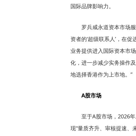
国际品牌影响力。
罗兵咸永道资本市场服
资者的‘超级联系人’，在
业务提供进入国际资本市场
化，进一步减少实务操作及
地选择香港作为上市地。”
A股市场
至于A股市场，2026
现“量质齐升、审核提速、未