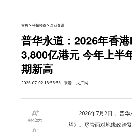
首页
>
科技频道
>
企业资讯
普华永道：2026年香
3,800亿港元 今年
期新高
2026-07-02 18:55:56
来源：央广网
2026年7月2日， 普
望》。尽管面对地缘政治紧