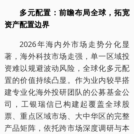
多元配置：前瞻布局全球，拓宽
资产配置边界
2026年海内外市场走势分化显
著，海外科技市场走强，单一区域投
资难以规避波动风险，全球化多元配
置的价值持续凸显。作为业内较早搭
建专业化海外投研团队的公募基金公
司，工银瑞信已构建起覆盖全球股
票、重点区域市场、大中华区的完整
产品矩阵，依托跨市场深度调研与本