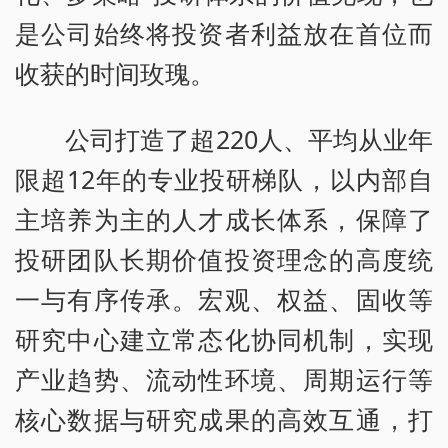
是公司始终将投资者利益放在首位而
收获的时间玫瑰。
公司打造了超220人、平均从业年
限超12年的专业投研梯队，以内部自
主培养为主的人才成长体系，保障了
投研团队长期价值投资理念的高度统
一与有序传承。宏观、权益、固收等
研究中心建立常态化协同机制，实现
产业趋势、流动性环境、周期运行等
核心数据与研究成果的高效互通，打