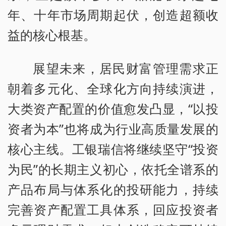
年、十年市场周期起伏，创造超额收
益的核心根基。
展望未来，居民财富管理需求正
朝着多元化、全球化方向持续演进，
大类资产配置的价值愈发凸显，“以投
资者为本”也将成为行业高质量发展的
核心主线。工银瑞信将继续坚守“投资
为民”的长期主义初心，依托全谱系的
产品布局与体系化的投研能力，持续
完善资产配置工具体系，回应投资者