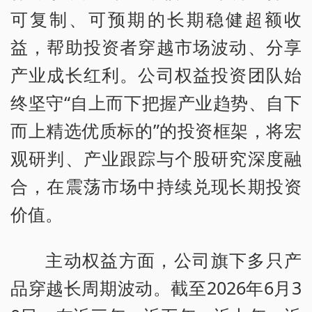
可复制、可预期的长期稳健超额收
益，帮助投资者穿越市场波动、分享
产业成长红利。公司权益投资团队始
终坚守“自上而下把握产业趋势、自下
而上精选优质标的”的投资框架，将宏
观研判、产业跟踪与个股研究深度融
合，在震荡市场中持续兑现长期投资
价值。
主动权益方面，公司旗下多只产
品穿越长周期波动。截至2026年6月3