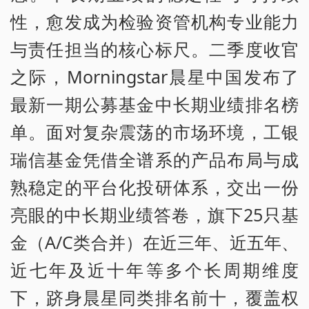
性，愈发成为检验资管机构专业能力
与责任担当的核心标尺。二季度收官
之际，Morningstar晨星中国发布了
最新一期公募基金中长期业绩排名榜
单。面对复杂震荡的市场环境，工银
瑞信基金凭借全谱系的产品布局与成
熟稳定的平台化投研体系，交出一份
亮眼的中长期业绩答卷，旗下25只基
金（A/C类合并）在近三年、近五年、
近七年及近十年等多个长周期维度
下，跻身晨星同类排名前十，覆盖权