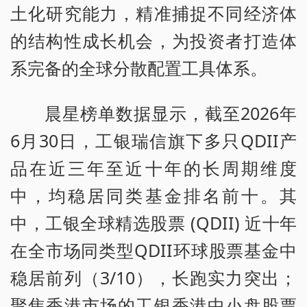
土化研究能力，精准捕捉不同经济体
的结构性成长机会，为投资者打造体
系完备的全球分散配置工具体系。
晨星榜单数据显示，截至2026年
6月30日，工银瑞信旗下多只QDII产
品在近三年至近十年的长周期维度
中，均稳居同类基金排名前十。其
中，工银全球精选股票 (QDII) 近十年
在全市场同类型QDII环球股票基金中
稳居前列（3/10），长跑实力突出；
聚焦香港市场的工银香港中小盘股票