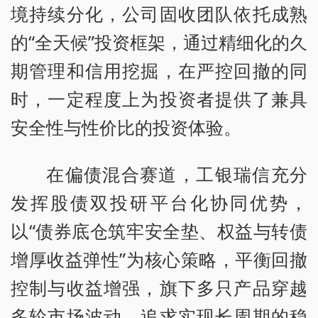
境持续分化，公司固收团队依托成熟
的“全天候”投资框架，通过精细化的久
期管理和信用挖掘，在严控回撤的同
时，一定程度上为投资者提供了兼具
安全性与性价比的投资体验。
在偏债混合赛道，工银瑞信充分
发挥股债双投研平台化协同优势，
以“债券底仓筑牢安全垫、权益与转债
增厚收益弹性”为核心策略，平衡回撤
控制与收益增强，旗下多只产品穿越
多轮市场波动，追求实现长周期的稳