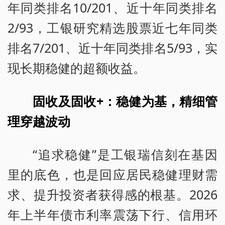
年同类排名10/201、近十年同类排名
2/93，工银研究精选股票近七年同类
排名7/201、近十年同类排名5/93，实
现长期稳健的超额收益。
固收及固收+：稳健为基，精细管
理穿越波动
“追求稳健”是工银瑞信刻在基因
里的底色，也是回应居民稳健理财需
求、提升投资者获得感的根基。2026
年上半年债市利率震荡下行、信用环