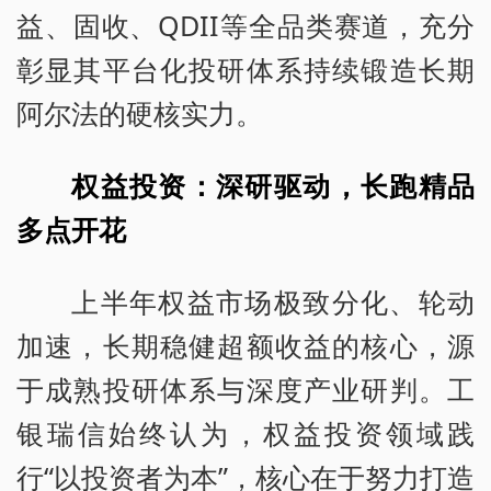
益、固收、QDII等全品类赛道，充分
彰显其平台化投研体系持续锻造长期
阿尔法的硬核实力。
权益投资：深研驱动，长跑精品
多点开花
上半年权益市场极致分化、轮动
加速，长期稳健超额收益的核心，源
于成熟投研体系与深度产业研判。工
银瑞信始终认为，权益投资领域践
行“以投资者为本”，核心在于努力打造