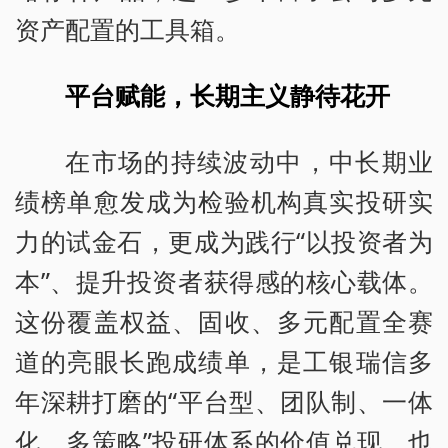
资产配置的工具箱。
平台赋能，长期主义静待花开
在市场的持续波动中，中长期业
绩榜单愈发成为检验机构真实投研实
力的试金石，更成为践行“以投资者为
本”、提升投资者获得感的核心载体。
这份覆盖权益、固收、多元配置全赛
道的亮眼长跑成绩单，是工银瑞信多
年深耕打磨的“平台型、团队制、一体
化、多策略”投研体系的价值兑现，也