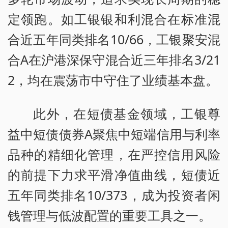
定领跑。如工银银和利混合在标准混
合近五年同类排名10/66，工银聚安混
合A在沪港深保守混合近三年排名3/21
2，均在震荡市中守住了业绩基本盘。
此外，在短债基金领域，工银尊
益中短债债券A聚焦中短端信用与利率
品种的精细化管理，在严控信用风险
的前提下力求平滑净值曲线，短债近
五年同类排名10/373，成为投资者闲
钱管理与低波配置的重要工具之一。