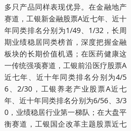
多只产品同样表现优异。在金融地产
赛道，工银新金融股票A近七年、近十
年同类排名分别为1/49、1/32，长周
期业绩稳居同类榜首，深度把握金融
板块的长期价值机遇；在医药健康这
一传统强项赛道，工银前沿医疗股票A
近七年、近十年同类排名分别为4/5
6、2/30，工银养老产业股票A近七
年、近十年同类排名分别为6/56、3/3
0，业绩稳居行业第一梯队；在大盘平
衡赛道，工银国企改革主题股票近七