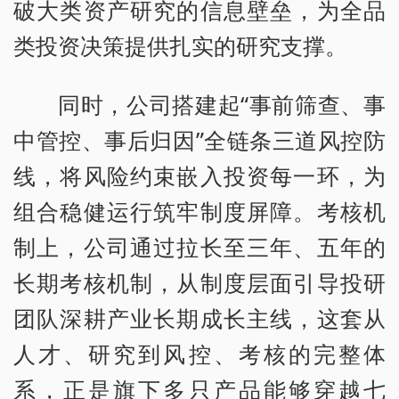
破大类资产研究的信息壁垒，为全品
类投资决策提供扎实的研究支撑。
同时，公司搭建起“事前筛查、事
中管控、事后归因”全链条三道风控防
线，将风险约束嵌入投资每一环，为
组合稳健运行筑牢制度屏障。考核机
制上，公司通过拉长至三年、五年的
长期考核机制，从制度层面引导投研
团队深耕产业长期成长主线，这套从
人才、研究到风控、考核的完整体
系，正是旗下多只产品能够穿越七