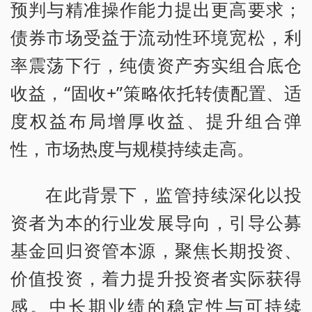
预判与精准操作能力提出更高要求；
债券市场受益于流动性环境宽松，利
率震荡下行，纯债资产夯实组合底仓
收益，“固收+”策略依托转债配置、适
度权益布局增厚收益、提升组合弹
性，市场热度与规模持续走高。
在此背景下，监管持续深化以投
资者为本的行业发展导向，引导公募
基金回归资管本源，聚焦长期投资、
价值投资，着力提升投资者实际获得
感。中长期业绩的稳定性与可持续