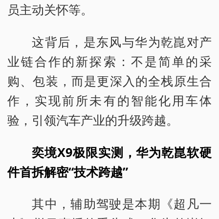
员主动关怀等。
这背后，是东风与华为乾崑对产
业链合作的新探索：不是简单的采
购、包装，而是更深入的全栈原生合
作，实现前所未有的智能化用车体
验，引领汽车产业的升级跨越。
奕境X9极限实测，华为乾崑软硬
件首拆解密“技术跨越”
其中，辅助驾驶是本期《超凡一