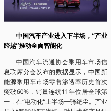
中国汽车产业进入下半场，“产业
跨越”推动全面智能化
中国汽车流通协会乘用车市场信
息联席分会发布的数据显示，中国新
能源乘用车市场零售渗透率历史首次
突破60%，销量连续11年位居全球第
一，在“电动化”上半场一骑绝尘。产业