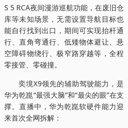
S 5 RCA夜间漫游巡航功能，在废旧仓
库等未知场景，无需设置导航目标也
能自行找到出口，期间可实现抬杆通
行、直角弯通行、低矮物体避让、悬
空障碍物绕行、极窄路穿越等，全程
零接管、零碰撞。
奕境X9领先的辅助驾驶能力，是
华为乾崑“最强大脑”和“最尖的眼”在支
撑。直播中，华为乾崑软硬件能力迎
来首次全网拆解：