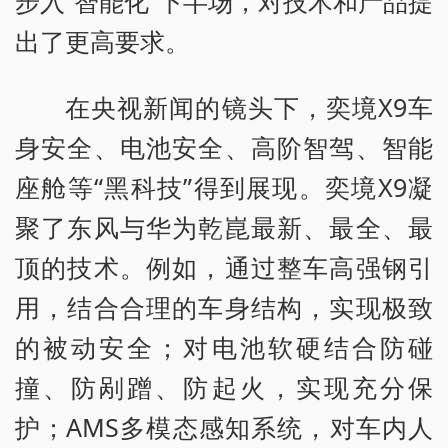
步入“智能化”下半场，对技术和产品提
出了更高要求。
在央视新闻的镜头下，奕境X9车
身安全、电池安全、高阶智驾、智能
座舱等“黑科技”得到展现。奕境X9凝
聚了东风与华为乾崑最新、最全、最
顶的技术。例如，通过整车高强钢引
用，结合合理的车身结构，实现极致
的被动安全；对电池软硬结合防碰
撞、防剐蹭、防起火，实现充分保
护；AMS多模态感知系统，对车内人