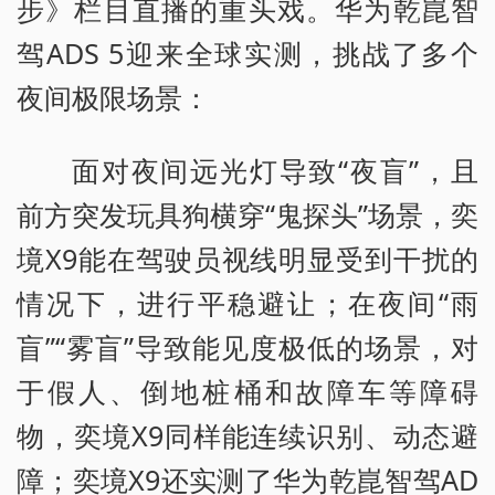
步》栏目直播的重头戏。华为乾崑智
驾ADS 5迎来全球实测，挑战了多个
夜间极限场景：
面对夜间远光灯导致“夜盲”，且
前方突发玩具狗横穿“鬼探头”场景，奕
境X9能在驾驶员视线明显受到干扰的
情况下，进行平稳避让；在夜间“雨
盲”“雾盲”导致能见度极低的场景，对
于假人、倒地桩桶和故障车等障碍
物，奕境X9同样能连续识别、动态避
障；奕境X9还实测了华为乾崑智驾AD