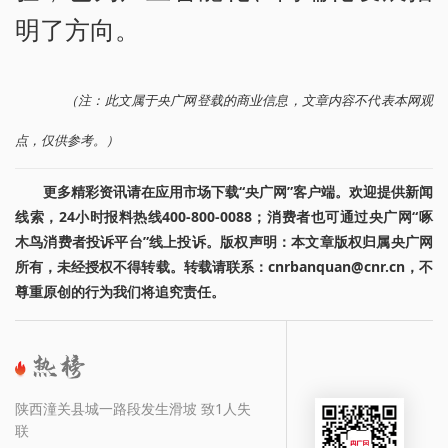
明了方向。
（注：此文属于央广网登载的商业信息，文章内容不代表本网观
点，仅供参考。）
更多精彩资讯请在应用市场下载“央广网”客户端。欢迎提供新闻
线索，24小时报料热线400-800-0088；消费者也可通过央广网“啄
木鸟消费者投诉平台”线上投诉。版权声明：本文章版权归属央广网
所有，未经授权不得转载。转载请联系：cnrbanquan@cnr.cn，不
尊重原创的行为我们将追究责任。
陕西潼关县城一路段发生滑坡 致1人失
联