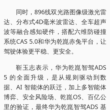
同时，896线双光路图像级激光雷
达、分布式4D毫米波雷达、全车超声
波等融合感知硬件，搭配六维防碰撞
系统CAS 5.0和华为乾崑赤兔平台，让
驾驶体验更平稳、更安全。
靳玉志表示，华为乾崑智驾ADS
5 的全面升级，是从规则驱动到数
据、AI 智能体的跃迁，加上多智能体
博弈、安全风险场、乾崑OS、百亿公
里的验证，最终华为乾崑智驾ADS 基