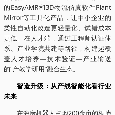
的EasyAMR和3D物流仿真软件Plant
Mirror等工具化产品，让中小企业的
柔性自动化改造更轻量化、试错成本
更低。在人才端，通过工程师认证体
系、产业学院共建等路径，构建起覆
盖人才培养—技术验证—产业输送
的“产教学研用”融合生态。
智造升级：从产线智能化看行业
未来
在海康机器人占地200余亩的桐庐