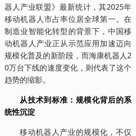
器人产业联盟》最新统计，其2025年
移动机器人市占率位居全球第一。在
制造业智能化转型的背景下，中国移
动机器人产业正从示范应用加速迈向
规模化普及的新阶段，而海康机器人2
0万台下线的速度变化，则代表了这个
趋势的缩影。
从技术到标准：规模化背后的系
统性沉淀
移动机器人产业的规模化，不仅