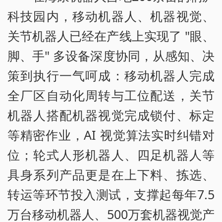
科技园内，移动机器人、机器视觉、
关节机器人已经在产线上实现了 "眼、
脚、手" 多设备深度协同，从感知、决
策到执行一气呵成：移动机器人完成
全厂区自动化周转与工位配送，关节
机器人搭配机器视觉完成锁付、标定
等精密作业，AI 视觉算法实时纠错对
位；轮式人形机器人、四足机器人等
具身系列产品更是在上下料、拣选、
转运等环节投入测试，支撑起每年7.5
万台移动机器人、500万套机器视觉产