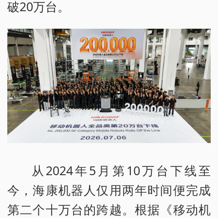
破20万台。
从2024年5月第10万台下线至
今，海康机器人仅用两年时间便完成
第二个十万台的跨越。根据《移动机