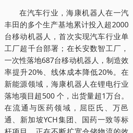
在汽车行业，海康机器人在一汽
丰田的多个生产基地累计投入超2000
台移动机器人，首次实现汽车行业单
工厂超千台部署；在长安数智工厂，
一次性落地687台移动机器人，制造效
率提升20%、线体成本降低20%。在
新能源领域，海康机器人在锂电行业
落地项目超500 个，出货量超1万台。
在流通与医药领域，屈臣氏、万邑
通、新加坡YCH集团、国药一致等标
杆项目，正在不断扩宽仓储物流的效