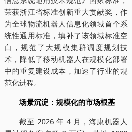
信息系统通用技术规范》国家标准，
荣获浙江省标准创新重大贡献奖，作
为全球物流机器人信息化领域首个系
统性通用标准，填补了该领域标准空
白，规范了大规模集群调度规划技
术，降低了移动机器人在规模化部署
中的重复建设成本，加速了行业的规
范化进程。
场景沉淀：规模化的市场根基
截至 2026 年 4 月，海康机器人