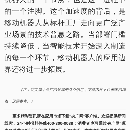
的一个注脚。这个加速度的背后，是
移动机器人从标杆工厂走向更广泛产
业场景的技术普惠之路。当部署门槛
持续降低，当智能技术开始深入制造
的每一个环节，移动机器人的应用边
界还将进一步拓展。
（注：此文属于央广网登载的商业信息，文章内容不代表本网观
点，仅供参考。）
更多精彩资讯请在应用市场下载“央广网”客户端。欢迎提供新闻
线索，24小时报料热线400-800-0088；消费者也可通过央广网“啄