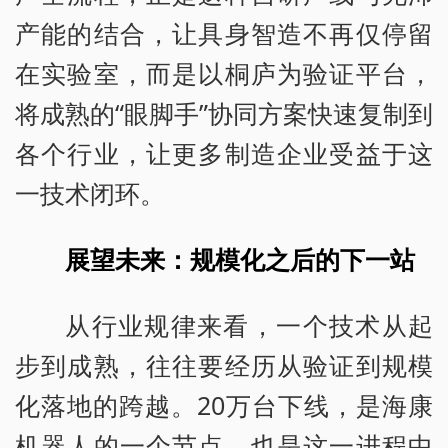
产能的结合，让具身智造不再仅停留
在实验室，而是以桐庐为验证平台，
将成熟的“眼脚手”协同方案快速复制到
各个行业，让更多制造企业受益于这
一技术闭环。
展望未来：规模化之后的下一站
从行业规律来看，一个技术从起
步到成熟，往往要经历从验证到规模
化落地的跨越。20万台下线，是海康
机器人的一个节点，也是这一进程中