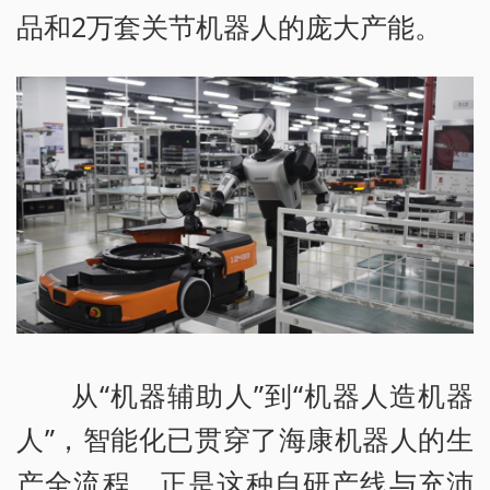
品和2万套关节机器人的庞大产能。
从“机器辅助人”到“机器人造机器
人”，智能化已贯穿了海康机器人的生
产全流程，正是这种自研产线与充沛