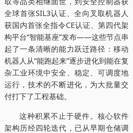
取等品类相继面世，到安全控制器获
全球首张SIL3认证、全向叉取机器人
获国内首张全指令CE认证、第四代架
构平台“智能基座”发布——这些节点串
起了一条清晰的能力跃迁路径：移动
机器人从“能跑起来”逐步进化到能在复
杂工业环境中安全、稳定、可调度地
运行，技术的不断进化，为大批量交
付打下了工程基础。
这种积累不止于硬件。核心软件
架构历经四轮迭代，已从早期仓储调