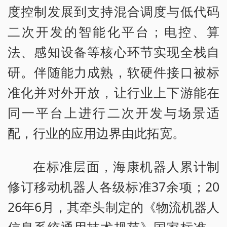
度控制发展到支持混合调度与低代码
二次开发的智能化平台；电控、算
法、感知设备等核心环节实现全栈自
研。伴随能力成熟，软硬件接口被标
准化并对外开放，让行业上下游能在
同一平台上进行二次开发与场景适
配，行业的应用边界由此拓宽。
在标准层面，海康机器人累计制
修订移动机器人各级标准37余项；20
26年6月，其牵头制定的《物流机器人