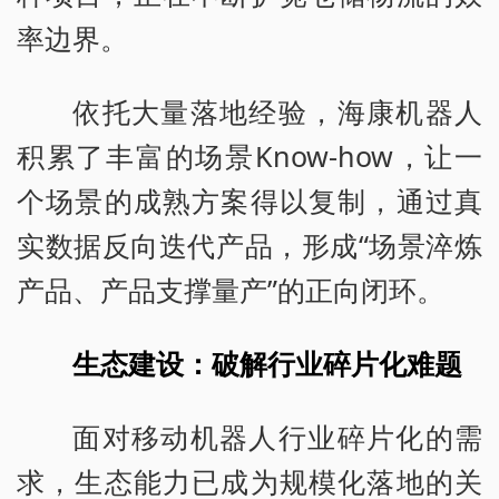
率边界。
依托大量落地经验，海康机器人
积累了丰富的场景Know-how，让一
个场景的成熟方案得以复制，通过真
实数据反向迭代产品，形成“场景淬炼
产品、产品支撑量产”的正向闭环。
生态建设：破解行业碎片化难题
面对移动机器人行业碎片化的需
求，生态能力已成为规模化落地的关