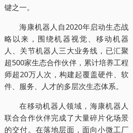
键之一。
海康机器人自2020年启动生态战
略以来，围绕机器视觉、移动机器
人、关节机器人三大业务线，已汇聚
超500家生态合作伙伴，累计培养工程
师超20万人次，构建起覆盖硬件、软
件、服务、人才的多层次生态体系。
在移动机器人领域，海康机器人
联合合作伙伴完成了大量碎片化场景
的交付。在落地层面，面向小微工厂