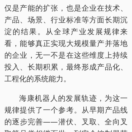
仅是产能的扩张，也是企业在技术、
产品、场景、行业标准等方面长期沉
淀的结果。从全球产业发展规律来
看，能够真正实现大规模量产并落地
的企业，无一不是在这些维度上持续
投入、长期积累，最终形成产品化、
工程化的系统能力。
海康机器人的发展轨迹，为这一
规律提供了一个参考。从早期产品线
的逐步完善——潜伏、叉取、全向叉