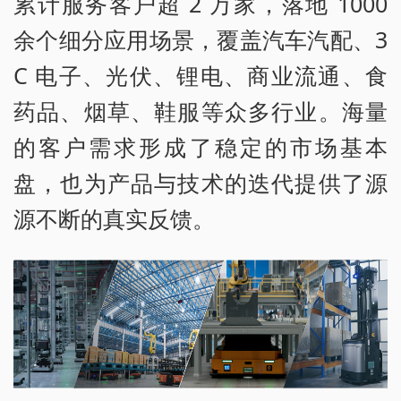
累计服务客户超 2 万家，落地 1000
余个细分应用场景，覆盖汽车汽配、3
C 电子、光伏、锂电、商业流通、食
药品、烟草、鞋服等众多行业。海量
的客户需求形成了稳定的市场基本
盘，也为产品与技术的迭代提供了源
源不断的真实反馈。