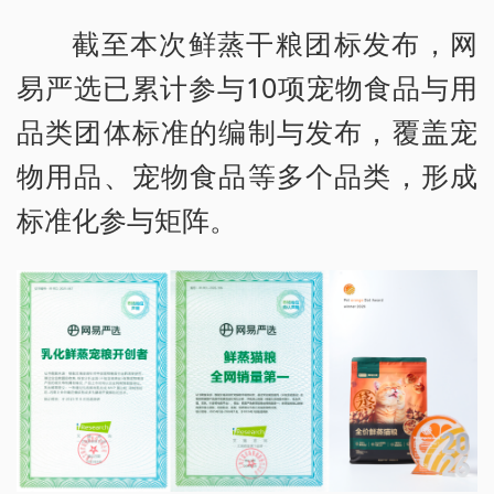
截至本次鲜蒸干粮团标发布，网
易严选已累计参与10项宠物食品与用
品类团体标准的编制与发布，覆盖宠
物用品、宠物食品等多个品类，形成
标准化参与矩阵。