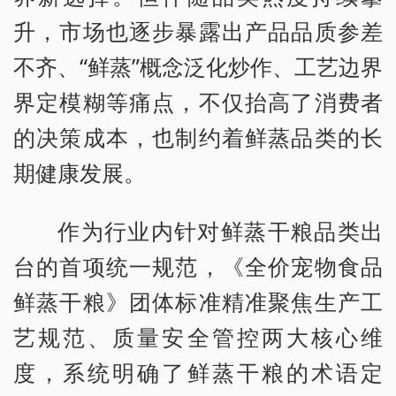
升，市场也逐步暴露出产品品质参差
不齐、“鲜蒸”概念泛化炒作、工艺边界
界定模糊等痛点，不仅抬高了消费者
的决策成本，也制约着鲜蒸品类的长
期健康发展。
作为行业内针对鲜蒸干粮品类出
台的首项统一规范，《全价宠物食品
鲜蒸干粮》团体标准精准聚焦生产工
艺规范、质量安全管控两大核心维
度，系统明确了鲜蒸干粮的术语定