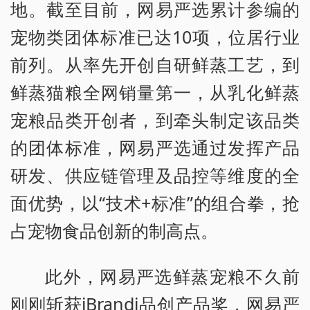
地。截至目前，网易严选累计参编的
宠物类团体标准已达10项，位居行业
前列。从率先开创自研鲜蒸工艺，到
鲜蒸猫粮全网销量第一，从乳化鲜蒸
宠粮品类开创者，到牵头制定该品类
的团体标准，网易严选通过发挥产品
研发、供应链管理及品控等维度的全
面优势，以“技术+标准”的组合拳，抢
占宠物食品创新的制高点。
此外，网易严选鲜蒸宠粮不久前
刚刚斩获iBrandi品创产品奖，网易严