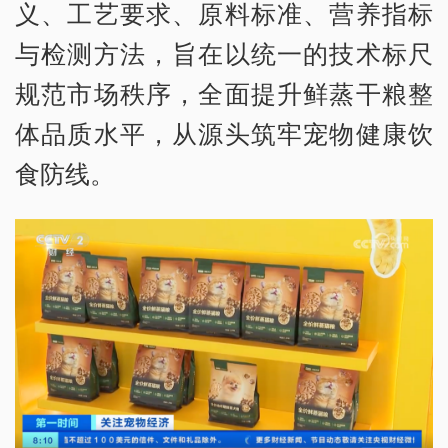
义、工艺要求、原料标准、营养指标
与检测方法，旨在以统一的技术标尺
规范市场秩序，全面提升鲜蒸干粮整
体品质水平，从源头筑牢宠物健康饮
食防线。