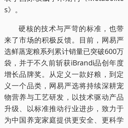
s》。
硬核的技术与严苛的标准，也带
来了市场的积极反馈。目前，网易严
选鲜蒸宠粮系列累计销量已突破600万
袋，并于不久前斩获iBrandi品创年度
增长品牌奖。从定义一款好粮，到定
义一个品类，网易严选将持续深耕宠
物营养与工艺研发，以技术驱动产品
升级、以标准推动行业进步，致力于
为中国养宠家庭提供更安全、更科学