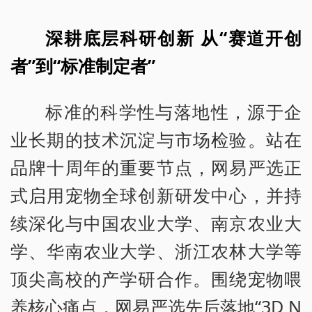
深耕底层科研创新 从“赛道开创
者”到“标准制定者”
标准的科学性与落地性，源于企
业长期的技术沉淀与市场检验。站在
品牌十周年的重要节点，网易严选正
式启用宠物全球创新研发中心，并持
续深化与中国农业大学、南京农业大
学、华南农业大学、浙江农林大学等
顶尖高校的产学研合作。围绕宠物喂
养核心痛点，网易严选先后落地“3D N