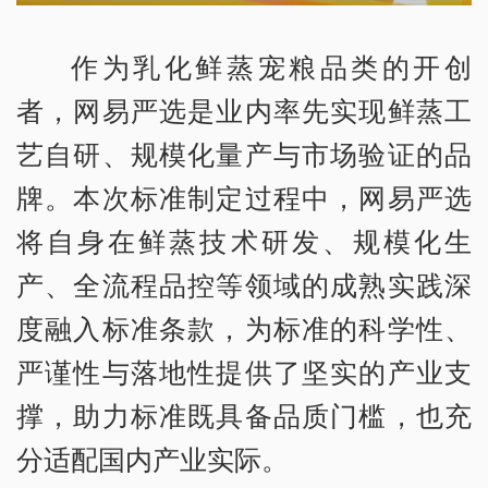
作为乳化鲜蒸宠粮品类的开创
者，网易严选是业内率先实现鲜蒸工
艺自研、规模化量产与市场验证的品
牌。本次标准制定过程中，网易严选
将自身在鲜蒸技术研发、规模化生
产、全流程品控等领域的成熟实践深
度融入标准条款，为标准的科学性、
严谨性与落地性提供了坚实的产业支
撑，助力标准既具备品质门槛，也充
分适配国内产业实际。