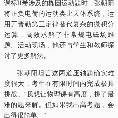
课标II卷涉及的椭圆运动题时，张朝阳
将正负电荷的运动类比天体系统，运
用开普勒第三定律替代复杂的微积分
运算，高效求解了非常规电磁场难
题。活动现场，他还与学生和教师探
讨了更多解法。
张朝阳坦言这两道压轴题确实难
度很大，考生在有限时间内完成极具
挑战。“我想让物理课有高度，挑了最
难的题来解。但如果我出高考题，会
出得很简单。”