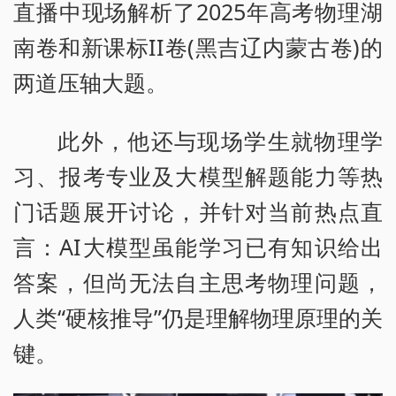
直播中现场解析了2025年高考物理湖
南卷和新课标II卷(黑吉辽内蒙古卷)的
两道压轴大题。
此外，他还与现场学生就物理学
习、报考专业及大模型解题能力等热
门话题展开讨论，并针对当前热点直
言：AI大模型虽能学习已有知识给出
答案，但尚无法自主思考物理问题，
人类“硬核推导”仍是理解物理原理的关
键。