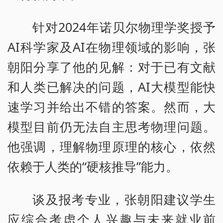
针对2024年诺贝尔物理学奖授予
AI科学家及AI在物理领域的影响，张
朝阳分享了他的见解：对于已有文献
和人类已解决的问题，AI大模型能快
速学习并给出不错的答案。然而，大
模型目前仍无法自主思考物理问题。
他强调，理解物理原理的核心，依然
依赖于人类的“硬核推导”能力。
谈及报考专业，张朝阳建议学生
应综合考虑个人兴趣与未来就业前