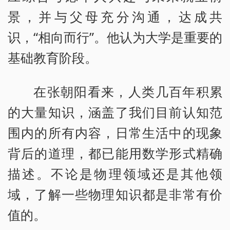
景，并与父母充分沟通，达成共
识，“相向而行”。他认为大学是重要的
基础教育阶段。
在张朝阳看来，人类几百年积累
的大量知识，涵盖了我们目前认知范
围内的所有内容，日常生活中的现象
背后的道理，都已能用数学形式精确
描述。不论是物理领域还是其他领
域，了解一些物理知识都是非常有价
值的。