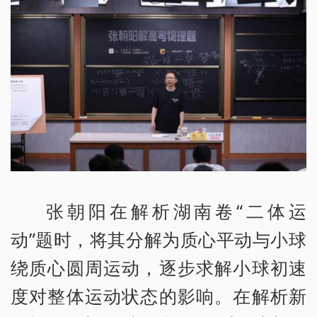
张朝阳在解析湖南卷“二体运
动”题时，将其分解为质心平动与小球
绕质心圆周运动，逐步求解小球初速
度对整体运动状态的影响。在解析新