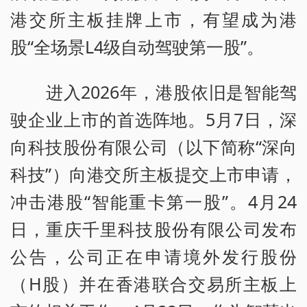
港交所主板挂牌上市，有望成为港
股“全场景L4级自动驾驶第一股”。
进入2026年，港股依旧是智能驾
驶企业上市的首选阵地。5月7日，深
向科技股份有限公司（以下简称“深向
科技”）向港交所主板提交上市申请，
冲击港股“智能重卡第一股”。4月24
日，重庆千里科技股份有限公司发布
公告，公司正在申请境外发行股份
（H股）并在香港联合交易所主板上