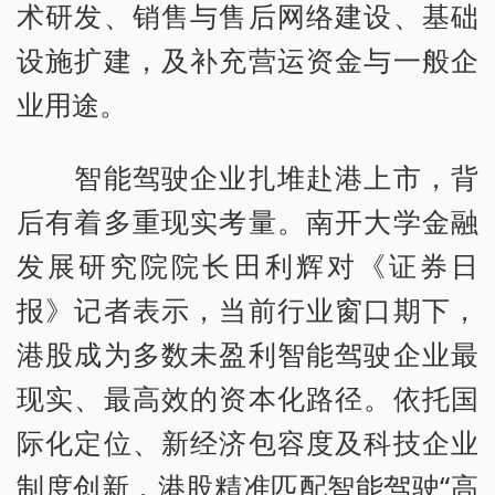
术研发、销售与售后网络建设、基础
设施扩建，及补充营运资金与一般企
业用途。
智能驾驶企业扎堆赴港上市，背
后有着多重现实考量。南开大学金融
发展研究院院长田利辉对《证券日
报》记者表示，当前行业窗口期下，
港股成为多数未盈利智能驾驶企业最
现实、最高效的资本化路径。依托国
际化定位、新经济包容度及科技企业
制度创新，港股精准匹配智能驾驶“高