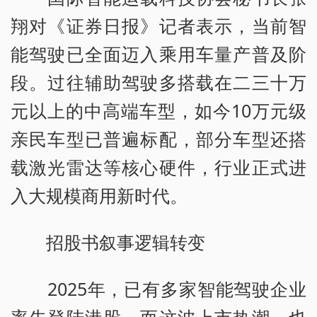
翔对《证券日报》记者表示，当前智
能驾驶已全面迈入乘用车量产普及阶
段。过往辅助驾驶多搭载在二三十万
元以上的中高端车型，如今10万元级
亲民车型已普遍标配，部分车型还搭
载激光雷达等核心硬件，行业正式进
入大规模商用新时代。
招股书叙事逻辑转变
2025年，已有多家智能驾驶企业