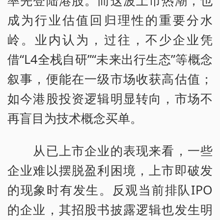
率先登陆港股。而这波上市热潮，也
成为行业估值回归理性的重要分水
岭。业内认为，过往，不少企业凭
借“L4全栈自研”“未来出行生态”等概念
叙事，便能在一级市场收获高估值；
如今港股投资逻辑明显转向，市场不
再盲目为技术概念买单。
从已上市企业的表现来看，一些
企业难以摆脱盈利困境，上市即破发
的现象时有发生。反观当前排队IPO
的企业，其招股书披露逻辑也发生明