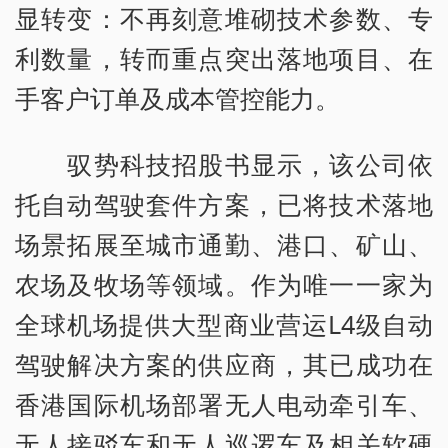
显转变：不再刻意堆砌技术参数、专
利数量，转而重点突出落地项目、在
手客户订单及成本管控能力。
驭势科技招股书显示，该公司依
托自动驾驶套件方案，已将技术落地
场景拓展至城市通勤、港口、矿山、
农场及牧场等领域。作为唯一一家为
全球机场提供大型商业营运L4级自动
驾驶解决方案的供应商，其已成功在
香港国际机场部署无人电动牵引车、
无人接驳车和无人巡逻车及相关软硬