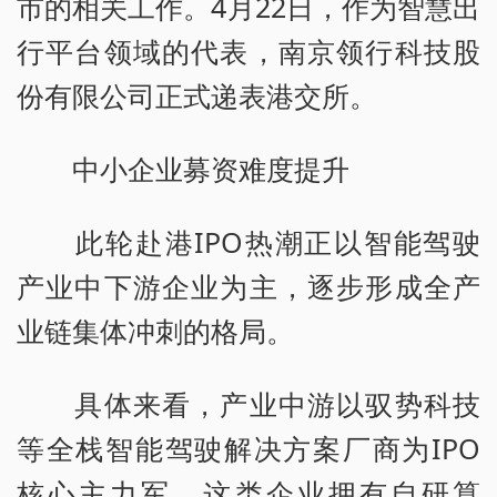
市的相关工作。4月22日，作为智慧出
行平台领域的代表，南京领行科技股
份有限公司正式递表港交所。
中小企业募资难度提升
此轮赴港IPO热潮正以智能驾驶
产业中下游企业为主，逐步形成全产
业链集体冲刺的格局。
具体来看，产业中游以驭势科技
等全栈智能驾驶解决方案厂商为IPO
核心主力军，这类企业拥有自研算