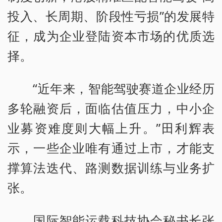
投入、长周期、阶段性亏损”的发展特
征，成为企业登陆资本市场的优质选
择。
“近年来，智能驾驶赛道企业经历
多轮融资后，面临估值压力，中小企
业募资难度则大幅上升。”田利辉表
示，一些企业唯有通过上市，才能支
撑算法迭代、路测数据训练与业务扩
张。
国际智能运载科技协会秘书长张