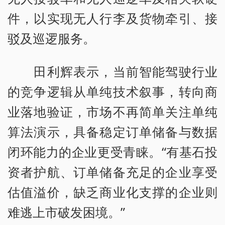
件，以实现无人行李及货物牵引、接
驳及巡逻服务。
田利辉表示，当前智能驾驶行业
的竞争逻辑从单纯技术叙事，转向商
业落地验证，市场不再简单关注单纯
算法演示，具备稳定订单储备与数据
闭环能力的企业更受青睐。“有基石投
资者护航、订单储备充足的企业享受
估值溢价，缺乏商业化支撑的企业则
难逃上市破发困境。”