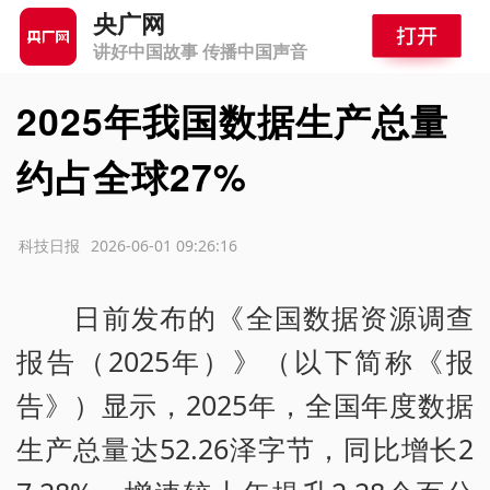
央广网
讲好中国故事 传播中国声音
2025年我国数据生产总量
约占全球27%
源：科技日报
2026-06-01 09:26:16
日前发布的《全国数据资源调查
报告（2025年）》（以下简称《报
告》）显示，2025年，全国年度数据
生产总量达52.26泽字节，同比增长2