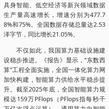
具身智能、低空经济等新兴领域数据
生产量高速增长，增速分别为477.7
8%和75%。全国数据存储总量达2.53
泽字节，同比增长21.05%。
不仅如此，我国算力基础设施建
设稳步推进。《报告》显示，“东数西
算”工程全面实施，全国一体化算力网
加快构建，智能算力供给水平稳步提
升。截至2025年底，全国智能算力规
模达159万PFlops（PFlops指每秒千
万亿次浮点运算）。通用算力向智能