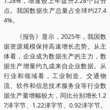
7.28%，增速较上年提升2.28个百分
点。我国数据生产总量占全球约27.4
4%。
《报告》显示，2025年，我国数
据资源规模保持高速增长态势。从主
体看，企业成为数据生产的主力，数
据生产增量约九成来自企业数据。从
行业和领域看，工业制造、交通物
流、软件和信息技术服务业等行业数
据生产量增幅较大，同比分别增长1.2
7泽字节、1.22泽字节、0.92泽字节。