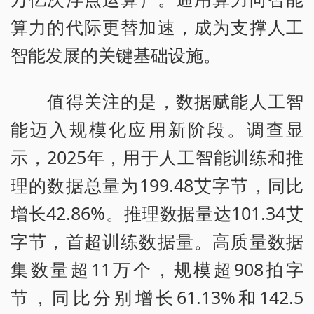
算力的代际更替加速，成为支撑人工
智能发展的关键基础设施。
值得关注的是，数据赋能人工智
能迈入规模化应用新阶段。调查显
示，2025年，用于人工智能训练和推
理的数据总量为199.48艾字节，同比
增长42.86%。推理数据量达101.34艾
字节，首超训练数据量。高质量数据
集数量超11万个，规模超908拍字
节，同比分别增长61.13%和142.5